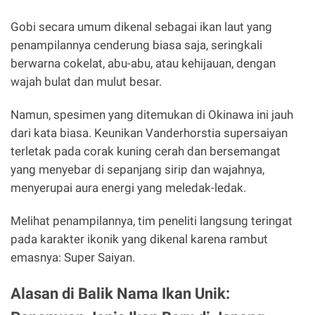
Gobi secara umum dikenal sebagai ikan laut yang
penampilannya cenderung biasa saja, seringkali
berwarna cokelat, abu-abu, atau kehijauan, dengan
wajah bulat dan mulut besar.
Namun, spesimen yang ditemukan di Okinawa ini jauh
dari kata biasa. Keunikan Vanderhorstia supersaiyan
terletak pada corak kuning cerah dan bersemangat
yang menyebar di sepanjang sirip dan wajahnya,
menyerupai aura energi yang meledak-ledak.
Melihat penampilannya, tim peneliti langsung teringat
pada karakter ikonik yang dikenal karena rambut
emasnya: Super Saiyan.
Alasan di Balik Nama Ikan Unik: