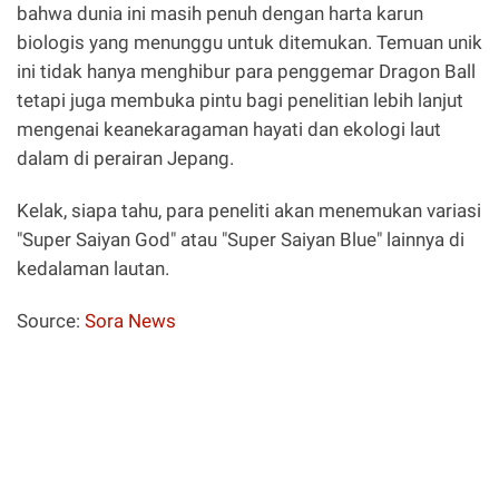
bahwa dunia ini masih penuh dengan harta karun
biologis yang menunggu untuk ditemukan. Temuan unik
ini tidak hanya menghibur para penggemar Dragon Ball
tetapi juga membuka pintu bagi penelitian lebih lanjut
mengenai keanekaragaman hayati dan ekologi laut
dalam di perairan Jepang.
Kelak, siapa tahu, para peneliti akan menemukan variasi
"Super Saiyan God" atau "Super Saiyan Blue" lainnya di
kedalaman lautan.
Source:
Sora News