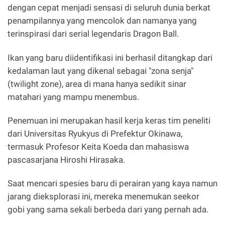
dengan cepat menjadi sensasi di seluruh dunia berkat
penampilannya yang mencolok dan namanya yang
terinspirasi dari serial legendaris Dragon Ball.
Ikan yang baru diidentifikasi ini berhasil ditangkap dari
kedalaman laut yang dikenal sebagai "zona senja"
(twilight zone), area di mana hanya sedikit sinar
matahari yang mampu menembus.
Penemuan ini merupakan hasil kerja keras tim peneliti
dari Universitas Ryukyus di Prefektur Okinawa,
termasuk Profesor Keita Koeda dan mahasiswa
pascasarjana Hiroshi Hirasaka.
Saat mencari spesies baru di perairan yang kaya namun
jarang dieksplorasi ini, mereka menemukan seekor
gobi yang sama sekali berbeda dari yang pernah ada.