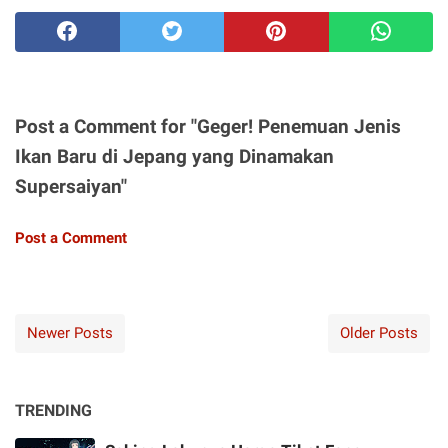
Post a Comment for "Geger! Penemuan Jenis
Ikan Baru di Jepang yang Dinamakan
Supersaiyan"
Post a Comment
Newer Posts
Older Posts
TRENDING