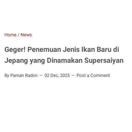
Home
/
News
Geger! Penemuan Jenis Ikan Baru di
Jepang yang Dinamakan Supersaiyan
By Paman Radon
02 Dec, 2025
Post a Comment