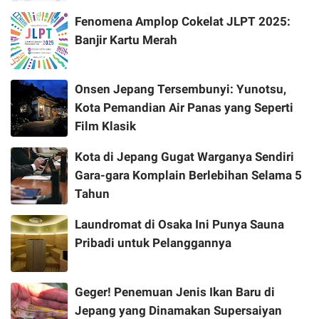
Fenomena Amplop Cokelat JLPT 2025:
Banjir Kartu Merah
Onsen Jepang Tersembunyi: Yunotsu,
Kota Pemandian Air Panas yang Seperti
Film Klasik
Kota di Jepang Gugat Warganya Sendiri
Gara-gara Komplain Berlebihan Selama 5
Tahun
Laundromat di Osaka Ini Punya Sauna
Pribadi untuk Pelanggannya
Geger! Penemuan Jenis Ikan Baru di
Jepang yang Dinamakan Supersaiyan