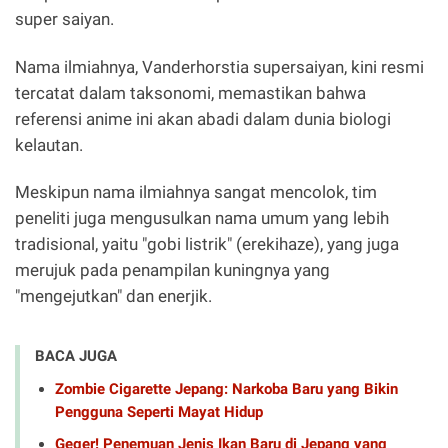
super saiyan.
Nama ilmiahnya, Vanderhorstia supersaiyan, kini resmi
tercatat dalam taksonomi, memastikan bahwa
referensi anime ini akan abadi dalam dunia biologi
kelautan.
Meskipun nama ilmiahnya sangat mencolok, tim
peneliti juga mengusulkan nama umum yang lebih
tradisional, yaitu "gobi listrik" (erekihaze), yang juga
merujuk pada penampilan kuningnya yang
"mengejutkan" dan enerjik.
BACA JUGA
Zombie Cigarette Jepang: Narkoba Baru yang Bikin
Pengguna Seperti Mayat Hidup
Geger! Penemuan Jenis Ikan Baru di Jepang yang