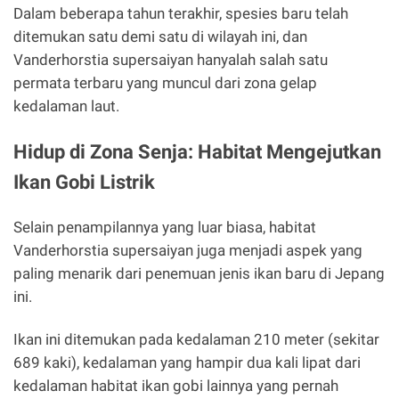
Dalam beberapa tahun terakhir, spesies baru telah
ditemukan satu demi satu di wilayah ini, dan
Vanderhorstia supersaiyan hanyalah salah satu
permata terbaru yang muncul dari zona gelap
kedalaman laut.
Hidup di Zona Senja: Habitat Mengejutkan
Ikan Gobi Listrik
Selain penampilannya yang luar biasa, habitat
Vanderhorstia supersaiyan juga menjadi aspek yang
paling menarik dari penemuan jenis ikan baru di Jepang
ini.
Ikan ini ditemukan pada kedalaman 210 meter (sekitar
689 kaki), kedalaman yang hampir dua kali lipat dari
kedalaman habitat ikan gobi lainnya yang pernah