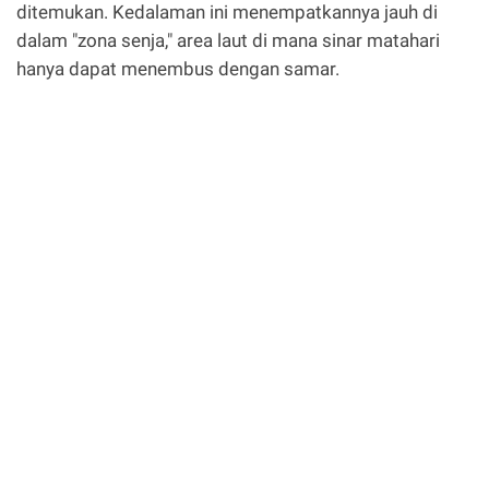
ditemukan. Kedalaman ini menempatkannya jauh di
dalam "zona senja," area laut di mana sinar matahari
hanya dapat menembus dengan samar.