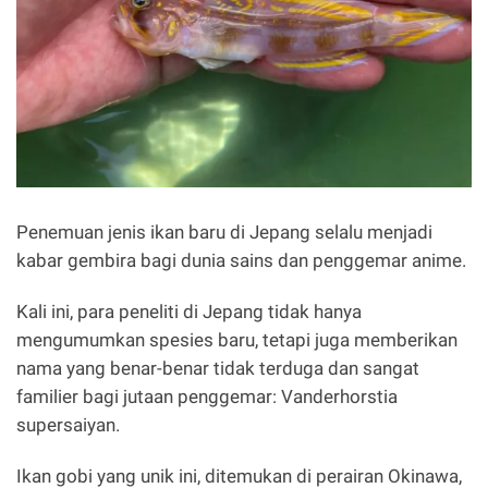
Penemuan jenis ikan baru di Jepang selalu menjadi
kabar gembira bagi dunia sains dan penggemar anime.
Kali ini, para peneliti di Jepang tidak hanya
mengumumkan spesies baru, tetapi juga memberikan
nama yang benar-benar tidak terduga dan sangat
familier bagi jutaan penggemar: Vanderhorstia
supersaiyan.
Ikan gobi yang unik ini, ditemukan di perairan Okinawa,