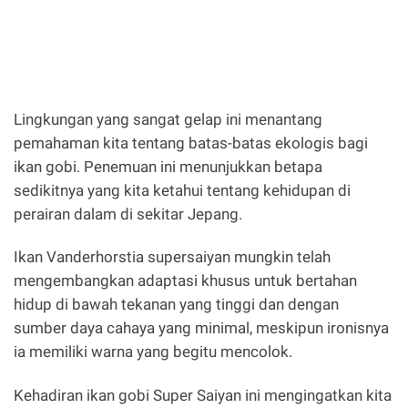
Lingkungan yang sangat gelap ini menantang
pemahaman kita tentang batas-batas ekologis bagi
ikan gobi. Penemuan ini menunjukkan betapa
sedikitnya yang kita ketahui tentang kehidupan di
perairan dalam di sekitar Jepang.
Ikan Vanderhorstia supersaiyan mungkin telah
mengembangkan adaptasi khusus untuk bertahan
hidup di bawah tekanan yang tinggi dan dengan
sumber daya cahaya yang minimal, meskipun ironisnya
ia memiliki warna yang begitu mencolok.
Kehadiran ikan gobi Super Saiyan ini mengingatkan kita