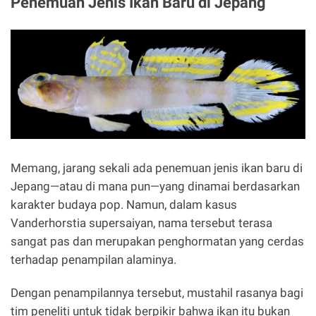
Penemuan Jenis Ikan Baru di Jepang
Memang, jarang sekali ada penemuan jenis ikan baru di
Jepang—atau di mana pun—yang dinamai berdasarkan
karakter budaya pop. Namun, dalam kasus
Vanderhorstia supersaiyan, nama tersebut terasa
sangat pas dan merupakan penghormatan yang cerdas
terhadap penampilan alaminya.
Dengan penampilannya tersebut, mustahil rasanya bagi
tim peneliti untuk tidak berpikir bahwa ikan itu bukan