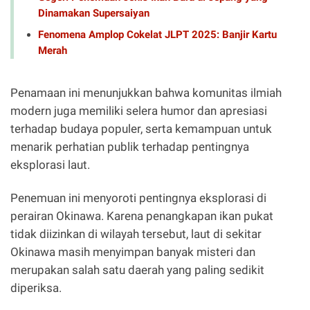
Dinamakan Supersaiyan
Fenomena Amplop Cokelat JLPT 2025: Banjir Kartu
Merah
Penamaan ini menunjukkan bahwa komunitas ilmiah
modern juga memiliki selera humor dan apresiasi
terhadap budaya populer, serta kemampuan untuk
menarik perhatian publik terhadap pentingnya
eksplorasi laut.
Penemuan ini menyoroti pentingnya eksplorasi di
perairan Okinawa. Karena penangkapan ikan pukat
tidak diizinkan di wilayah tersebut, laut di sekitar
Okinawa masih menyimpan banyak misteri dan
merupakan salah satu daerah yang paling sedikit
diperiksa.