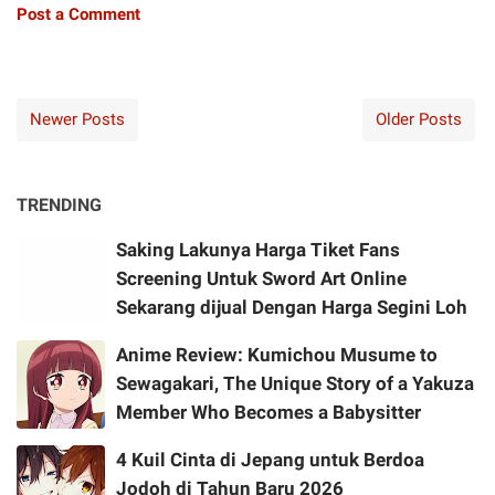
Post a Comment
Newer Posts
Older Posts
TRENDING
Saking Lakunya Harga Tiket Fans
Screening Untuk Sword Art Online
Sekarang dijual Dengan Harga Segini Loh
Anime Review: Kumichou Musume to
Sewagakari, The Unique Story of a Yakuza
Member Who Becomes a Babysitter
4 Kuil Cinta di Jepang untuk Berdoa
Jodoh di Tahun Baru 2026