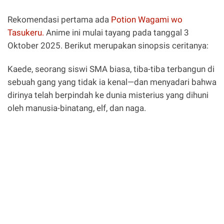
Rekomendasi pertama ada
Potion Wagami wo
Tasukeru.
Anime ini mulai tayang pada tanggal 3
Oktober 2025. Berikut merupakan sinopsis ceritanya:
Kaede, seorang siswi SMA biasa, tiba-tiba terbangun di
sebuah gang yang tidak ia kenal—dan menyadari bahwa
dirinya telah berpindah ke dunia misterius yang dihuni
oleh manusia-binatang, elf, dan naga.