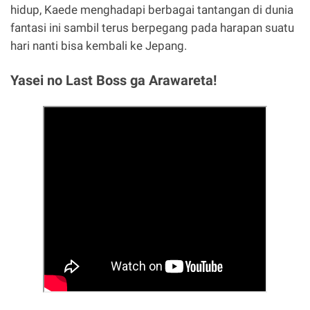
hidup, Kaede menghadapi berbagai tantangan di dunia
fantasi ini sambil terus berpegang pada harapan suatu
hari nanti bisa kembali ke Jepang.
Yasei no Last Boss ga Arawareta!