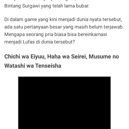
Bintang Surgawi yang telah lama bubar.
Di dalam game yang kini menjadi dunia nyata tersebut,
ada satu pertanyaan besar yang masih belum terjawab.
Mengapa seorang pria biasa bisa bereinkarnasi
menjadi Lufas di dunia tersebut?
Chichi wa Eiyuu, Haha wa Seirei, Musume no
Watashi wa Tenseisha