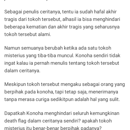
Sebagai penulis ceritanya, tentu ia sudah hafal akhir
tragis dari tokoh tersebut, alhasil ia bisa menghindari
beberapa kematian dan akhir tragis yang seharusnya
tokoh tersebut alami.
Namun semuanya berubah ketika ada satu tokoh
misterius yang tiba-tiba muncul. Konoha sendiri tidak
ingat kalau ia pernah menulis tentang tokoh tersebut
dalam ceritanya.
Meskipun tokoh tersebut mengaku sebagai orang yang
berpihak pada konoha, tapi tetap saja, menerimanya
tanpa merasa curiga sedikitpun adalah hal yang sulit.
Dapatkah Konoha menghindari seluruh kemungkinan
death flag dalam ceritanya sendiri? apakah tokoh
misterius itu benar-benar berpihak padanya?