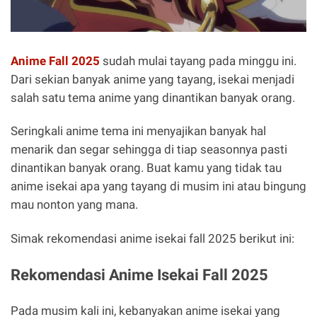
Anime Fall 2025
sudah mulai tayang pada minggu ini.
Dari sekian banyak anime yang tayang, isekai menjadi
salah satu tema anime yang dinantikan banyak orang.
Seringkali anime tema ini menyajikan banyak hal
menarik dan segar sehingga di tiap seasonnya pasti
dinantikan banyak orang. Buat kamu yang tidak tau
anime isekai apa yang tayang di musim ini atau bingung
mau nonton yang mana.
Simak rekomendasi anime isekai fall 2025 berikut ini:
Rekomendasi Anime Isekai Fall 2025
Pada musim kali ini, kebanyakan anime isekai yang