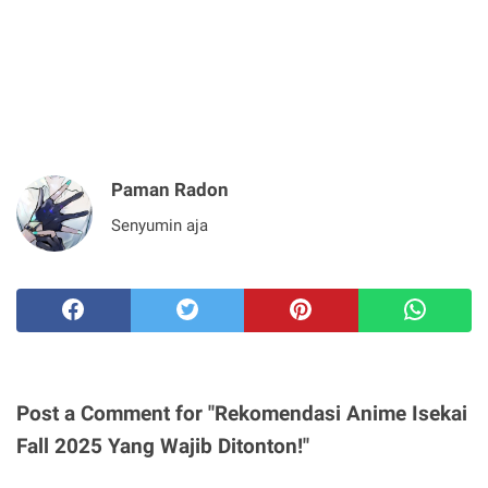
Paman Radon
Senyumin aja
Post a Comment for "Rekomendasi Anime Isekai
Fall 2025 Yang Wajib Ditonton!"