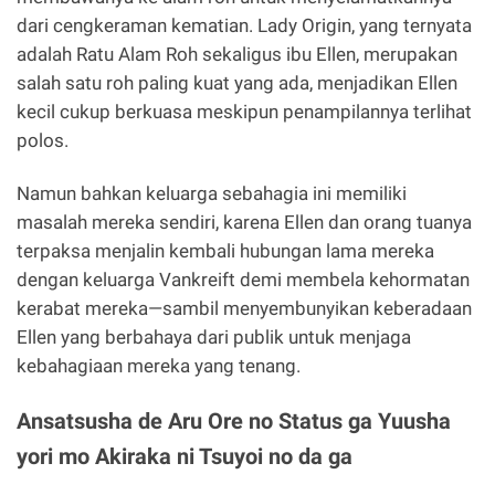
dari cengkeraman kematian. Lady Origin, yang ternyata
adalah Ratu Alam Roh sekaligus ibu Ellen, merupakan
salah satu roh paling kuat yang ada, menjadikan Ellen
kecil cukup berkuasa meskipun penampilannya terlihat
polos.
Namun bahkan keluarga sebahagia ini memiliki
masalah mereka sendiri, karena Ellen dan orang tuanya
terpaksa menjalin kembali hubungan lama mereka
dengan keluarga Vankreift demi membela kehormatan
kerabat mereka—sambil menyembunyikan keberadaan
Ellen yang berbahaya dari publik untuk menjaga
kebahagiaan mereka yang tenang.
Ansatsusha de Aru Ore no Status ga Yuusha
yori mo Akiraka ni Tsuyoi no da ga