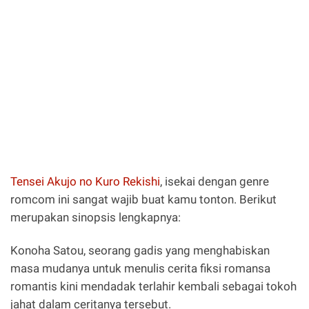
Tensei Akujo no Kuro Rekishi
, isekai dengan genre
romcom ini sangat wajib buat kamu tonton. Berikut
merupakan sinopsis lengkapnya:
Konoha Satou, seorang gadis yang menghabiskan
masa mudanya untuk menulis cerita fiksi romansa
romantis kini mendadak terlahir kembali sebagai tokoh
jahat dalam ceritanya tersebut.