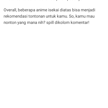
Overall, beberapa anime isekai diatas bisa menjadi
rekomendasi tontonan untuk kamu. So, kamu mau
nonton yang mana nih? spill dikolom komentar!