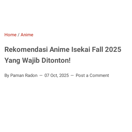
Home
/
Anime
Rekomendasi Anime Isekai Fall 2025
Yang Wajib Ditonton!
By Paman Radon
07 Oct, 2025
Post a Comment