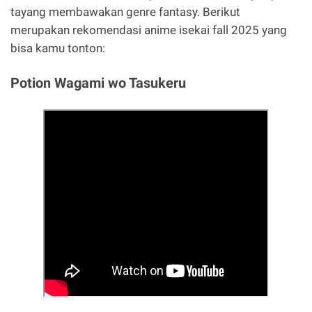
tayang membawakan genre fantasy. Berikut
merupakan rekomendasi anime isekai fall 2025 yang
bisa kamu tonton:
Potion Wagami wo Tasukeru