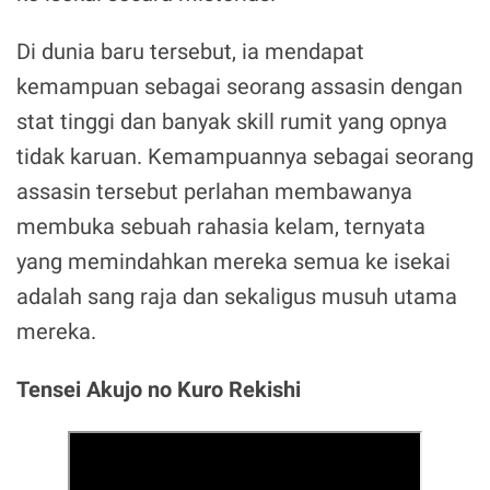
Di dunia baru tersebut, ia mendapat
kemampuan sebagai seorang assasin dengan
stat tinggi dan banyak skill rumit yang opnya
tidak karuan. Kemampuannya sebagai seorang
assasin tersebut perlahan membawanya
membuka sebuah rahasia kelam, ternyata
yang memindahkan mereka semua ke isekai
adalah sang raja dan sekaligus musuh utama
mereka.
Tensei Akujo no Kuro Rekishi