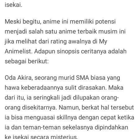
isekai.
Meski begitu, anime ini memiliki potensi
menjadi salah satu anime terbaik musim ini
jika melihat dari rating awalnya di My
Animelist. Adapun sinopsis ceritanya adalah
sebagai berikut:
Oda Akira, seorang murid SMA biasa yang
hawa keberadaannya sulit dirasakan. Maka
dari itu, ia seringkali jadi dilupakan orang-
orang disekitarnya. Namun, berkat hal tersebut
ia bisa menguasai skillnya dengan cepat ketika
ia dan teman-teman sekelasnya dipindahkan
ke isekai secara misterius.