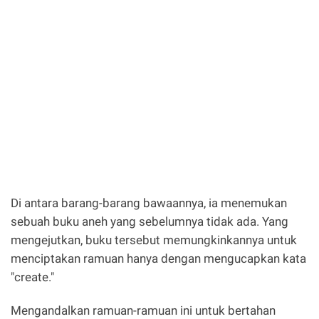
Di antara barang-barang bawaannya, ia menemukan
sebuah buku aneh yang sebelumnya tidak ada. Yang
mengejutkan, buku tersebut memungkinkannya untuk
menciptakan ramuan hanya dengan mengucapkan kata
"create."
Mengandalkan ramuan-ramuan ini untuk bertahan