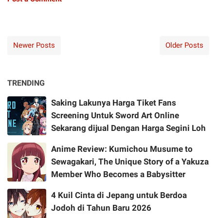
Newer Posts
Older Posts
TRENDING
Saking Lakunya Harga Tiket Fans
Screening Untuk Sword Art Online
Sekarang dijual Dengan Harga Segini Loh
Anime Review: Kumichou Musume to
Sewagakari, The Unique Story of a Yakuza
Member Who Becomes a Babysitter
4 Kuil Cinta di Jepang untuk Berdoa
Jodoh di Tahun Baru 2026