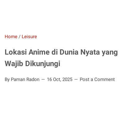
Home
/
Leisure
Lokasi Anime di Dunia Nyata yang
Wajib Dikunjungi
By Paman Radon
16 Oct, 2025
Post a Comment