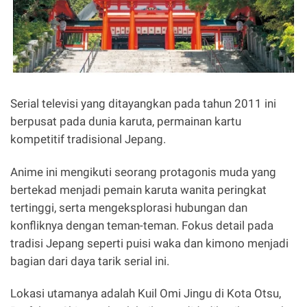
Serial televisi yang ditayangkan pada tahun 2011 ini
berpusat pada dunia karuta, permainan kartu
kompetitif tradisional Jepang.
Anime ini mengikuti seorang protagonis muda yang
bertekad menjadi pemain karuta wanita peringkat
tertinggi, serta mengeksplorasi hubungan dan
konfliknya dengan teman-teman. Fokus detail pada
tradisi Jepang seperti puisi waka dan kimono menjadi
bagian dari daya tarik serial ini.
Lokasi utamanya adalah Kuil Omi Jingu di Kota Otsu,