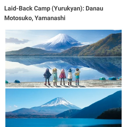
Laid-Back Camp (Yurukyan): Danau
Motosuko, Yamanashi