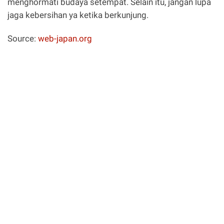
menghormati budaya setempat. Selain itu, jangan lupa
jaga kebersihan ya ketika berkunjung.
Source:
web-japan.org