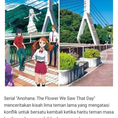
Serial "Anohana: The Flower We Saw That Day"
menceritakan kisah lima teman lama yang mengatasi
konflik untuk bersatu kembali ketika hantu teman masa