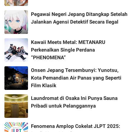
Pegawai Negeri Jepang Ditangkap Setelah
Jalankan Agensi Detektif Secara Ilegal
Kawaii Meets Metal: METANARU
Perkenalkan Single Perdana
“PHENOMENA”
Onsen Jepang Tersembunyi: Yunotsu,
Kota Pemandian Air Panas yang Seperti
Film Klasik
Laundromat di Osaka Ini Punya Sauna
Pribadi untuk Pelanggannya
Fenomena Amplop Cokelat JLPT 2025: