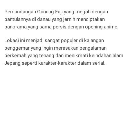
Pemandangan Gunung Fuji yang megah dengan
pantulannya di danau yang jernih menciptakan
panorama yang sama persis dengan opening anime.
Lokasi ini menjadi sangat populer di kalangan
penggemar yang ingin merasakan pengalaman
berkemah yang tenang dan menikmati keindahan alam
Jepang seperti karakter-karakter dalam serial.