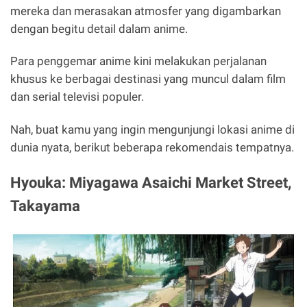
mereka dan merasakan atmosfer yang digambarkan
dengan begitu detail dalam anime.
Para penggemar anime kini melakukan perjalanan
khusus ke berbagai destinasi yang muncul dalam film
dan serial televisi populer.
Nah, buat kamu yang ingin mengunjungi lokasi anime di
dunia nyata, berikut beberapa rekomendais tempatnya.
Hyouka: Miyagawa Asaichi Market Street,
Takayama