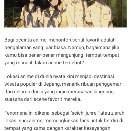
Bagi pecinta anime, menonton serial favorit adalah
pengalaman yang luar biasa. Namun, bagaimana jika
kamu bisa benar-benar mengunjungi tempat-tempat
yang muncul dalam anime tersebut?
Lokasi anime di dunia nyata kini menjadi destinasi
wisata populer di Jepang, menarik ribuan penggemar
dari seluruh dunia yang ingin merasakan langsung
suasana dari scene favorit mereka.
Fenomena ini dikenal sebagai "seichi junrei" atau ziarah
lokasi suci anime, memungkinkan fans untuk berdiri di
tempat yang sama dengan karakter kesayangan