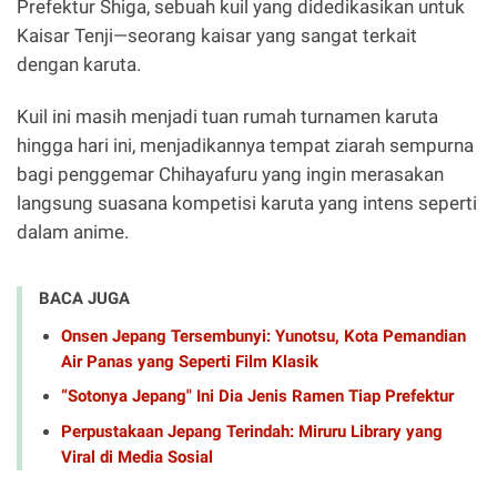
Prefektur Shiga, sebuah kuil yang didedikasikan untuk
Kaisar Tenji—seorang kaisar yang sangat terkait
dengan karuta.
Kuil ini masih menjadi tuan rumah turnamen karuta
hingga hari ini, menjadikannya tempat ziarah sempurna
bagi penggemar Chihayafuru yang ingin merasakan
langsung suasana kompetisi karuta yang intens seperti
dalam anime.
BACA JUGA
Onsen Jepang Tersembunyi: Yunotsu, Kota Pemandian
Air Panas yang Seperti Film Klasik
“Sotonya Jepang" Ini Dia Jenis Ramen Tiap Prefektur
Perpustakaan Jepang Terindah: Miruru Library yang
Viral di Media Sosial