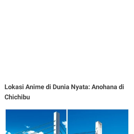
Lokasi Anime di Dunia Nyata: Anohana di
Chichibu