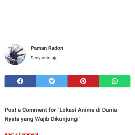
Paman Radon
Senyumin aja
Post a Comment for "Lokasi Anime di Dunia
Nyata yang Wajib Dikunjungi"
Post a Comment