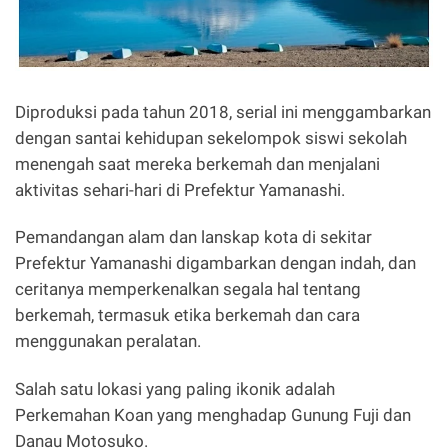
Diproduksi pada tahun 2018, serial ini menggambarkan
dengan santai kehidupan sekelompok siswi sekolah
menengah saat mereka berkemah dan menjalani
aktivitas sehari-hari di Prefektur Yamanashi.
Pemandangan alam dan lanskap kota di sekitar
Prefektur Yamanashi digambarkan dengan indah, dan
ceritanya memperkenalkan segala hal tentang
berkemah, termasuk etika berkemah dan cara
menggunakan peralatan.
Salah satu lokasi yang paling ikonik adalah
Perkemahan Koan yang menghadap Gunung Fuji dan
Danau Motosuko.