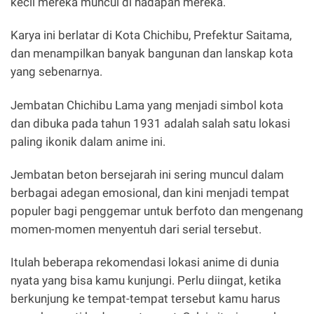
kecil mereka muncul di hadapan mereka.
Karya ini berlatar di Kota Chichibu, Prefektur Saitama,
dan menampilkan banyak bangunan dan lanskap kota
yang sebenarnya.
Jembatan Chichibu Lama yang menjadi simbol kota
dan dibuka pada tahun 1931 adalah salah satu lokasi
paling ikonik dalam anime ini.
Jembatan beton bersejarah ini sering muncul dalam
berbagai adegan emosional, dan kini menjadi tempat
populer bagi penggemar untuk berfoto dan mengenang
momen-momen menyentuh dari serial tersebut.
Itulah beberapa rekomendasi lokasi anime di dunia
nyata yang bisa kamu kunjungi. Perlu diingat, ketika
berkunjung ke tempat-tempat tersebut kamu harus