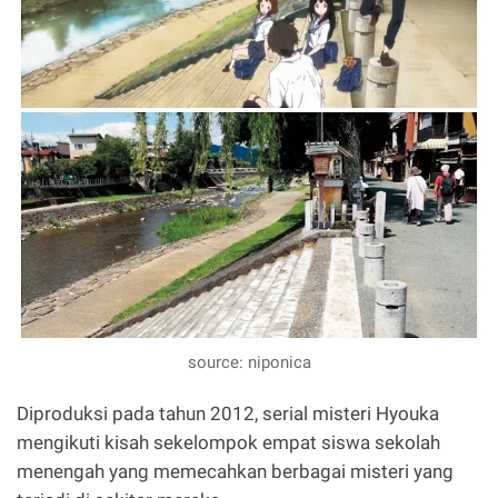
source: niponica
Diproduksi pada tahun 2012, serial misteri Hyouka
mengikuti kisah sekelompok empat siswa sekolah
menengah yang memecahkan berbagai misteri yang