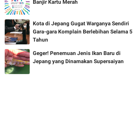
Banjir Kartu Merah
Kota di Jepang Gugat Warganya Sendiri
Gara-gara Komplain Berlebihan Selama 5
Tahun
Geger! Penemuan Jenis Ikan Baru di
Jepang yang Dinamakan Supersaiyan