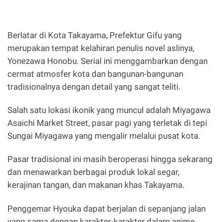
Berlatar di Kota Takayama, Prefektur Gifu yang
merupakan tempat kelahiran penulis novel aslinya,
Yonezawa Honobu. Serial ini menggambarkan dengan
cermat atmosfer kota dan bangunan-bangunan
tradisionalnya dengan detail yang sangat teliti.
Salah satu lokasi ikonik yang muncul adalah Miyagawa
Asaichi Market Street, pasar pagi yang terletak di tepi
Sungai Miyagawa yang mengalir melalui pusat kota.
Pasar tradisional ini masih beroperasi hingga sekarang
dan menawarkan berbagai produk lokal segar,
kerajinan tangan, dan makanan khas Takayama.
Penggemar Hyouka dapat berjalan di sepanjang jalan
yang sama dengan karakter-karakter dalam anime,