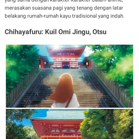
merasakan suasana pagi yang tenang dengan latar
belakang rumah-rumah kayu tradisional yang indah.
Chihayafuru: Kuil Omi Jingu, Otsu