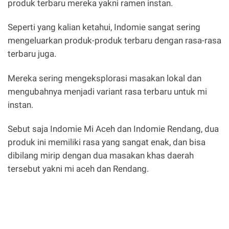
produk terbaru mereka yakni ramen instan.
Seperti yang kalian ketahui, Indomie sangat sering
mengeluarkan produk-produk terbaru dengan rasa-rasa
terbaru juga.
Mereka sering mengeksplorasi masakan lokal dan
mengubahnya menjadi variant rasa terbaru untuk mi
instan.
Sebut saja Indomie Mi Aceh dan Indomie Rendang, dua
produk ini memiliki rasa yang sangat enak, dan bisa
dibilang mirip dengan dua masakan khas daerah
tersebut yakni mi aceh dan Rendang.