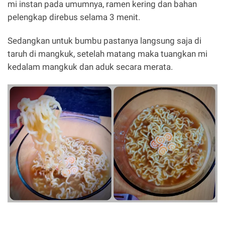
mi instan pada umumnya, ramen kering dan bahan
pelengkap direbus selama 3 menit.
Sedangkan untuk bumbu pastanya langsung saja di
taruh di mangkuk, setelah matang maka tuangkan mi
kedalam mangkuk dan aduk secara merata.