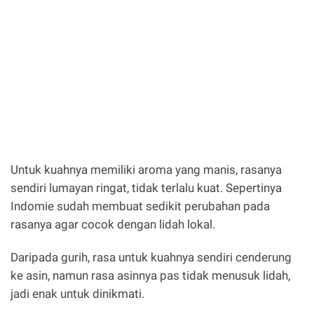
Untuk kuahnya memiliki aroma yang manis, rasanya
sendiri lumayan ringat, tidak terlalu kuat. Sepertinya
Indomie sudah membuat sedikit perubahan pada
rasanya agar cocok dengan lidah lokal.
Daripada gurih, rasa untuk kuahnya sendiri cenderung
ke asin, namun rasa asinnya pas tidak menusuk lidah,
jadi enak untuk dinikmati.