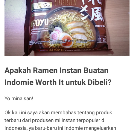
Apakah Ramen Instan Buatan
Indomie Worth It untuk Dibeli?
Yo mina san!
Ok kali ini saya akan membahas tentang produk
terbaru dari produsen mi instan terpopuler di
Indonesia, ya baru-baru ini Indomie mengeluarkan