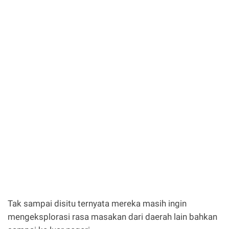
Tak sampai disitu ternyata mereka masih ingin
mengeksplorasi rasa masakan dari daerah lain bahkan