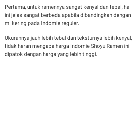
Pertama, untuk ramennya sangat kenyal dan tebal, hal
ini jelas sangat berbeda apabila dibandingkan dengan
mi kering pada Indomie reguler.
Ukurannya jauh lebih tebal dan teksturnya lebih kenyal,
tidak heran mengapa harga Indomie Shoyu Ramen ini
dipatok dengan harga yang lebih tinggi.