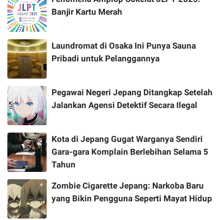
Banjir Kartu Merah
Laundromat di Osaka Ini Punya Sauna
Pribadi untuk Pelanggannya
Pegawai Negeri Jepang Ditangkap Setelah
Jalankan Agensi Detektif Secara Ilegal
Kota di Jepang Gugat Warganya Sendiri
Gara-gara Komplain Berlebihan Selama 5
Tahun
Zombie Cigarette Jepang: Narkoba Baru
yang Bikin Pengguna Seperti Mayat Hidup