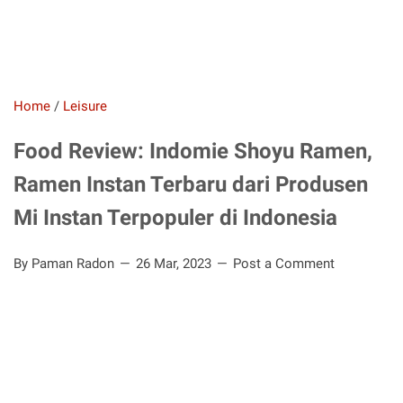
Home
/
Leisure
Food Review: Indomie Shoyu Ramen,
Ramen Instan Terbaru dari Produsen
Mi Instan Terpopuler di Indonesia
By Paman Radon
26 Mar, 2023
Post a Comment