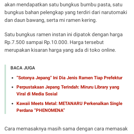
akan mendapatkan satu bungkus bumbu pasta, satu
bungkus bahan pelengkap yang terdiri dari narutomaki
dan daun bawang, serta mi ramen kering.
Satu bungkus ramen instan ini dipatok dengan harga
Rp.7.500 sampai Rp.10.000. Harga tersebut
merupakan kisaran harga yang ada di toko online.
BACA JUGA
“Sotonya Jepang" Ini Dia Jenis Ramen Tiap Prefektur
Perpustakaan Jepang Terindah: Miruru Library yang
Viral di Media Sosial
Kawaii Meets Metal: METANARU Perkenalkan Single
Perdana “PHENOMENA”
Cara memasaknya masih sama dengan cara memasak