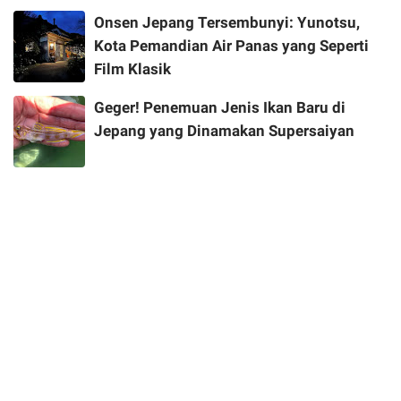
Onsen Jepang Tersembunyi: Yunotsu,
Kota Pemandian Air Panas yang Seperti
Film Klasik
Geger! Penemuan Jenis Ikan Baru di
Jepang yang Dinamakan Supersaiyan