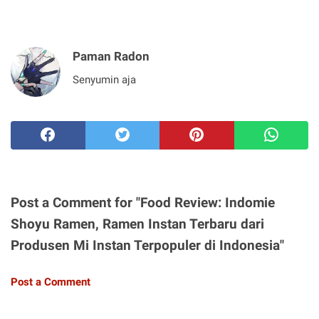
Paman Radon
Senyumin aja
Post a Comment for "Food Review: Indomie
Shoyu Ramen, Ramen Instan Terbaru dari
Produsen Mi Instan Terpopuler di Indonesia"
Post a Comment