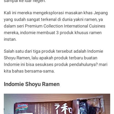
sampai ke luar negeri.
Kali ini mereka mengeksplorasi masakan khas Jepang
yang sudah sangat terkenal di dunia yakni ramen, ya
dalam seri Premium Collection International Cuisines
mereka, indomie membuat 3 produk khusus ramen
instan.
Salah satu dari tiga produk tersebut adalah Indomie
Shoyu Ramen, lalu apakah produk terbaru buatan
Indomie ini bisa sesukses produk pendahulunya? mari
kita bahas bersama-sama.
Indomie Shoyu Ramen