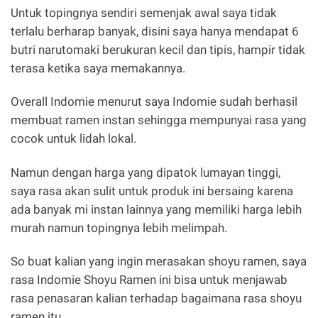
Untuk topingnya sendiri semenjak awal saya tidak
terlalu berharap banyak, disini saya hanya mendapat 6
butri narutomaki berukuran kecil dan tipis, hampir tidak
terasa ketika saya memakannya.
Overall Indomie menurut saya Indomie sudah berhasil
membuat ramen instan sehingga mempunyai rasa yang
cocok untuk lidah lokal.
Namun dengan harga yang dipatok lumayan tinggi,
saya rasa akan sulit untuk produk ini bersaing karena
ada banyak mi instan lainnya yang memiliki harga lebih
murah namun topingnya lebih melimpah.
So buat kalian yang ingin merasakan shoyu ramen, saya
rasa Indomie Shoyu Ramen ini bisa untuk menjawab
rasa penasaran kalian terhadap bagaimana rasa shoyu
ramen itu.