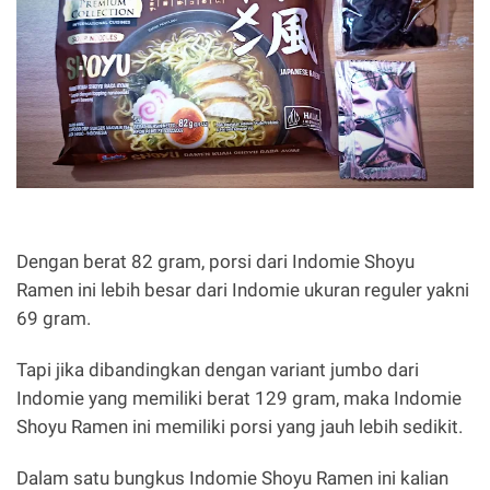
Dengan berat 82 gram, porsi dari Indomie Shoyu
Ramen ini lebih besar dari Indomie ukuran reguler yakni
69 gram.
Tapi jika dibandingkan dengan variant jumbo dari
Indomie yang memiliki berat 129 gram, maka Indomie
Shoyu Ramen ini memiliki porsi yang jauh lebih sedikit.
Dalam satu bungkus Indomie Shoyu Ramen ini kalian