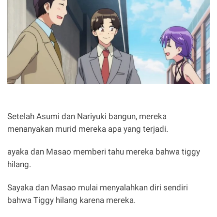
Setelah Asumi dan Nariyuki bangun, mereka
menanyakan murid mereka apa yang terjadi.
ayaka dan Masao memberi tahu mereka bahwa tiggy
hilang.
Sayaka dan Masao mulai menyalahkan diri sendiri
bahwa Tiggy hilang karena mereka.