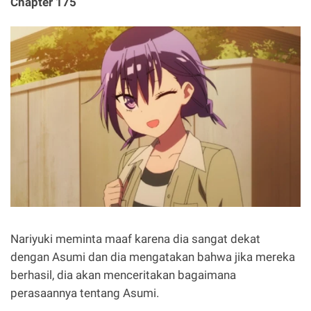
Chapter 175
Nariyuki meminta maaf karena dia sangat dekat
dengan Asumi dan dia mengatakan bahwa jika mereka
berhasil, dia akan menceritakan bagaimana
perasaannya tentang Asumi.