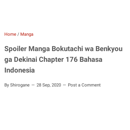
Home
/
Manga
Spoiler Manga Bokutachi wa Benkyou
ga Dekinai Chapter 176 Bahasa
Indonesia
By Shirogane
28 Sep, 2020
Post a Comment