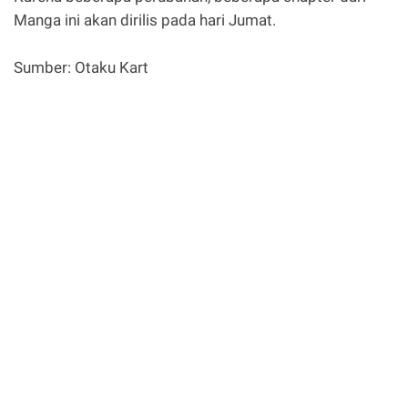
Manga ini akan dirilis pada hari Jumat.
Sumber: Otaku Kart