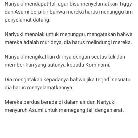
Nariyuki mendapat tali agar bisa menyelamatkan Tiggy
dan Asumi berpikir bahwa mereka harus menunggu tim
penyelamat datang.
Nariyuki menolak untuk menunggu, mengatakan bahwa
mereka adalah muridnya, dia harus melindungi mereka.
Nariyuki mengikatkan dirinya dengan seutas tali dan
memberikan yang satunya kepada Kominami.
Dia mengatakan kepadanya bahwa jika terjadi sesuatu
dia harus menyelamatkannya.
Mereka berdua berada di dalam air dan Nariyuki
menyuruh Asumi untuk memegang tali dengan erat.