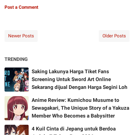
Post a Comment
Newer Posts
Older Posts
TRENDING
Saking Lakunya Harga Tiket Fans
Screening Untuk Sword Art Online
Sekarang dijual Dengan Harga Segini Loh
Anime Review: Kumichou Musume to
Sewagakari, The Unique Story of a Yakuza
Member Who Becomes a Babysitter
4 Kuil Cinta di Jepang untuk Berdoa