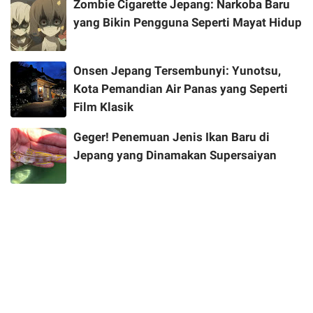
Zombie Cigarette Jepang: Narkoba Baru
yang Bikin Pengguna Seperti Mayat Hidup
Onsen Jepang Tersembunyi: Yunotsu,
Kota Pemandian Air Panas yang Seperti
Film Klasik
Geger! Penemuan Jenis Ikan Baru di
Jepang yang Dinamakan Supersaiyan