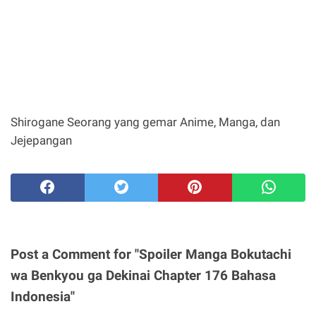
Shirogane
Seorang yang gemar Anime, Manga, dan
Jejepangan
Post a Comment for "Spoiler Manga Bokutachi
wa Benkyou ga Dekinai Chapter 176 Bahasa
Indonesia"