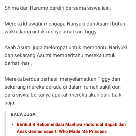
Shima dan Hurumo berdiri bersama siswa lain.
Mereka khawatir mengapa Nariyuki dan Asumi butuh
waktu lama untuk menyelamatkan Tiggy.
Ayah Asumi juga melompat untuk membantu Nariyuki
dan sekarang Asumi memberitahu mereka untuk
berhati-hati.
Mereka berdua berhasil menyelamatkan Tiggy dan
sekarang mereka berada di dalam rumah sakit dan
para siswa bertanya apakah mereka akan baik-baik
saja.
BACA JUGA
Berikut 8 Rekomendasi Manhwa Historical Bapak dan
Anak Gemas seperti Who Made Me Princess