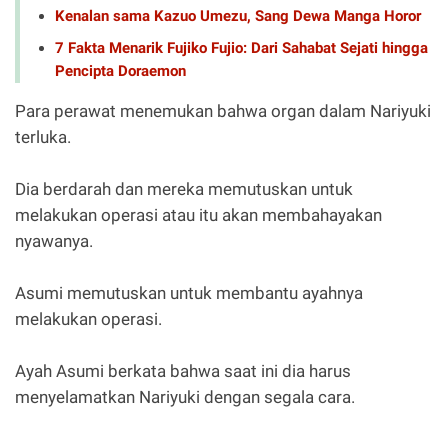
Kenalan sama Kazuo Umezu, Sang Dewa Manga Horor
7 Fakta Menarik Fujiko Fujio: Dari Sahabat Sejati hingga
Pencipta Doraemon
Para perawat menemukan bahwa organ dalam Nariyuki
terluka.
Dia berdarah dan mereka memutuskan untuk
melakukan operasi atau itu akan membahayakan
nyawanya.
Asumi memutuskan untuk membantu ayahnya
melakukan operasi.
Ayah Asumi berkata bahwa saat ini dia harus
menyelamatkan Nariyuki dengan segala cara.