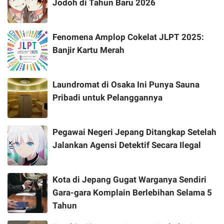
Jodoh di Tahun Baru 2026
Fenomena Amplop Cokelat JLPT 2025:
Banjir Kartu Merah
Laundromat di Osaka Ini Punya Sauna
Pribadi untuk Pelanggannya
Pegawai Negeri Jepang Ditangkap Setelah
Jalankan Agensi Detektif Secara Ilegal
Kota di Jepang Gugat Warganya Sendiri
Gara-gara Komplain Berlebihan Selama 5
Tahun