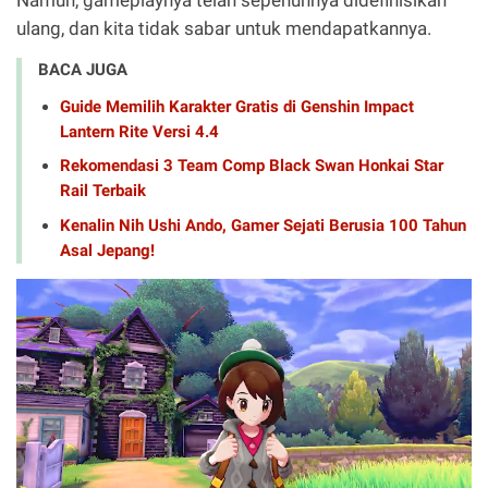
ulang, dan kita tidak sabar untuk mendapatkannya.
BACA JUGA
Guide Memilih Karakter Gratis di Genshin Impact
Lantern Rite Versi 4.4
Rekomendasi 3 Team Comp Black Swan Honkai Star
Rail Terbaik
Kenalin Nih Ushi Ando, Gamer Sejati Berusia 100 Tahun
Asal Jepang!