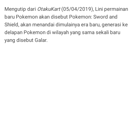
Mengutip dari
OtakuKart
(05/04/2019), Lini permainan
baru Pokemon akan disebut Pokemon: Sword and
Shield, akan menandai dimulainya era baru, generasi ke
delapan Pokemon di wilayah yang sama sekali baru
yang disebut Galar.