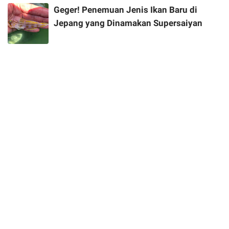
Geger! Penemuan Jenis Ikan Baru di
Jepang yang Dinamakan Supersaiyan