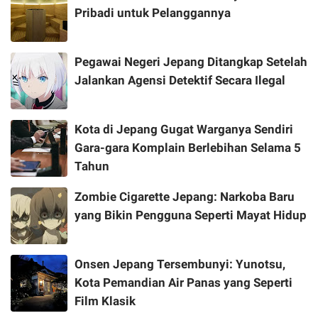
Pribadi untuk Pelanggannya
Pegawai Negeri Jepang Ditangkap Setelah
Jalankan Agensi Detektif Secara Ilegal
Kota di Jepang Gugat Warganya Sendiri
Gara-gara Komplain Berlebihan Selama 5
Tahun
Zombie Cigarette Jepang: Narkoba Baru
yang Bikin Pengguna Seperti Mayat Hidup
Onsen Jepang Tersembunyi: Yunotsu,
Kota Pemandian Air Panas yang Seperti
Film Klasik