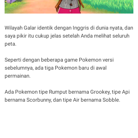
Wilayah Galar identik dengan Inggris di dunia nyata, dan
saya pikir itu cukup jelas setelah Anda melihat seluruh
peta.
Seperti dengan beberapa game Pokemon versi
sebelumnya, ada tiga Pokemon baru di awal
permainan.
Ada Pokemon tipe Rumput bernama Grookey, tipe Api
bernama Scorbunny, dan tipe Air bernama Sobble.