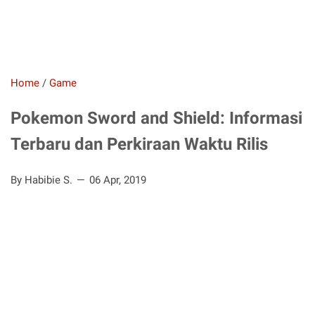
Home
/
Game
Pokemon Sword and Shield: Informasi
Terbaru dan Perkiraan Waktu Rilis
By Habibie S.
06 Apr, 2019