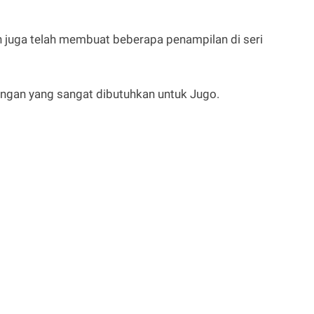
an juga telah membuat beberapa penampilan di seri
ngan yang sangat dibutuhkan untuk Jugo.