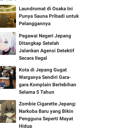
Laundromat di Osaka Ini
Punya Sauna Pribadi untuk
Pelanggannya
Pegawai Negeri Jepang
Ditangkap Setelah
Jalankan Agensi Detektif
Secara Ilegal
Kota di Jepang Gugat
Warganya Sendiri Gara-
gara Komplain Berlebihan
Selama 5 Tahun
Zombie Cigarette Jepang:
Narkoba Baru yang Bikin
Pengguna Seperti Mayat
Hidup