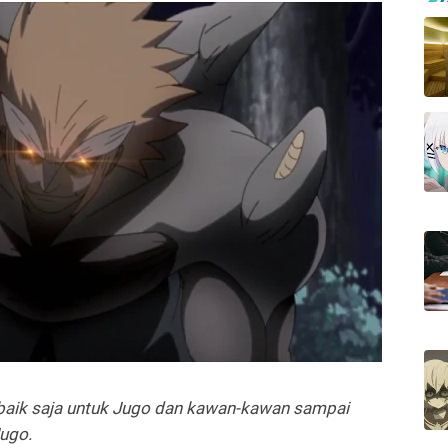
baik saja untuk Jugo dan kawan-kawan sampai
Jugo.