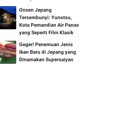
Onsen Jepang
Tersembunyi: Yunotsu,
Kota Pemandian Air Panas
yang Seperti Film Klasik
Geger! Penemuan Jenis
Ikan Baru di Jepang yang
Dinamakan Supersaiyan