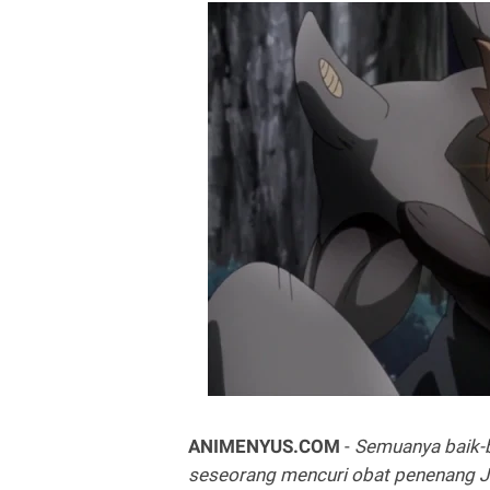
ANIMENYUS.COM
-
Semuanya baik-
seseorang mencuri obat penenang 