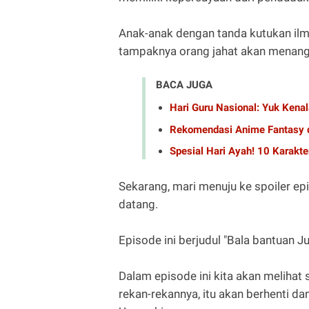
Anak-anak dengan tanda kutukan il
tampaknya orang jahat akan menang
BACA JUGA
Hari Guru Nasional: Yuk Ken
Rekomendasi Anime Fantasy 
Spesial Hari Ayah! 10 Karakte
Sekarang, mari menuju ke spoiler e
datang.
Episode ini berjudul "Bala bantuan Ju
Dalam episode ini kita akan meliha
rekan-rekannya, itu akan berhenti d