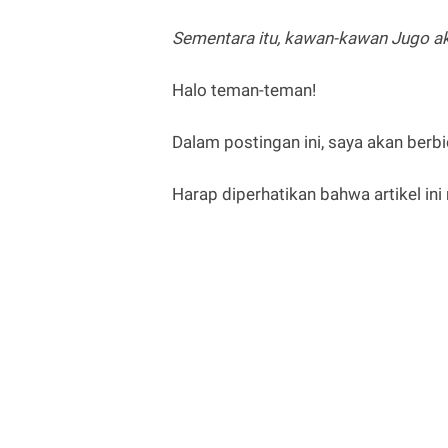
Sementara itu, kawan-kawan Jugo ak
Halo teman-teman!
Dalam postingan ini, saya akan berbi
Harap diperhatikan bahwa artikel in