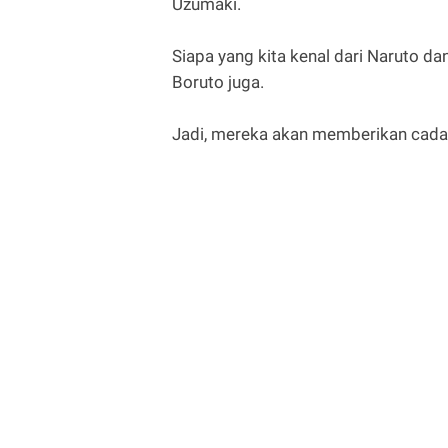
Uzumaki.
Siapa yang kita kenal dari Naruto d
Boruto juga.
Jadi, mereka akan memberikan cada