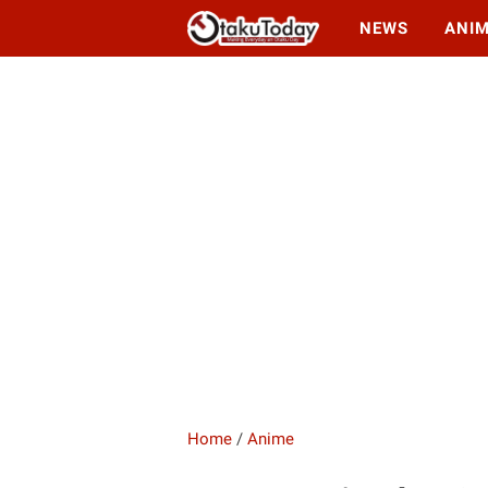
NEWS
ANI
Home
/
Anime