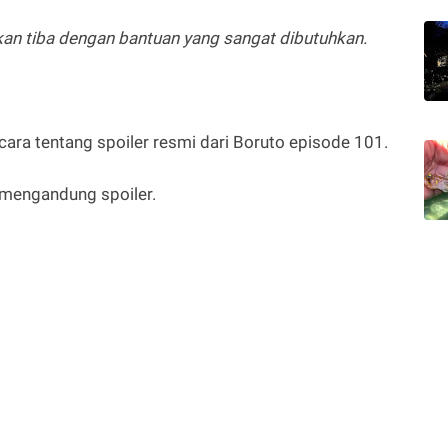
an tiba dengan bantuan yang sangat dibutuhkan.
cara tentang spoiler resmi dari Boruto episode 101.
i mengandung spoiler.