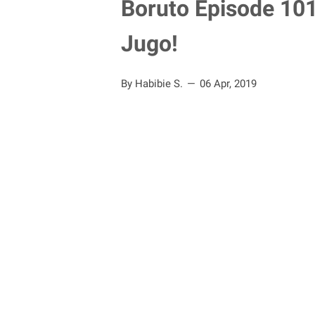
Boruto Episode 101
Jugo!
By Habibie S.
06 Apr, 2019