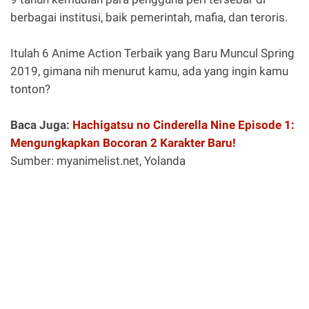
berbagai institusi, baik pemerintah, mafia, dan teroris.
Itulah 6 Anime Action Terbaik yang Baru Muncul Spring
2019, gimana nih menurut kamu, ada yang ingin kamu
tonton?
Baca Juga:
Hachigatsu no Cinderella Nine Episode 1:
Mengungkapkan Bocoran 2 Karakter Baru!
Sumber: myanimelist.net, Yolanda