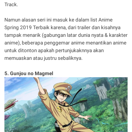
Track.
Namun alasan seri ini masuk ke dalam list Anime
Spring 2019 Terbaik karena, dari trailer dan kisahnya
tampak menarik (gabungan latar dunia nyata & karakter
anime), beberapa penggemar anime menantikan anime
untuk ditonton apakah pertunjukaknnya akan
memuaskan atau justru sebaliknya.
5. Gunjou no Magmel