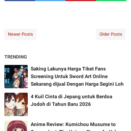
Newer Posts
Older Posts
TRENDING
Saking Lakunya Harga Tiket Fans
Screening Untuk Sword Art Online
Sekarang dijual Dengan Harga Segini Loh
4 Kuil Cinta di Jepang untuk Berdoa
Jodoh di Tahun Baru 2026
Anime Review: Kumichou Musume to