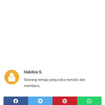
Habibie S.
Seorang remaja yang suka menulis dan
membaca.