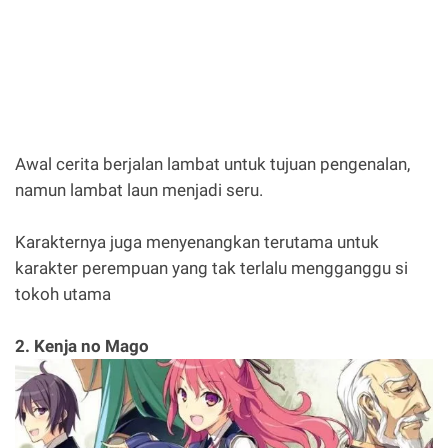
Awal cerita berjalan lambat untuk tujuan pengenalan,
namun lambat laun menjadi seru.
Karakternya juga menyenangkan terutama untuk
karakter perempuan yang tak terlalu mengganggu si
tokoh utama
2. Kenja no Mago