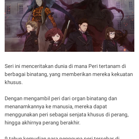
Seri ini menceritakan dunia di mana Peri tertanam di
berbagai binatang, yang memberikan mereka kekuatan
khusus.
Dengan mengambil peri dari organ binatang dan
menanamkannya ke manusia, mereka dapat
menggunakan peri sebagai senjata khusus di perang,
hingga akhirnya perang berakhir.
9 tahun kemudian para pengguna peri tersebar di