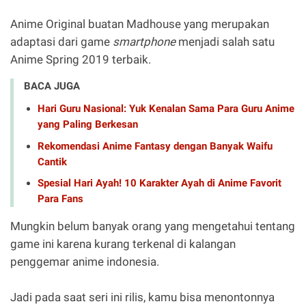
Anime Original buatan Madhouse yang merupakan
adaptasi dari game
smartphone
menjadi salah satu
Anime Spring 2019 terbaik.
BACA JUGA
Hari Guru Nasional: Yuk Kenalan Sama Para Guru Anime
yang Paling Berkesan
Rekomendasi Anime Fantasy dengan Banyak Waifu
Cantik
Spesial Hari Ayah! 10 Karakter Ayah di Anime Favorit
Para Fans
Mungkin belum banyak orang yang mengetahui tentang
game ini karena kurang terkenal di kalangan
penggemar anime indonesia.
Jadi pada saat seri ini rilis, kamu bisa menontonnya