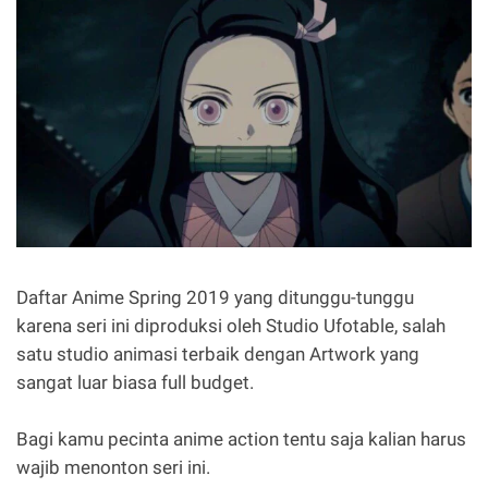
Daftar Anime Spring 2019 yang ditunggu-tunggu
karena seri ini diproduksi oleh Studio Ufotable, salah
satu studio animasi terbaik dengan Artwork yang
sangat luar biasa full budget.
Bagi kamu pecinta anime action tentu saja kalian harus
wajib menonton seri ini.