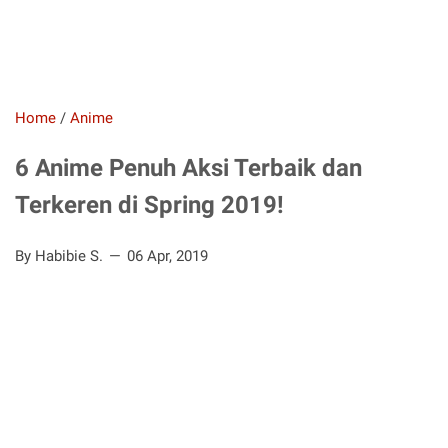
Home
/
Anime
6 Anime Penuh Aksi Terbaik dan
Terkeren di Spring 2019!
By Habibie S.
06 Apr, 2019