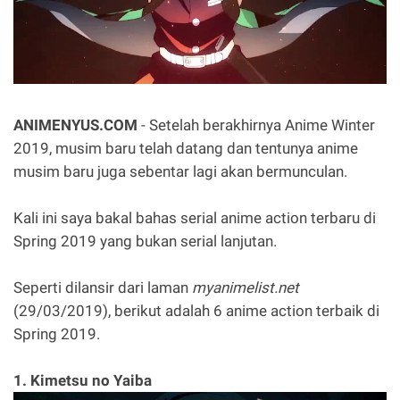
ANIMENYUS.COM
- Setelah berakhirnya Anime Winter
2019, musim baru telah datang dan tentunya anime
musim baru juga sebentar lagi akan bermunculan.
Kali ini saya bakal bahas serial anime action terbaru di
Spring 2019 yang bukan serial lanjutan.
Seperti dilansir dari laman
myanimelist.net
(29/03/2019), berikut adalah 6 anime action terbaik di
Spring 2019.
1. Kimetsu no Yaiba