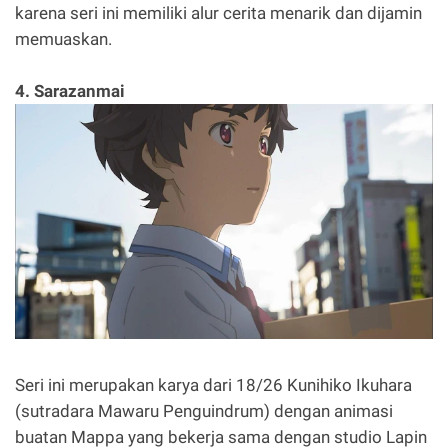
karena seri ini memiliki alur cerita menarik dan dijamin
memuaskan.
4. Sarazanmai
Seri ini merupakan karya dari 18/26 Kunihiko Ikuhara
(sutradara Mawaru Penguindrum) dengan animasi
buatan Mappa yang bekerja sama dengan studio Lapin