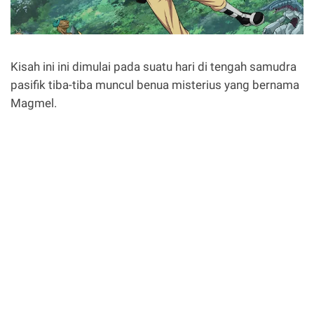
Kisah ini ini dimulai pada suatu hari di tengah samudra
pasifik tiba-tiba muncul benua misterius yang bernama
Magmel.