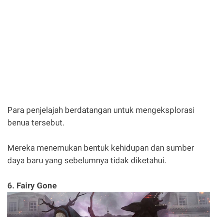
Para penjelajah berdatangan untuk mengeksplorasi
benua tersebut.
Mereka menemukan bentuk kehidupan dan sumber
daya baru yang sebelumnya tidak diketahui.
6. Fairy Gone