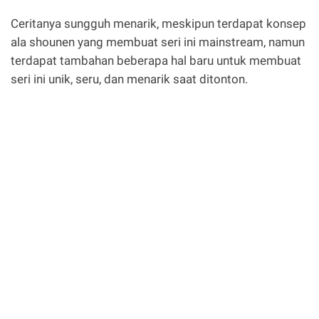
Ceritanya sungguh menarik, meskipun terdapat konsep
ala shounen yang membuat seri ini mainstream, namun
terdapat tambahan beberapa hal baru untuk membuat
seri ini unik, seru, dan menarik saat ditonton.