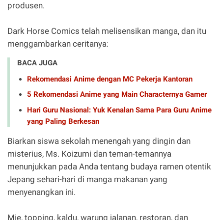
produsen.
Dark Horse Comics telah melisensikan manga, dan itu
menggambarkan ceritanya:
BACA JUGA
Rekomendasi Anime dengan MC Pekerja Kantoran
5 Rekomendasi Anime yang Main Characternya Gamer
Hari Guru Nasional: Yuk Kenalan Sama Para Guru Anime
yang Paling Berkesan
Biarkan siswa sekolah menengah yang dingin dan
misterius, Ms. Koizumi dan teman-temannya
menunjukkan pada Anda tentang budaya ramen otentik
Jepang sehari-hari di manga makanan yang
menyenangkan ini.
Mie, topping, kaldu, warung jalanan, restoran, dan