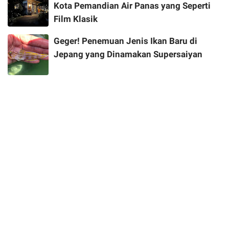
Kota Pemandian Air Panas yang Seperti
Film Klasik
Geger! Penemuan Jenis Ikan Baru di
Jepang yang Dinamakan Supersaiyan