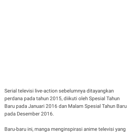
Serial televisi live-action sebelumnya ditayangkan
perdana pada tahun 2015, diikuti oleh Spesial Tahun
Baru pada Januari 2016 dan Malam Spesial Tahun Baru
pada Desember 2016.
Baru-baru ini, manga menginspirasi anime televisi yang