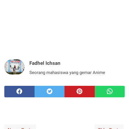
Fadhel Ichsan
Seorang mahasiswa yang gemar Anime