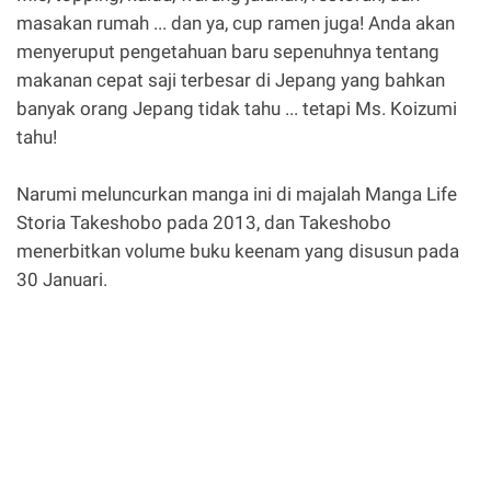
masakan rumah ... dan ya, cup ramen juga! Anda akan
menyeruput pengetahuan baru sepenuhnya tentang
makanan cepat saji terbesar di Jepang yang bahkan
banyak orang Jepang tidak tahu ... tetapi Ms. Koizumi
tahu!
Narumi meluncurkan manga ini di majalah Manga Life
Storia Takeshobo pada 2013, dan Takeshobo
menerbitkan volume buku keenam yang disusun pada
30 Januari.