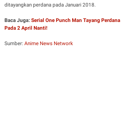
ditayangkan perdana pada Januari 2018.
Baca Juga:
Serial One Punch Man Tayang Perdana
Pada 2 April Nanti!
Sumber:
Anime News Network