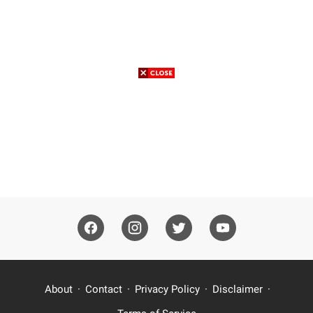
About
Contact
Privacy Policy
Disclaimer