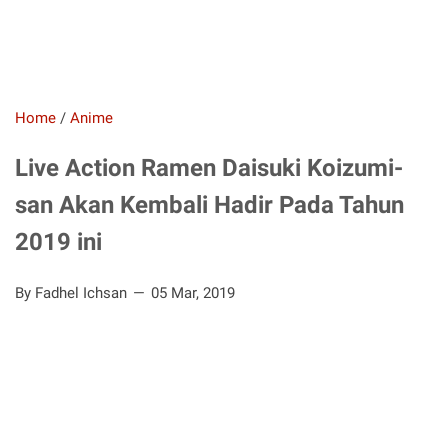
Home
/
Anime
Live Action Ramen Daisuki Koizumi-
san Akan Kembali Hadir Pada Tahun
2019 ini
By Fadhel Ichsan
05 Mar, 2019