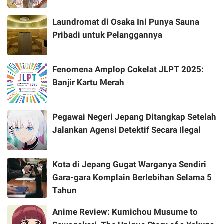
Laundromat di Osaka Ini Punya Sauna
Pribadi untuk Pelanggannya
Fenomena Amplop Cokelat JLPT 2025:
Banjir Kartu Merah
Pegawai Negeri Jepang Ditangkap Setelah
Jalankan Agensi Detektif Secara Ilegal
Kota di Jepang Gugat Warganya Sendiri
Gara-gara Komplain Berlebihan Selama 5
Tahun
Anime Review: Kumichou Musume to