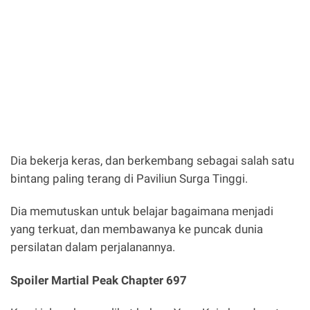
Dia bekerja keras, dan berkembang sebagai salah satu
bintang paling terang di Paviliun Surga Tinggi.
Dia memutuskan untuk belajar bagaimana menjadi
yang terkuat, dan membawanya ke puncak dunia
persilatan dalam perjalanannya.
Spoiler Martial Peak Chapter 697