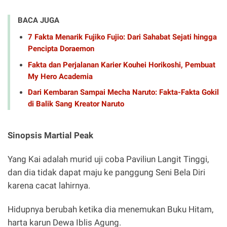
BACA JUGA
7 Fakta Menarik Fujiko Fujio: Dari Sahabat Sejati hingga
Pencipta Doraemon
Fakta dan Perjalanan Karier Kouhei Horikoshi, Pembuat
My Hero Academia
Dari Kembaran Sampai Mecha Naruto: Fakta-Fakta Gokil
di Balik Sang Kreator Naruto
Sinopsis Martial Peak
Yang Kai adalah murid uji coba Paviliun Langit Tinggi,
dan dia tidak dapat maju ke panggung Seni Bela Diri
karena cacat lahirnya.
Hidupnya berubah ketika dia menemukan Buku Hitam,
harta karun Dewa Iblis Agung.