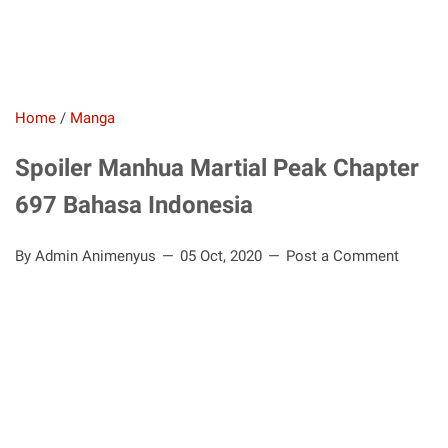
Home
/
Manga
Spoiler Manhua Martial Peak Chapter
697 Bahasa Indonesia
By Admin Animenyus
05 Oct, 2020
Post a Comment