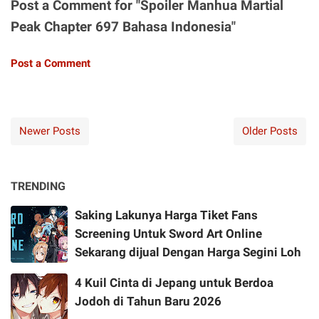
Post a Comment for "Spoiler Manhua Martial
Peak Chapter 697 Bahasa Indonesia"
Post a Comment
Newer Posts
Older Posts
TRENDING
Saking Lakunya Harga Tiket Fans
Screening Untuk Sword Art Online
Sekarang dijual Dengan Harga Segini Loh
4 Kuil Cinta di Jepang untuk Berdoa
Jodoh di Tahun Baru 2026