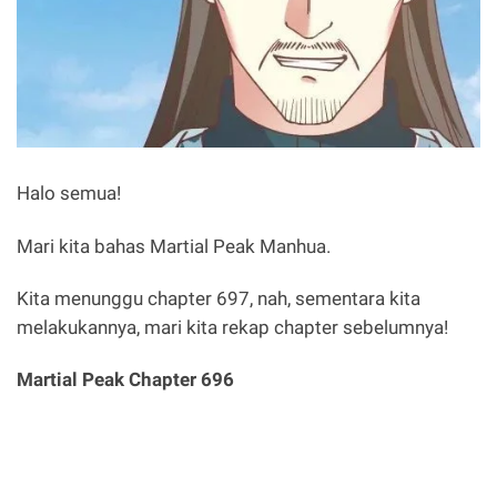
Halo semua!
Mari kita bahas Martial Peak Manhua.
Kita menunggu chapter 697, nah, sementara kita
melakukannya, mari kita rekap chapter sebelumnya!
Martial Peak Chapter 696