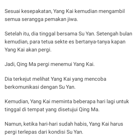
Sesuai kesepakatan, Yang Kai kemudian mengambil
semua serangga pemakan jiwa.
Setelah itu, dia tinggal bersama Su Yan. Setengah bulan
kemudian, para tetua sekte es bertanya-tanya kapan
Yang Kai akan pergi.
Jadi, Qing Ma pergi menemui Yang Kai.
Dia terkejut melihat Yang Kai yang mencoba
berkomunikasi dengan Su Yan.
Kemudian, Yang Kai meminta beberapa hari lagi untuk
tinggal di tempat yang disetujui Qing Ma.
Namun, ketika hari-hari sudah habis, Yang Kai harus
pergi terlepas dari kondisi Su Yan.