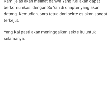
Kami jelas akan melihat bahwa Yang Kai akan dapat
berkomunikasi dengan Su Yan di chapter yang akan
datang. Kemudian, para tetua dari sekte es akan sangat
terkejut.
Yang Kai pasti akan meninggalkan sekte itu untuk
selamanya.