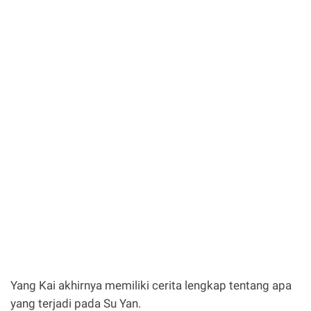
Yang Kai akhirnya memiliki cerita lengkap tentang apa
yang terjadi pada Su Yan.