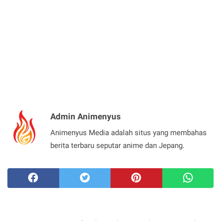
Admin Animenyus
Animenyus Media adalah situs yang membahas
berita terbaru seputar anime dan Jepang.