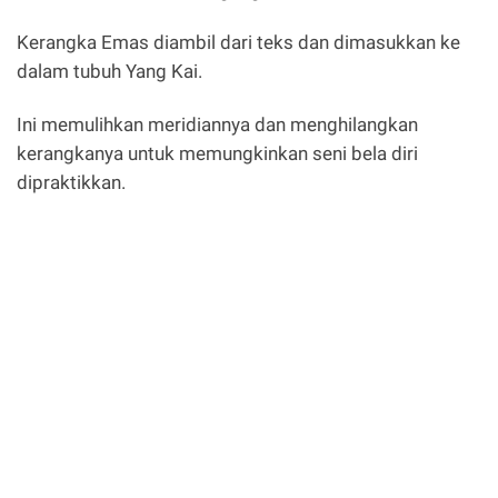
Kerangka Emas diambil dari teks dan dimasukkan ke
dalam tubuh Yang Kai.
Ini memulihkan meridiannya dan menghilangkan
kerangkanya untuk memungkinkan seni bela diri
dipraktikkan.