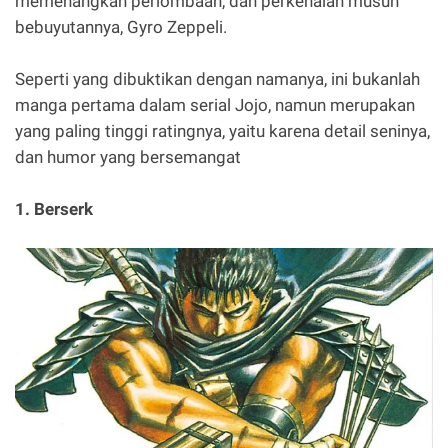
memenangkan perlombaan, dan perkenalan musuh
bebuyutannya, Gyro Zeppeli.
Seperti yang dibuktikan dengan namanya, ini bukanlah
manga pertama dalam serial Jojo, namun merupakan
yang paling tinggi ratingnya, yaitu karena detail seninya,
dan humor yang bersemangat
1. Berserk