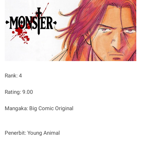
Rank: 4
Rating: 9.00
Mangaka: Big Comic Original
Penerbit: Young Animal