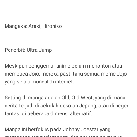
Mangaka: Araki, Hirohiko
Penerbit: Ultra Jump
Meskipun penggemar anime belum menonton atau
membaca Jojo, mereka pasti tahu semua meme Jojo
yang selalu muncul di internet.
Setting di manga adalah Old, Old West, yang di mana
cerita terjadi di sekolah-sekolah Jepang, atau di negeri
fantasi di beberapa dimensi alternatif.
Manga ini berfokus pada Johnny Joestar yang