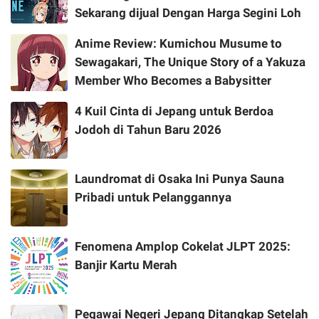
Sekarang dijual Dengan Harga Segini Loh
Anime Review: Kumichou Musume to
Sewagakari, The Unique Story of a Yakuza
Member Who Becomes a Babysitter
4 Kuil Cinta di Jepang untuk Berdoa
Jodoh di Tahun Baru 2026
Laundromat di Osaka Ini Punya Sauna
Pribadi untuk Pelanggannya
Fenomena Amplop Cokelat JLPT 2025:
Banjir Kartu Merah
Pegawai Negeri Jepang Ditangkap Setelah