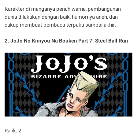
Karakter di manganya penuh warna, pembangunan
dunia dilakukan dengan baik, humornya aneh, dan
cukup membuat pembaca terpaku sampai akhir.
2. JoJo No Kimyou Na Bouken Part 7: Steel Ball Run
Rank: 2