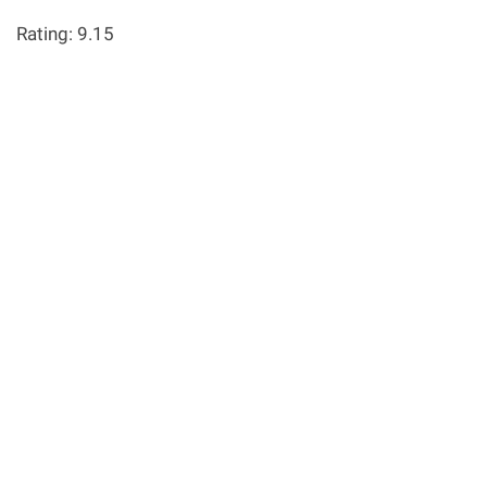
Rating: 9.15