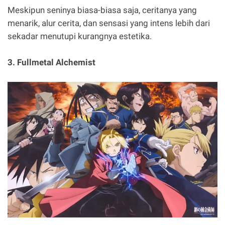
Meskipun seninya biasa-biasa saja, ceritanya yang
menarik, alur cerita, dan sensasi yang intens lebih dari
sekadar menutupi kurangnya estetika.
3. Fullmetal Alchemist