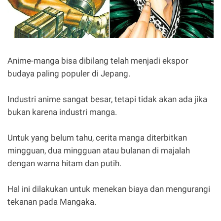
Anime-manga bisa dibilang telah menjadi ekspor
budaya paling populer di Jepang.
Industri anime sangat besar, tetapi tidak akan ada jika
bukan karena industri manga.
Untuk yang belum tahu, cerita manga diterbitkan
mingguan, dua mingguan atau bulanan di majalah
dengan warna hitam dan putih.
Hal ini dilakukan untuk menekan biaya dan mengurangi
tekanan pada Mangaka.