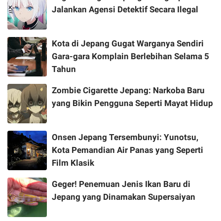
Jalankan Agensi Detektif Secara Ilegal
Kota di Jepang Gugat Warganya Sendiri
Gara-gara Komplain Berlebihan Selama 5
Tahun
Zombie Cigarette Jepang: Narkoba Baru
yang Bikin Pengguna Seperti Mayat Hidup
Onsen Jepang Tersembunyi: Yunotsu,
Kota Pemandian Air Panas yang Seperti
Film Klasik
Geger! Penemuan Jenis Ikan Baru di
Jepang yang Dinamakan Supersaiyan