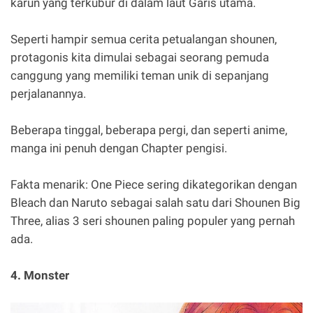
karun yang terkubur di dalam laut Garis utama.
Seperti hampir semua cerita petualangan shounen,
protagonis kita dimulai sebagai seorang pemuda
canggung yang memiliki teman unik di sepanjang
perjalanannya.
Beberapa tinggal, beberapa pergi, dan seperti anime,
manga ini penuh dengan Chapter pengisi.
Fakta menarik: One Piece sering dikategorikan dengan
Bleach dan Naruto sebagai salah satu dari Shounen Big
Three, alias 3 seri shounen paling populer yang pernah
ada.
4. Monster