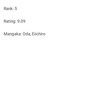
Rank: 5
Rating: 9.09
Mangaka: Oda, Eiichiro