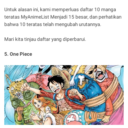
Untuk alasan ini, kami memperluas daftar 10 manga
teratas MyAnimeList Menjadi 15 besar, dan perhatikan
bahwa 10 teratas telah mengubah urutannya.
Mari kita tinjau daftar yang diperbarui.
5. One Piece