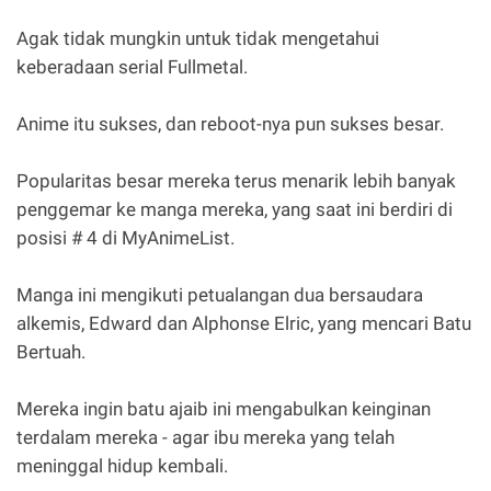
Agak tidak mungkin untuk tidak mengetahui
keberadaan serial Fullmetal.
Anime itu sukses, dan reboot-nya pun sukses besar.
Popularitas besar mereka terus menarik lebih banyak
penggemar ke manga mereka, yang saat ini berdiri di
posisi # 4 di MyAnimeList.
Manga ini mengikuti petualangan dua bersaudara
alkemis, Edward dan Alphonse Elric, yang mencari Batu
Bertuah.
Mereka ingin batu ajaib ini mengabulkan keinginan
terdalam mereka - agar ibu mereka yang telah
meninggal hidup kembali.