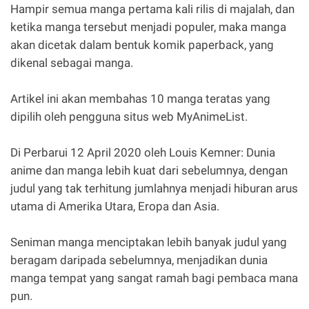
Hampir semua manga pertama kali rilis di majalah, dan
ketika manga tersebut menjadi populer, maka manga
akan dicetak dalam bentuk komik paperback, yang
dikenal sebagai manga.
Artikel ini akan membahas 10 manga teratas yang
dipilih oleh pengguna situs web MyAnimeList.
Di Perbarui 12 April 2020 oleh Louis Kemner: Dunia
anime dan manga lebih kuat dari sebelumnya, dengan
judul yang tak terhitung jumlahnya menjadi hiburan arus
utama di Amerika Utara, Eropa dan Asia.
Seniman manga menciptakan lebih banyak judul yang
beragam daripada sebelumnya, menjadikan dunia
manga tempat yang sangat ramah bagi pembaca mana
pun.