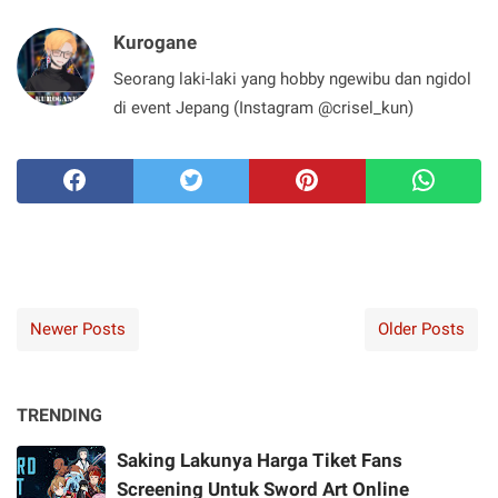
Kurogane
Seorang laki-laki yang hobby ngewibu dan ngidol
di event Jepang (Instagram @crisel_kun)
Newer Posts
Older Posts
TRENDING
Saking Lakunya Harga Tiket Fans
Screening Untuk Sword Art Online