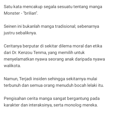
Satu kata mencakup segala sesuatu tentang manga
Monster - "brilian".
Seinen ini bukanlah manga tradisional; sebenarnya
justru sebaliknya.
Ceritanya berputar di sekitar dilema moral dan etika
dari Dr. Kenzou Tenma, yang memilih untuk
menyelamatkan nyawa seorang anak daripada nyawa
walikota.
Namun, Terjadi insiden sehingga sekitarnya mulai
terbunuh dan semua orang menuduh bocah lelaki itu.
Pengisahan cerita manga sangat bergantung pada
karakter dan interaksinya, serta monolog mereka.