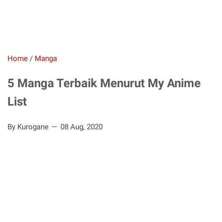
Home
/
Manga
5 Manga Terbaik Menurut My Anime
List
By Kurogane
08 Aug, 2020