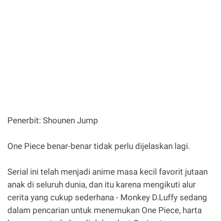
Penerbit: Shounen Jump
One Piece benar-benar tidak perlu dijelaskan lagi.
Serial ini telah menjadi anime masa kecil favorit jutaan
anak di seluruh dunia, dan itu karena mengikuti alur
cerita yang cukup sederhana - Monkey D.Luffy sedang
dalam pencarian untuk menemukan One Piece, harta