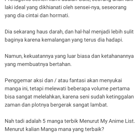
laki ideal yang dikhianati oleh sensei-nya, seseorang
yang dia cintai dan hormati.
Dia sekarang haus darah, dan hal-hal menjadi lebih sulit
baginya karena kemalangan yang terus dia hadapi.
Namun, kekuatannya yang luar biasa dan ketahanannya
yang membuatnya bertahan.
Penggemar aksi dan / atau fantasi akan menyukai
manga ini, tetapi melewati beberapa volume pertama
bisa sangat melelahkan, karena seni sudah ketinggalan
zaman dan plotnya bergerak sangat lambat.
Nah tadi adalah 5 manga terbik Menurut My Anime List.
Menurut kalian Manga mana yang terbaik?