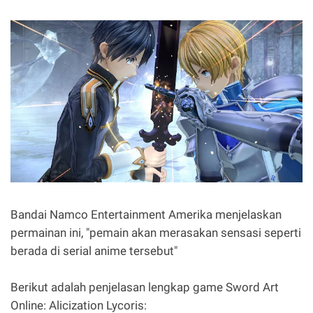
Bandai Namco Entertainment Amerika menjelaskan
permainan ini, "pemain akan merasakan sensasi seperti
berada di serial anime tersebut"
Berikut adalah penjelasan lengkap game Sword Art
Online: Alicization Lycoris: