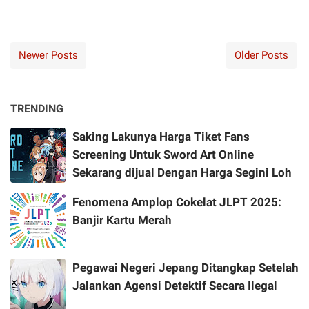
Newer Posts
Older Posts
TRENDING
Saking Lakunya Harga Tiket Fans
Screening Untuk Sword Art Online
Sekarang dijual Dengan Harga Segini Loh
Fenomena Amplop Cokelat JLPT 2025:
Banjir Kartu Merah
Pegawai Negeri Jepang Ditangkap Setelah
Jalankan Agensi Detektif Secara Ilegal