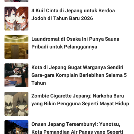
4 Kuil Cinta di Jepang untuk Berdoa
Jodoh di Tahun Baru 2026
Laundromat di Osaka Ini Punya Sauna
Pribadi untuk Pelanggannya
Kota di Jepang Gugat Warganya Sendiri
Gara-gara Komplain Berlebihan Selama 5
Tahun
Zombie Cigarette Jepang: Narkoba Baru
yang Bikin Pengguna Seperti Mayat Hidup
Onsen Jepang Tersembunyi: Yunotsu,
Kota Pemandian Air Panas yang Seperti