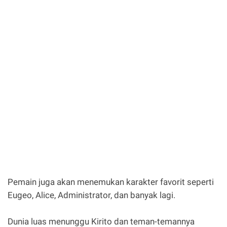
Pemain juga akan menemukan karakter favorit seperti
Eugeo, Alice, Administrator, dan banyak lagi.
Dunia luas menunggu Kirito dan teman-temannya