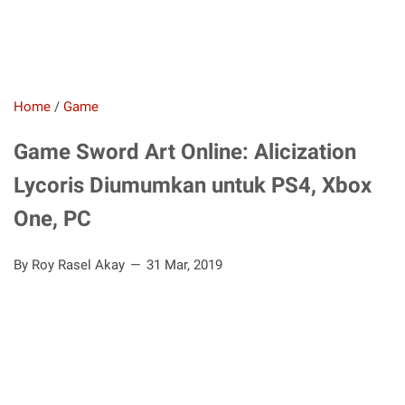
Home
/
Game
Game Sword Art Online: Alicization
Lycoris Diumumkan untuk PS4, Xbox
One, PC
By Roy Rasel Akay
31 Mar, 2019