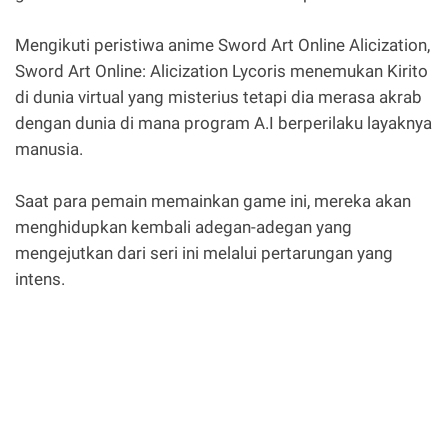
Mengikuti peristiwa anime Sword Art Online Alicization,
Sword Art Online: Alicization Lycoris menemukan Kirito
di dunia virtual yang misterius tetapi dia merasa akrab
dengan dunia di mana program A.I berperilaku layaknya
manusia.
Saat para pemain memainkan game ini, mereka akan
menghidupkan kembali adegan-adegan yang
mengejutkan dari seri ini melalui pertarungan yang
intens.