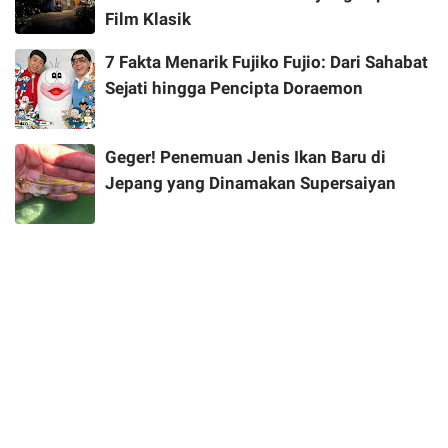
Film Klasik
7 Fakta Menarik Fujiko Fujio: Dari Sahabat
Sejati hingga Pencipta Doraemon
Geger! Penemuan Jenis Ikan Baru di
Jepang yang Dinamakan Supersaiyan