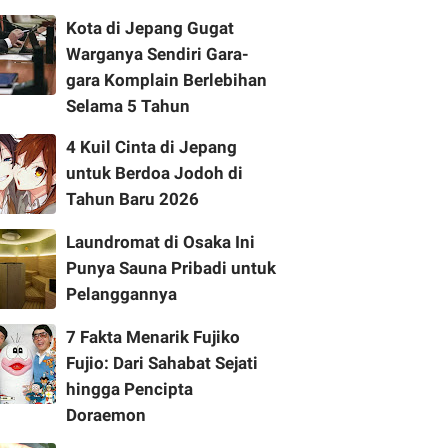
Kota di Jepang Gugat
Warganya Sendiri Gara-
gara Komplain Berlebihan
Selama 5 Tahun
4 Kuil Cinta di Jepang
untuk Berdoa Jodoh di
Tahun Baru 2026
Laundromat di Osaka Ini
Punya Sauna Pribadi untuk
Pelanggannya
7 Fakta Menarik Fujiko
Fujio: Dari Sahabat Sejati
hingga Pencipta
Doraemon