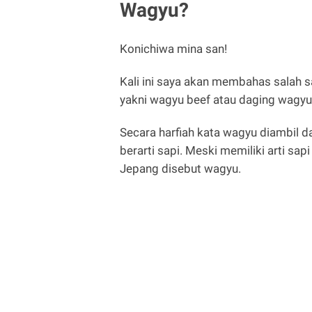
Wagyu?
Konichiwa mina san!
Kali ini saya akan membahas salah 
yakni wagyu beef atau daging wagyu
Secara harfiah kata wagyu diambil da
berarti sapi. Meski memiliki arti sa
Jepang disebut wagyu.