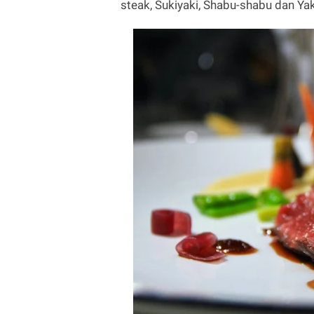
steak, Sukiyaki, Shabu-shabu dan Yak