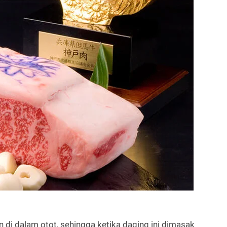
di dalam otot, sehingga ketika daging ini dimasak