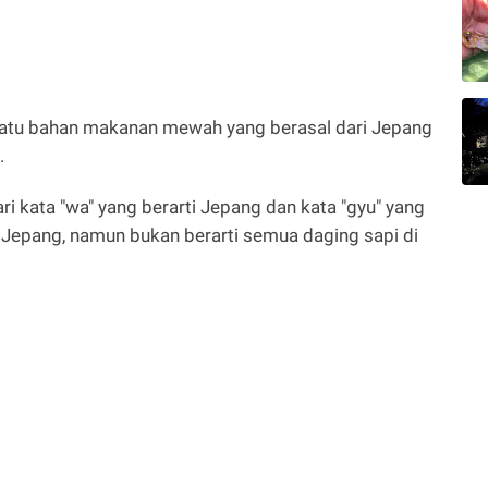
satu bahan makanan mewah yang berasal dari Jepang
.
ri kata "wa" yang berarti Jepang dan kata "gyu" yang
pi Jepang, namun bukan berarti semua daging sapi di