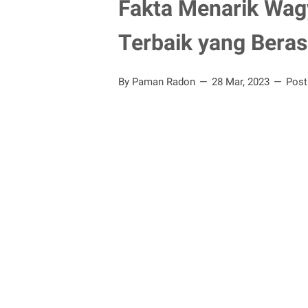
Fakta Menarik Wag
Terbaik yang Beras
By Paman Radon
28 Mar, 2023
Pos