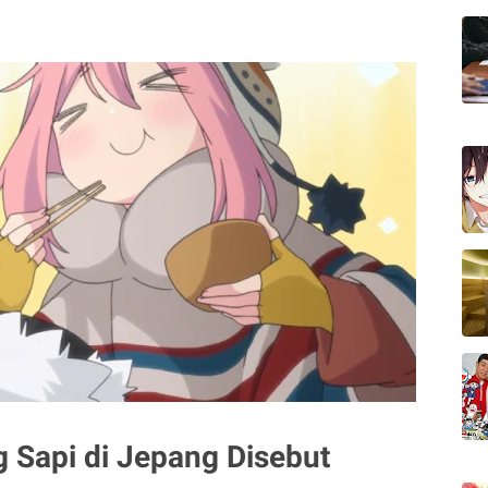
Sapi di Jepang Disebut