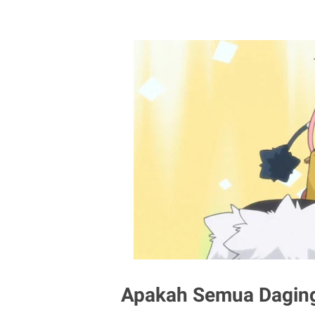
Apakah Semua Daging 