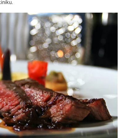
iniku.