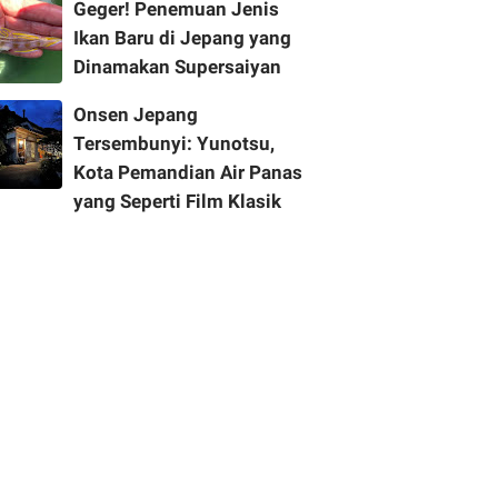
Geger! Penemuan Jenis
Ikan Baru di Jepang yang
Dinamakan Supersaiyan
Onsen Jepang
Tersembunyi: Yunotsu,
Kota Pemandian Air Panas
yang Seperti Film Klasik