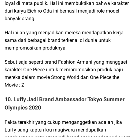
loyal di mata publik. Hal ini membuktikan bahwa karakter
dari karya Eichiro Oda ini berhasil menjadi role model
banyak orang.
Hal inilah yang menjadikan mereka mendapatkan kerja
sama dari berbagai brand terkenal di dunia untuk
mempromosikan produknya.
Sebut saja seperti brand Fashion Armani yang menggaet
karakter One Piece untuk mempromosikan produk baju
mereka dalam movie Strong World dan One Piece the
Movie : Z
10. Luffy Jadi Brand Ambassador Tokyo Summer
Olympics 2020
Fakta terakhir yang cukup menganggetkan adalah jika
Luffy sang kapten kru mugiwara mendapatkan