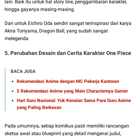
lain. Baik itu untuk hal story line, penggambaran karakter,
hingga gayanya masing-masing.
Dan untuk Eichiro Oda sendiri sangat terinspirasi dari karya
Akira Toriyama, Dragon Ball, yang sudah sangat
melegenda.
5. Perubahan Desain dan Cerita Karakter One Piece
BACA JUGA
Rekomendasi Anime dengan MC Pekerja Kantoran
5 Rekomendasi Anime yang Main Characternya Gamer
Hari Guru Nasional: Yuk Kenalan Sama Para Guru Anime
yang Paling Berkesan
Pada umumnya, setiap komikus pasti memiliki rancangan
sketsa awal atau blueprint yang detail mengenai judul,