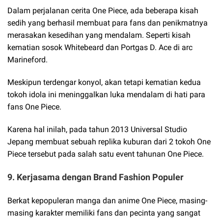
Dalam perjalanan cerita One Piece, ada beberapa kisah
sedih yang berhasil membuat para fans dan penikmatnya
merasakan kesedihan yang mendalam. Seperti kisah
kematian sosok Whitebeard dan Portgas D. Ace di arc
Marineford.
Meskipun terdengar konyol, akan tetapi kematian kedua
tokoh idola ini meninggalkan luka mendalam di hati para
fans One Piece.
Karena hal inilah, pada tahun 2013 Universal Studio
Jepang membuat sebuah replika kuburan dari 2 tokoh One
Piece tersebut pada salah satu event tahunan One Piece.
9. Kerjasama dengan Brand Fashion Populer
Berkat kepopuleran manga dan anime One Piece, masing-
masing karakter memiliki fans dan pecinta yang sangat