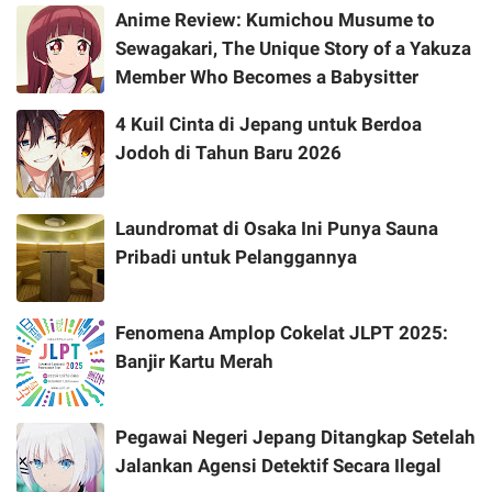
Anime Review: Kumichou Musume to
Sewagakari, The Unique Story of a Yakuza
Member Who Becomes a Babysitter
4 Kuil Cinta di Jepang untuk Berdoa
Jodoh di Tahun Baru 2026
Laundromat di Osaka Ini Punya Sauna
Pribadi untuk Pelanggannya
Fenomena Amplop Cokelat JLPT 2025:
Banjir Kartu Merah
Pegawai Negeri Jepang Ditangkap Setelah
Jalankan Agensi Detektif Secara Ilegal