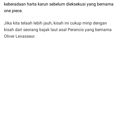
keberadaan harta karun sebelum dieksekusi yang bernama
one piece.
Jika kita telaah lebih jauh, kisah ini cukup mirip dengan
kisah dari seorang bajak laut asal Perancis yang bernama
Oliver Levasseur.