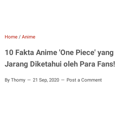
Home
/
Anime
10 Fakta Anime 'One Piece' yang
Jarang Diketahui oleh Para Fans!
By Thomy
21 Sep, 2020
Post a Comment