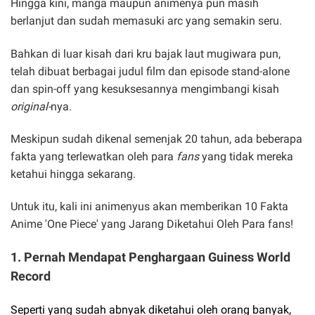
Hingga kini, manga maupun animenya pun masih
berlanjut dan sudah memasuki arc yang semakin seru.
Bahkan di luar kisah dari kru bajak laut mugiwara pun,
telah dibuat berbagai judul film dan episode stand-alone
dan spin-off yang kesuksesannya mengimbangi kisah
original-
nya.
Meskipun sudah dikenal semenjak 20 tahun, ada beberapa
fakta yang terlewatkan oleh para
fans
yang tidak mereka
ketahui hingga sekarang.
Untuk itu, kali ini animenyus akan memberikan 10 Fakta
Anime 'One Piece' yang Jarang Diketahui Oleh Para fans!
1. Pernah Mendapat Penghargaan Guiness World
Record
Seperti yang sudah abnyak diketahui oleh orang banyak,