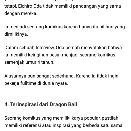
tetapi, Eichiro Oda tidak memiliki pandangan yang sama
dengan mereka.
Ia menjadi seorang komikus karena hanya itu pilihan yang
dimilikinya.
Dalam sebuah Interview, Oda pernah menyatakan bahwa
ia memiliki keinginan besar menjadi seorang komikus
semenjak umur 4 tahun.
Alasannya pun sangat sederhana. Karena ia tidak ingin
bekerja fulltime di dunia nyata.
4. Terinspirasi dari Dragon Ball
Seorang komikus yang memiliki karya popular, pastilah
memiliki referensi atau inspirasi yang berbeda satu sama