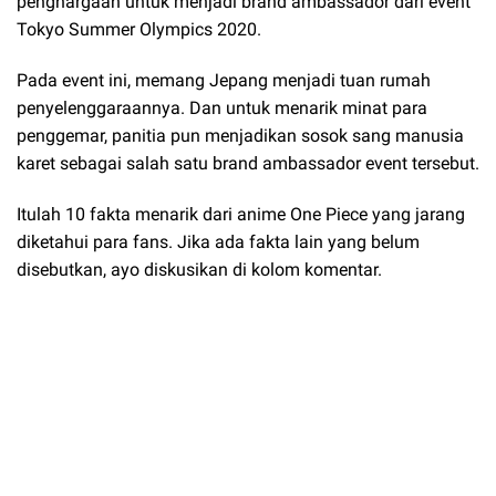
penghargaan untuk menjadi brand ambassador dari event
Tokyo Summer Olympics 2020.
Pada event ini, memang Jepang menjadi tuan rumah
penyelenggaraannya. Dan untuk menarik minat para
penggemar, panitia pun menjadikan sosok sang manusia
karet sebagai salah satu brand ambassador event tersebut.
Itulah 10 fakta menarik dari anime One Piece yang jarang
diketahui para fans. Jika ada fakta lain yang belum
disebutkan, ayo diskusikan di kolom komentar.