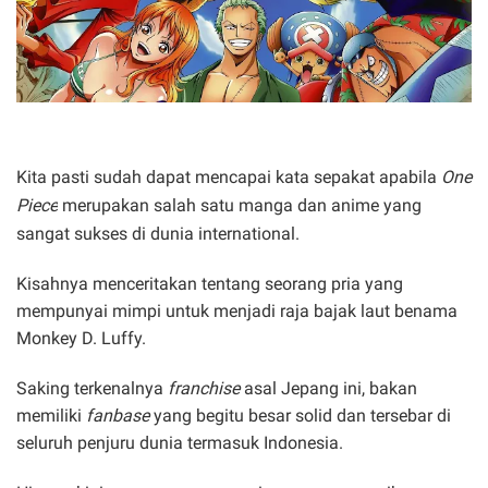
Kita pasti sudah dapat mencapai kata sepakat apabila
One
Piece
merupakan salah satu manga dan anime yang
sangat sukses di dunia international.
Kisahnya menceritakan tentang seorang pria yang
mempunyai mimpi untuk menjadi raja bajak laut benama
Monkey D. Luffy.
Saking terkenalnya
franchise
asal Jepang ini, bakan
memiliki
fanbase
yang begitu besar solid dan tersebar di
seluruh penjuru dunia termasuk Indonesia.