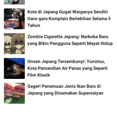
Kota di Jepang Gugat Warganya Sendiri
Gara-gara Komplain Berlebihan Selama 5
Tahun
Zombie Cigarette Jepang: Narkoba Baru
yang Bikin Pengguna Seperti Mayat Hidup
Onsen Jepang Tersembunyi: Yunotsu,
Kota Pemandian Air Panas yang Seperti
Film Klasik
Geger! Penemuan Jenis Ikan Baru di
Jepang yang Dinamakan Supersaiyan