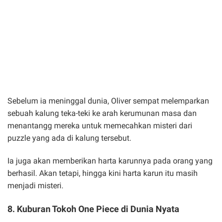
Sebelum ia meninggal dunia, Oliver sempat melemparkan
sebuah kalung teka-teki ke arah kerumunan masa dan
menantangg mereka untuk memecahkan misteri dari
puzzle yang ada di kalung tersebut.
Ia juga akan memberikan harta karunnya pada orang yang
berhasil. Akan tetapi, hingga kini harta karun itu masih
menjadi misteri.
8. Kuburan Tokoh One Piece di Dunia Nyata