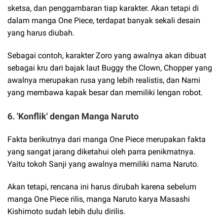
sketsa, dan penggambaran tiap karakter. Akan tetapi di
dalam manga One Piece, terdapat banyak sekali desain
yang harus diubah.
Sebagai contoh, karakter Zoro yang awalnya akan dibuat
sebagai kru dari bajak laut Buggy the Clown, Chopper yang
awalnya merupakan rusa yang lebih realistis, dan Nami
yang membawa kapak besar dan memiliki lengan robot.
6. 'Konflik' dengan Manga Naruto
Fakta berikutnya dari manga One Piece merupakan fakta
yang sangat jarang diketahui oleh parra penikmatnya.
Yaitu tokoh Sanji yang awalnya memiliki nama Naruto.
Akan tetapi, rencana ini harus dirubah karena sebelum
manga One Piece rilis, manga Naruto karya Masashi
Kishimoto sudah lebih dulu dirilis.