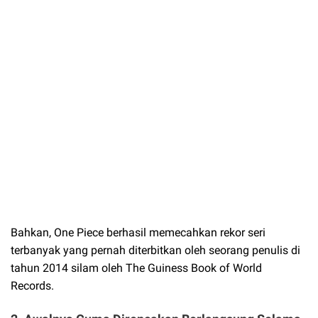
Bahkan, One Piece berhasil memecahkan rekor seri
terbanyak yang pernah diterbitkan oleh seorang penulis di
tahun 2014 silam oleh The Guiness Book of World
Records.