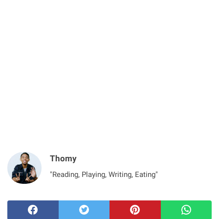
Thomy
"Reading, Playing, Writing, Eating"