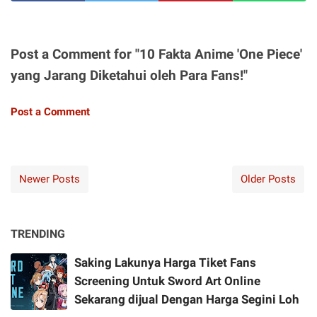
Post a Comment for "10 Fakta Anime 'One Piece'
yang Jarang Diketahui oleh Para Fans!"
Post a Comment
Newer Posts
Older Posts
TRENDING
Saking Lakunya Harga Tiket Fans
Screening Untuk Sword Art Online
Sekarang dijual Dengan Harga Segini Loh