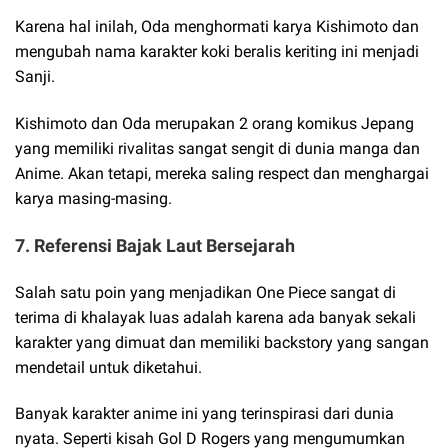
Karena hal inilah, Oda menghormati karya Kishimoto dan
mengubah nama karakter koki beralis keriting ini menjadi
Sanji.
Kishimoto dan Oda merupakan 2 orang komikus Jepang
yang memiliki rivalitas sangat sengit di dunia manga dan
Anime. Akan tetapi, mereka saling respect dan menghargai
karya masing-masing.
7. Referensi Bajak Laut Bersejarah
Salah satu poin yang menjadikan One Piece sangat di
terima di khalayak luas adalah karena ada banyak sekali
karakter yang dimuat dan memiliki backstory yang sangan
mendetail untuk diketahui.
Banyak karakter anime ini yang terinspirasi dari dunia
nyata. Seperti kisah Gol D Rogers yang mengumumkan