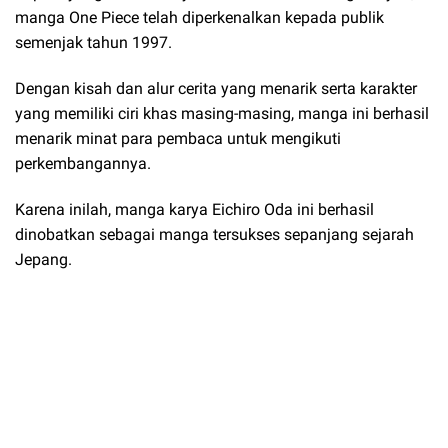
manga One Piece telah diperkenalkan kepada publik
semenjak tahun 1997.
Dengan kisah dan alur cerita yang menarik serta karakter
yang memiliki ciri khas masing-masing, manga ini berhasil
menarik minat para pembaca untuk mengikuti
perkembangannya.
Karena inilah, manga karya Eichiro Oda ini berhasil
dinobatkan sebagai manga tersukses sepanjang sejarah
Jepang.