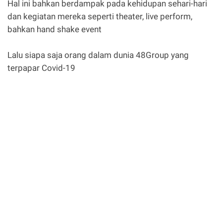
Hal ini bahkan berdampak pada kehidupan sehari-hari
dan kegiatan mereka seperti theater, live perform,
bahkan hand shake event
Lalu siapa saja orang dalam dunia 48Group yang
terpapar Covid-19