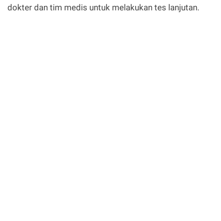
dokter dan tim medis untuk melakukan tes lanjutan.