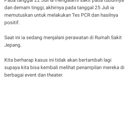
dan demam tinggi, akhirnya pada tanggal 25 Juli ia
memutuskan untuk melakukan Tes PCR dan hasilnya
positif.
Saat ini ia sedang menjalani perawatan di Rumah Sakit
Jepang.
Kita berharap kasus ini tidak akan bertambah lagi
supaya kita bisa kembali melihat penampilan mereka di
berbagai event dan theater.