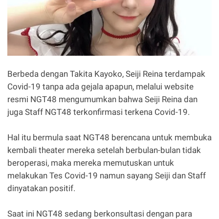
Berbeda dengan Takita Kayoko, Seiji Reina terdampak
Covid-19 tanpa ada gejala apapun, melalui website
resmi NGT48 mengumumkan bahwa Seiji Reina dan
juga Staff NGT48 terkonfirmasi terkena Covid-19.
Hal itu bermula saat NGT48 berencana untuk membuka
kembali theater mereka setelah berbulan-bulan tidak
beroperasi, maka mereka memutuskan untuk
melakukan Tes Covid-19 namun sayang Seiji dan Staff
dinyatakan positif.
Saat ini NGT48 sedang berkonsultasi dengan para