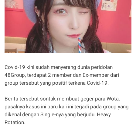
Covid-19 kini sudah menyerang dunia peridolan
48Group, terdapat 2 member dan Ex-member dari
group tersebut yang positif terkena Covid-19.
Berita tersebut sontak membuat geger para Wota,
pasalnya kasus ini baru kali ini terjadi pada group yang
dikenal dengan Single-nya yang berjudul Heavy
Rotation.