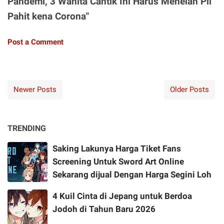
Pandemi, 3 Wanita Cantik Ini Harus Menelan Pil
Pahit kena Corona"
Post a Comment
Newer Posts
Older Posts
TRENDING
Saking Lakunya Harga Tiket Fans
Screening Untuk Sword Art Online
Sekarang dijual Dengan Harga Segini Loh
4 Kuil Cinta di Jepang untuk Berdoa
Jodoh di Tahun Baru 2026