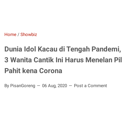
Home
/
Showbiz
Dunia Idol Kacau di Tengah Pandemi,
3 Wanita Cantik Ini Harus Menelan Pil
Pahit kena Corona
By PisanGoreng
06 Aug, 2020
Post a Comment