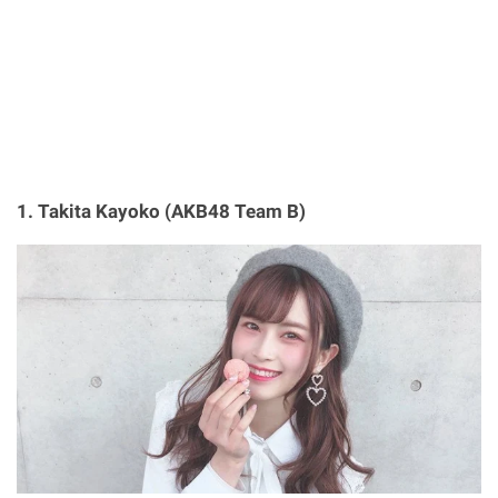
1. Takita Kayoko (AKB48 Team B)