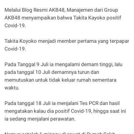
Melalui Blog Resmi AKB48, Manajemen dari Group
AKB48 menyampaikan bahwa Takita Kayoko positif
Covid-19.
Takita Koyoko menjadi member pertama yang terpapar
Covid-19.
Pada Tanggal 9 Juli ia mengalami demam tinggi, lalu
pada tanggal 10 Juli demamnya turun dan
memutuskan untuk tidak keluar rumah sementara
waktu.
Pada tanggal 18 Juli ia menjalani Tes PCR dan hasil
mengatakan kalau dia positif Covid-19, hingga saat ini
ia sedang menjalani perawatan.