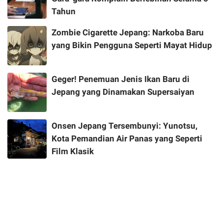
Tahun
Zombie Cigarette Jepang: Narkoba Baru
yang Bikin Pengguna Seperti Mayat Hidup
Geger! Penemuan Jenis Ikan Baru di
Jepang yang Dinamakan Supersaiyan
Onsen Jepang Tersembunyi: Yunotsu,
Kota Pemandian Air Panas yang Seperti
Film Klasik