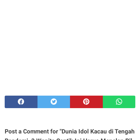
Post a Comment for "Dunia Idol Kacau di Tengah