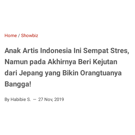
Home
/
Showbiz
Anak Artis Indonesia Ini Sempat Stres,
Namun pada Akhirnya Beri Kejutan
dari Jepang yang Bikin Orangtuanya
Bangga!
By Habibie S.
27 Nov, 2019