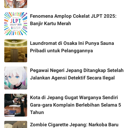
Fenomena Amplop Cokelat JLPT 2025:
Banjir Kartu Merah
Laundromat di Osaka Ini Punya Sauna
Pribadi untuk Pelanggannya
Pegawai Negeri Jepang Ditangkap Setelah
Jalankan Agensi Detektif Secara Ilegal
Kota di Jepang Gugat Warganya Sendiri
Gara-gara Komplain Berlebihan Selama 5
Tahun
Zombie Cigarette Jepang: Narkoba Baru