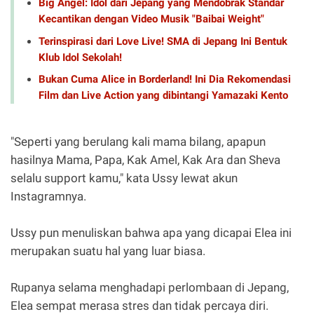
Big Angel: Idol dari Jepang yang Mendobrak Standar
Kecantikan dengan Video Musik "Baibai Weight"
Terinspirasi dari Love Live! SMA di Jepang Ini Bentuk
Klub Idol Sekolah!
Bukan Cuma Alice in Borderland! Ini Dia Rekomendasi
Film dan Live Action yang dibintangi Yamazaki Kento
"Seperti yang berulang kali mama bilang, apapun
hasilnya Mama, Papa, Kak Amel, Kak Ara dan Sheva
selalu support kamu," kata Ussy lewat akun
Instagramnya.
Ussy pun menuliskan bahwa apa yang dicapai Elea ini
merupakan suatu hal yang luar biasa.
Rupanya selama menghadapi perlombaan di Jepang,
Elea sempat merasa stres dan tidak percaya diri.