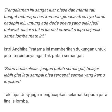
"Pengalaman ini sangat luar biasa dan mama tau
banget beberapa hari kemarin gimana stres nya kamu
hadapin ini.. untung ada dede sheva yang slalu jadi
pelawak disini n bikin kamu ketawa2 n lupa sejenak
sama lomba math ini."
Istri Andhika Pratama ini memberikan dukungan untuk
putri tercintanya agar tak patah semangat.
"Sooo smile eleaa.. jangan patah semangat, belajar
lebih giat lagi sampai bisa tercapai semua yang kamu
impikan."
Tak lupa Ussy juga mengucapkan selamat kepada para
finalis lomba.