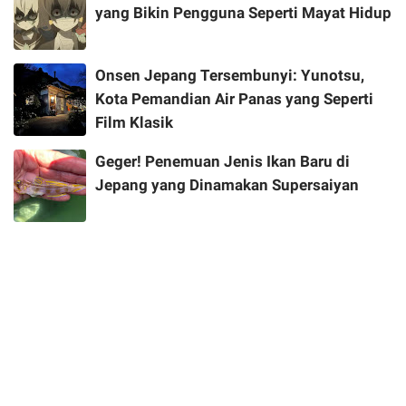
yang Bikin Pengguna Seperti Mayat Hidup
Onsen Jepang Tersembunyi: Yunotsu,
Kota Pemandian Air Panas yang Seperti
Film Klasik
Geger! Penemuan Jenis Ikan Baru di
Jepang yang Dinamakan Supersaiyan