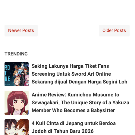
Newer Posts
Older Posts
TRENDING
Saking Lakunya Harga Tiket Fans
Screening Untuk Sword Art Online
Sekarang dijual Dengan Harga Segini Loh
Anime Review: Kumichou Musume to
Sewagakari, The Unique Story of a Yakuza
Member Who Becomes a Babysitter
4 Kuil Cinta di Jepang untuk Berdoa
Jodoh di Tahun Baru 2026