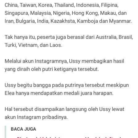
China, Taiwan, Korea, Thailand, Indonesia, Filipina,
Singapura, Malaysia, Nigeria, Hong Kong, Makau, dan
Iran, Bulgaria, India, Kazakhsta, Kamboja dan Myanmar.
Tak hanya itu, peserta juga berasal dari Australia, Brasil,
Turki, Vietnam, dan Laos.
Melalui akun Instagramnya, Ussy membagikan hasil
yang diraih oleh putri ketiganya tersebut.
Ussy begitu bangga pada putrinya tersebut meskipun
Elea hanya mendapatkan medali juara harapan.
Hal tersebut disampaikan langsung oleh Ussy lewat
akun Instagram pribadinya.
BACA JUGA