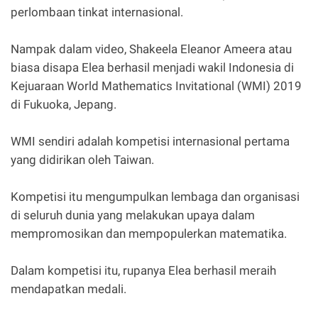
perlombaan tinkat internasional.
Nampak dalam video, Shakeela Eleanor Ameera atau
biasa disapa Elea berhasil menjadi wakil Indonesia di
Kejuaraan World Mathematics Invitational (WMI) 2019
di Fukuoka, Jepang.
WMI sendiri adalah kompetisi internasional pertama
yang didirikan oleh Taiwan.
Kompetisi itu mengumpulkan lembaga dan organisasi
di seluruh dunia yang melakukan upaya dalam
mempromosikan dan mempopulerkan matematika.
Dalam kompetisi itu, rupanya Elea berhasil meraih
mendapatkan medali.