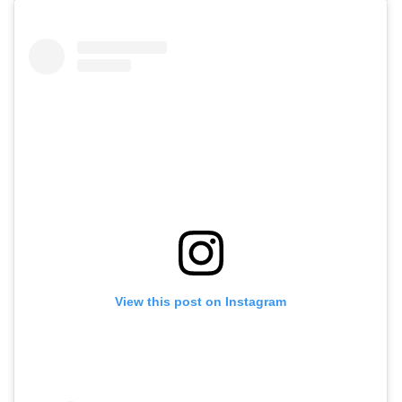
View this post on Instagram