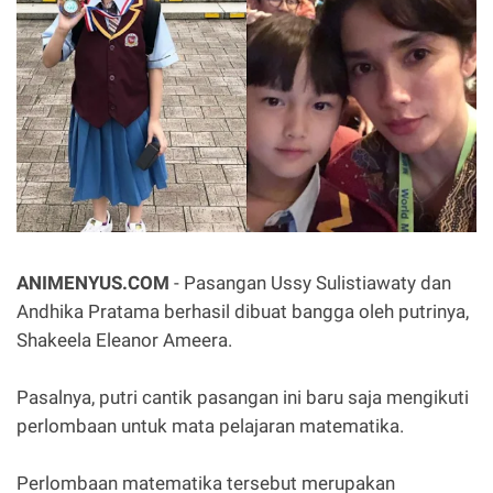
ANIMENYUS.COM
- Pasangan Ussy Sulistiawaty dan
Andhika Pratama berhasil dibuat bangga oleh putrinya,
Shakeela Eleanor Ameera.
Pasalnya, putri cantik pasangan ini baru saja mengikuti
perlombaan untuk mata pelajaran matematika.
Perlombaan matematika tersebut merupakan