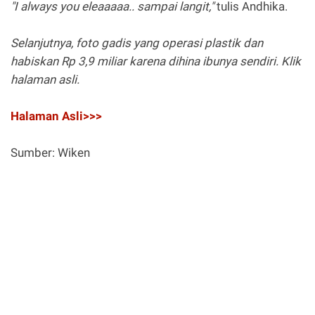
"I always you eleaaaaa.. sampai langit,"
tulis Andhika.
Selanjutnya, foto gadis yang operasi plastik dan
habiskan Rp 3,9 miliar karena dihina ibunya sendiri. Klik
halaman asli.
Halaman Asli>>>
Sumber: Wiken