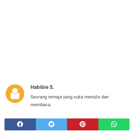
Habibie S.
Seorang remaja yang suka menulis dan
membaca.