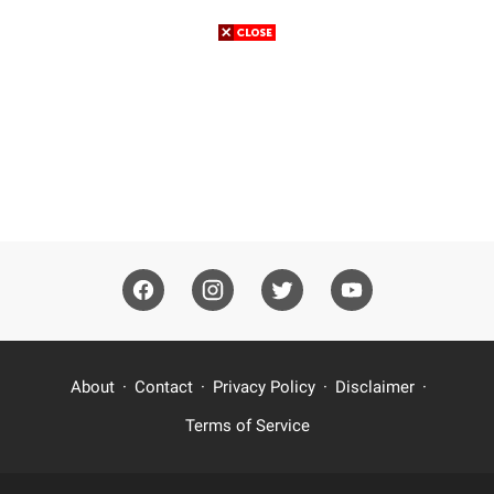
About
Contact
Privacy Policy
Disclaimer
Terms of Service