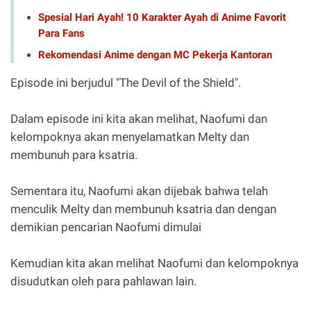
Spesial Hari Ayah! 10 Karakter Ayah di Anime Favorit
Para Fans
Rekomendasi Anime dengan MC Pekerja Kantoran
Episode ini berjudul "The Devil of the Shield".
Dalam episode ini kita akan melihat, Naofumi dan
kelompoknya akan menyelamatkan Melty dan
membunuh para ksatria.
Sementara itu, Naofumi akan dijebak bahwa telah
menculik Melty dan membunuh ksatria dan dengan
demikian pencarian Naofumi dimulai
Kemudian kita akan melihat Naofumi dan kelompoknya
disudutkan oleh para pahlawan lain.