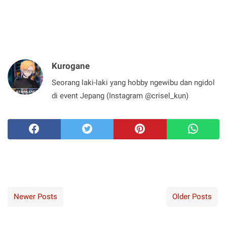
Kurogane
Seorang laki-laki yang hobby ngewibu dan ngidol
di event Jepang (Instagram @crisel_kun)
Newer Posts
Older Posts