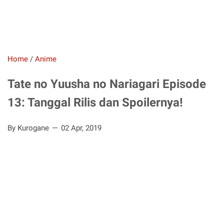
Home
/
Anime
Tate no Yuusha no Nariagari Episode
13: Tanggal Rilis dan Spoilernya!
By Kurogane
02 Apr, 2019