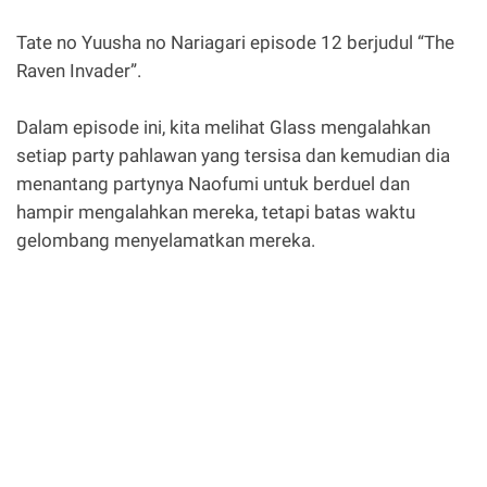
Tate no Yuusha no Nariagari episode 12 berjudul “The
Raven Invader”.
Dalam episode ini, kita melihat Glass mengalahkan
setiap party pahlawan yang tersisa dan kemudian dia
menantang partynya Naofumi untuk berduel dan
hampir mengalahkan mereka, tetapi batas waktu
gelombang menyelamatkan mereka.