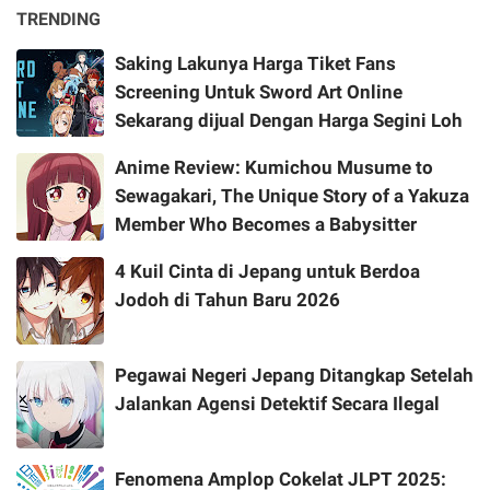
TRENDING
Saking Lakunya Harga Tiket Fans
Screening Untuk Sword Art Online
Sekarang dijual Dengan Harga Segini Loh
Anime Review: Kumichou Musume to
Sewagakari, The Unique Story of a Yakuza
Member Who Becomes a Babysitter
4 Kuil Cinta di Jepang untuk Berdoa
Jodoh di Tahun Baru 2026
Pegawai Negeri Jepang Ditangkap Setelah
Jalankan Agensi Detektif Secara Ilegal
Fenomena Amplop Cokelat JLPT 2025: