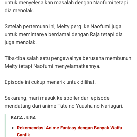
untuk menyelesaikan masalah dengan Naofumi tetapi
dia menolak.
Setelah pertemuan ini, Melty pergi ke Naofumi juga
untuk memintanya berdamai dengan Raja tetapi dia
juga menolak.
Tiba-tiba salah satu pengawalnya berusaha membunuh
Melty tetapi Naofumi menyelamatkannya.
Episode ini cukup menarik untuk dilihat.
Sekarang, mari masuk ke spoiler dari episode
mendatang dari anime Tate no Yuusha no Nariagari.
BACA JUGA
Rekomendasi Anime Fantasy dengan Banyak Waifu
Cantik