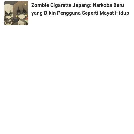
Zombie Cigarette Jepang: Narkoba Baru
yang Bikin Pengguna Seperti Mayat Hidup