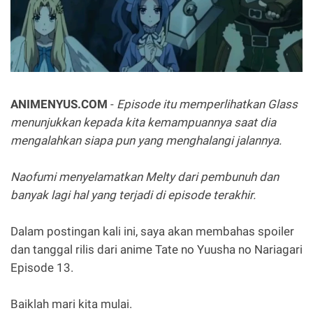
ANIMENYUS.COM
-
Episode itu memperlihatkan Glass
menunjukkan kepada kita kemampuannya saat dia
mengalahkan siapa pun yang menghalangi jalannya.
Naofumi menyelamatkan Melty dari pembunuh dan
banyak lagi hal yang terjadi di episode terakhir.
Dalam postingan kali ini, saya akan membahas spoiler
dan tanggal rilis dari anime Tate no Yuusha no Nariagari
Episode 13.
Baiklah mari kita mulai.