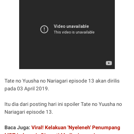
Tate no Yuusha no Nariagari episode 13 akan dirilis
pada 03 April 2019.
Itu dia dari posting hari ini spoiler Tate no Yuusha no
Nariagari episode 13.
Baca Juga:
Viral! Kelakuan 'Nyeleneh' Penumpang