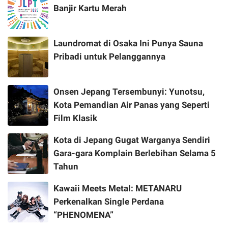
Banjir Kartu Merah
Laundromat di Osaka Ini Punya Sauna
Pribadi untuk Pelanggannya
Onsen Jepang Tersembunyi: Yunotsu,
Kota Pemandian Air Panas yang Seperti
Film Klasik
Kota di Jepang Gugat Warganya Sendiri
Gara-gara Komplain Berlebihan Selama 5
Tahun
Kawaii Meets Metal: METANARU
Perkenalkan Single Perdana
“PHENOMENA”