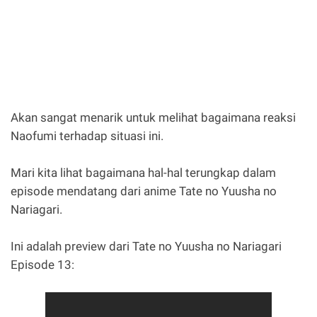
Akan sangat menarik untuk melihat bagaimana reaksi
Naofumi terhadap situasi ini.
Mari kita lihat bagaimana hal-hal terungkap dalam
episode mendatang dari anime Tate no Yuusha no
Nariagari.
Ini adalah preview dari Tate no Yuusha no Nariagari
Episode 13: