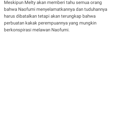
Meskipun Melty akan memberi tahu semua orang
bahwa Naofumi menyelamatkannya dan tuduhannya
harus dibatalkan tetapi akan terungkap bahwa
perbuatan kakak perempuannya yang mungkin
berkonspirasi melawan Naofumi.