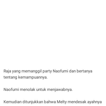
Raja yang memanggil party Naofumi dan bertanya
tentang kemampuannya.
Naofumi menolak untuk menjawabnya.
Kemudian ditunjukkan bahwa Melty mendesak ayahnya