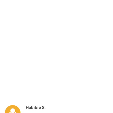
Habibie S.