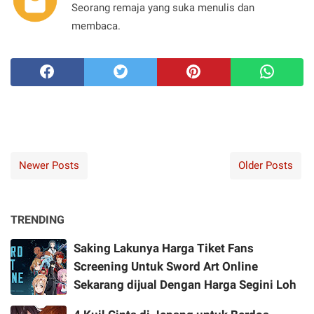
Seorang remaja yang suka menulis dan
membaca.
Newer Posts
Older Posts
TRENDING
Saking Lakunya Harga Tiket Fans
Screening Untuk Sword Art Online
Sekarang dijual Dengan Harga Segini Loh