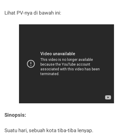
Lihat PV-nya di bawah ini:
Sinopsis:
Suatu hari, sebuah kota tiba-tiba lenyap.