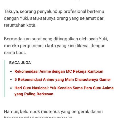
Takuya, seorang penyelundup profesional bertemu
dengan Yuki, satu-satunya orang yang selamat dari
reruntuhan kota.
Bermodalkan surat yang ditinggalkan oleh ayah Yuki,
mereka pergi menuju kota yang kini dikenal dengan
nama Lost.
BACA JUGA
Rekomendasi Anime dengan MC Pekerja Kantoran
5 Rekomendasi Anime yang Main Characternya Gamer
Hari Guru Nasional: Yuk Kenalan Sama Para Guru Anime
yang Paling Berkesan
Namun, kelompok misterius yang bergerak dalam