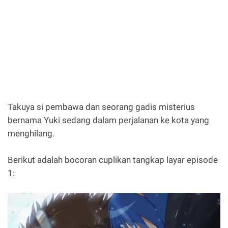
Takuya si pembawa dan seorang gadis misterius
bernama Yuki sedang dalam perjalanan ke kota yang
menghilang.
Berikut adalah bocoran cuplikan tangkap layar episode
1: