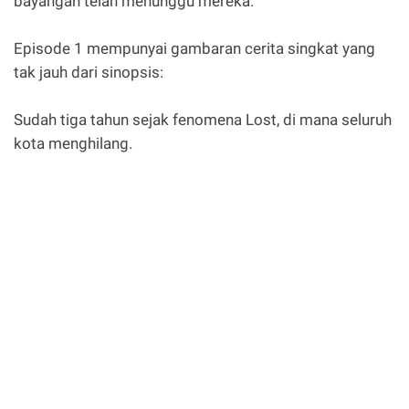
bayangan telah menunggu mereka.
Episode 1 mempunyai gambaran cerita singkat yang
tak jauh dari sinopsis:
Sudah tiga tahun sejak fenomena Lost, di mana seluruh
kota menghilang.