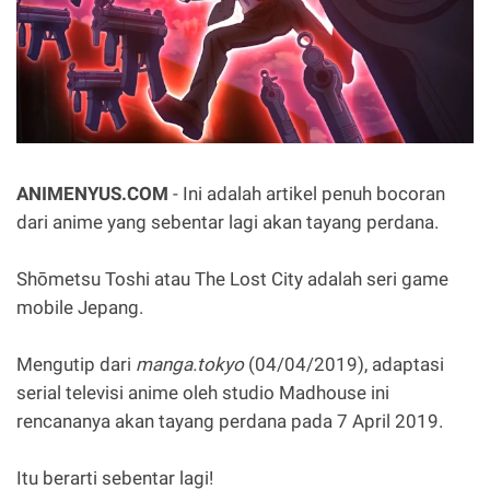
ANIMENYUS.COM
- Ini adalah artikel penuh bocoran
dari anime yang sebentar lagi akan tayang perdana.
Shōmetsu Toshi atau The Lost City adalah seri game
mobile Jepang.
Mengutip dari
manga.tokyo
(04/04/2019), adaptasi
serial televisi anime oleh studio Madhouse ini
rencananya akan tayang perdana pada 7 April 2019.
Itu berarti sebentar lagi!