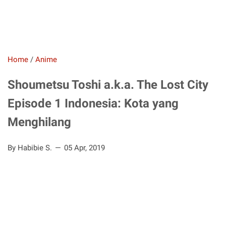
Home
/
Anime
Shoumetsu Toshi a.k.a. The Lost City
Episode 1 Indonesia: Kota yang
Menghilang
By Habibie S.
05 Apr, 2019