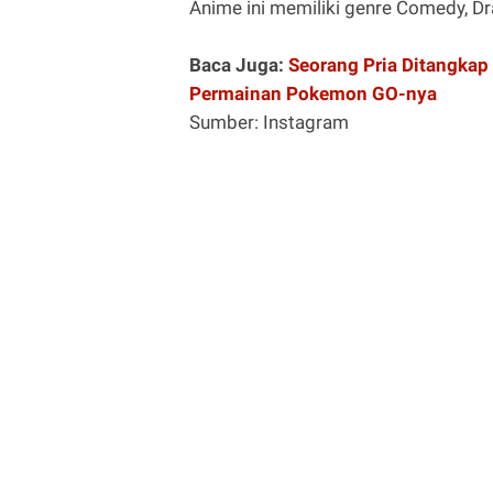
Anime ini memiliki genre Comedy, Dr
Baca Juga:
Seorang Pria Ditangka
Permainan Pokemon GO-nya
Sumber: Instagram