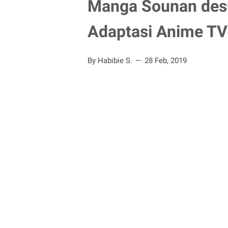
Manga Sounan des
Adaptasi Anime TV
By Habibie S.
28 Feb, 2019