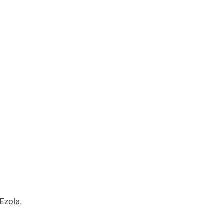
Ezola.