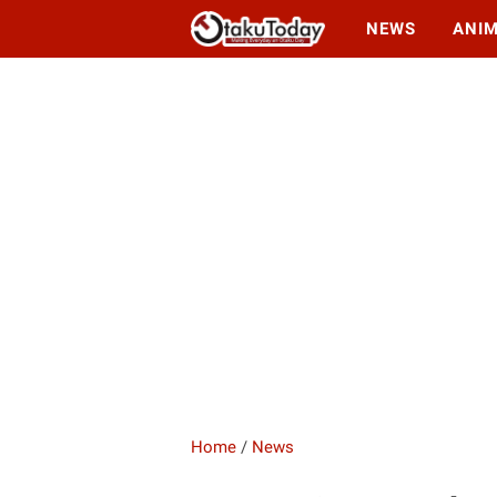
NEWS
ANI
Home
/
News