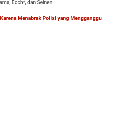
ama, Ecch*, dan Seinen.
p Karena Menabrak Polisi yang Mengganggu