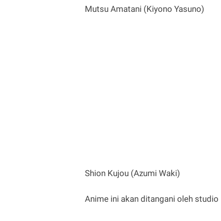
Mutsu Amatani (Kiyono Yasuno)
Shion Kujou (Azumi Waki)
Anime ini akan ditangani oleh studio 