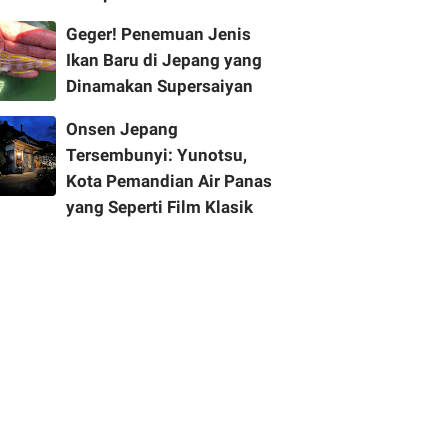
Geger! Penemuan Jenis
Ikan Baru di Jepang yang
Dinamakan Supersaiyan
Onsen Jepang
Tersembunyi: Yunotsu,
Kota Pemandian Air Panas
yang Seperti Film Klasik