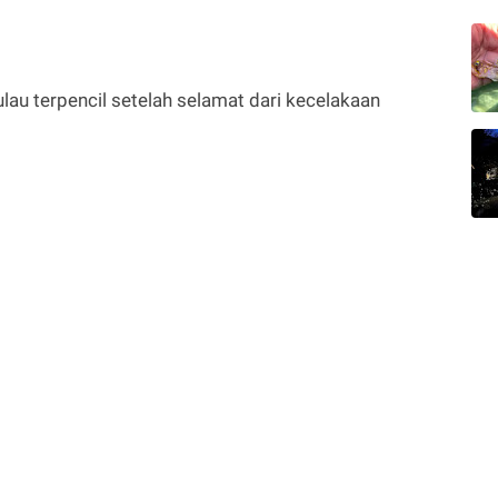
au terpencil setelah selamat dari kecelakaan