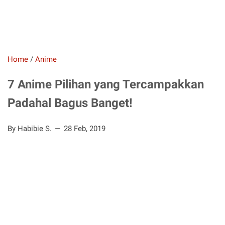
Home
/
Anime
7 Anime Pilihan yang Tercampakkan
Padahal Bagus Banget!
By Habibie S.
28 Feb, 2019