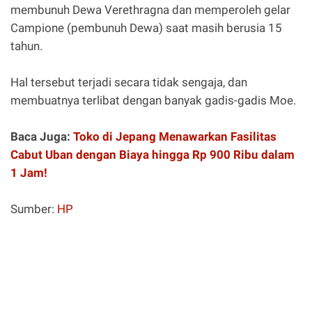
membunuh Dewa Verethragna dan memperoleh gelar
Campione (pembunuh Dewa) saat masih berusia 15
tahun.
Hal tersebut terjadi secara tidak sengaja, dan
membuatnya terlibat dengan banyak gadis-gadis Moe.
Baca Juga:
Toko di Jepang Menawarkan Fasilitas
Cabut Uban dengan Biaya hingga Rp 900 Ribu dalam
1 Jam!
Sumber:
HP