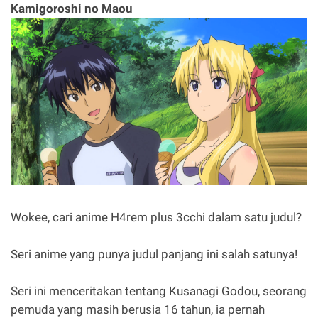
Kamigoroshi no Maou
Wokee, cari anime H4rem plus 3cchi dalam satu judul?
Seri anime yang punya judul panjang ini salah satunya!
Seri ini menceritakan tentang Kusanagi Godou, seorang
pemuda yang masih berusia 16 tahun, ia pernah