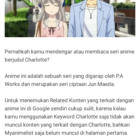
Pernahkah kamu mendengar atau membaca seri anime
berjudul Charlotte?
Anime ini adalah sebuah seri yang digarap oleh P.A
Works dan merupakan seri ciptaan Jun Maeda.
Untuk menemukan Related Konten yang terkait dengan
anime ini di Google sendiri cukup sulit, karena kalau
kamu menggunakan Keyword Charlotte saja tidak akan
muncul konten yang terkait dengan Charlotte, bahkan
Myanimelist saja belum muncul di halaman pertama.