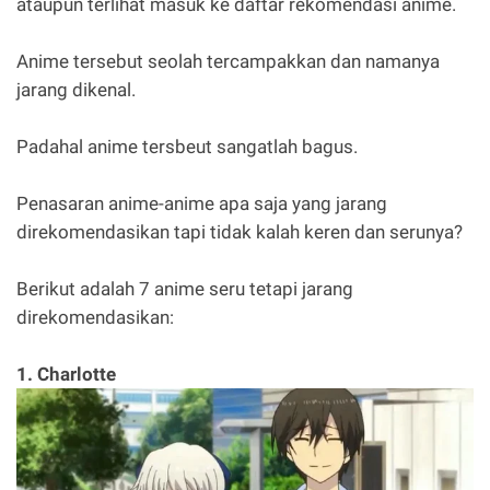
ataupun terlihat masuk ke daftar rekomendasi anime.
Anime tersebut seolah tercampakkan dan namanya
jarang dikenal.
Padahal anime tersbeut sangatlah bagus.
Penasaran anime-anime apa saja yang jarang
direkomendasikan tapi tidak kalah keren dan serunya?
Berikut adalah 7 anime seru tetapi jarang
direkomendasikan:
1. Charlotte