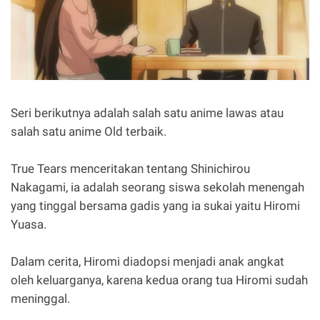
Seri berikutnya adalah salah satu anime lawas atau
salah satu anime Old terbaik.
True Tears menceritakan tentang Shinichirou
Nakagami, ia adalah seorang siswa sekolah menengah
yang tinggal bersama gadis yang ia sukai yaitu Hiromi
Yuasa.
Dalam cerita, Hiromi diadopsi menjadi anak angkat
oleh keluarganya, karena kedua orang tua Hiromi sudah
meninggal.