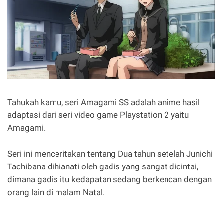
Tahukah kamu, seri Amagami SS adalah anime hasil
adaptasi dari seri video game Playstation 2 yaitu
Amagami.
Seri ini menceritakan tentang Dua tahun setelah Junichi
Tachibana dihianati oleh gadis yang sangat dicintai,
dimana gadis itu kedapatan sedang berkencan dengan
orang lain di malam Natal.