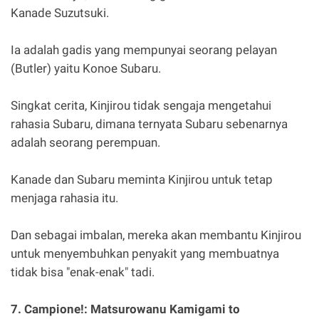
Kanade Suzutsuki.
Ia adalah gadis yang mempunyai seorang pelayan
(Butler) yaitu Konoe Subaru.
Singkat cerita, Kinjirou tidak sengaja mengetahui
rahasia Subaru, dimana ternyata Subaru sebenarnya
adalah seorang perempuan.
Kanade dan Subaru meminta Kinjirou untuk tetap
menjaga rahasia itu.
Dan sebagai imbalan, mereka akan membantu Kinjirou
untuk menyembuhkan penyakit yang membuatnya
tidak bisa "enak-enak" tadi.
7. Campione!: Matsurowanu Kamigami to