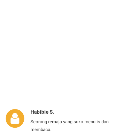
Habibie S.
Seorang remaja yang suka menulis dan
membaca.