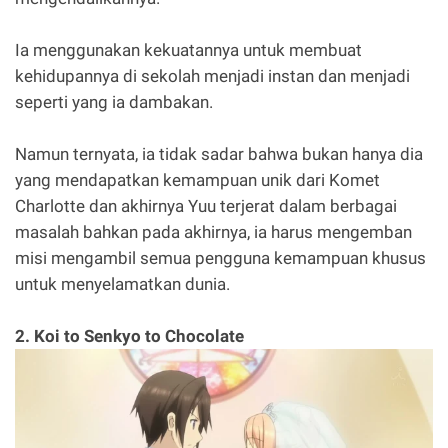
Ia menggunakan kekuatannya untuk membuat
kehidupannya di sekolah menjadi instan dan menjadi
seperti yang ia dambakan.
Namun ternyata, ia tidak sadar bahwa bukan hanya dia
yang mendapatkan kemampuan unik dari Komet
Charlotte dan akhirnya Yuu terjerat dalam berbagai
masalah bahkan pada akhirnya, ia harus mengemban
misi mengambil semua pengguna kemampuan khusus
untuk menyelamatkan dunia.
2. Koi to Senkyo to Chocolate