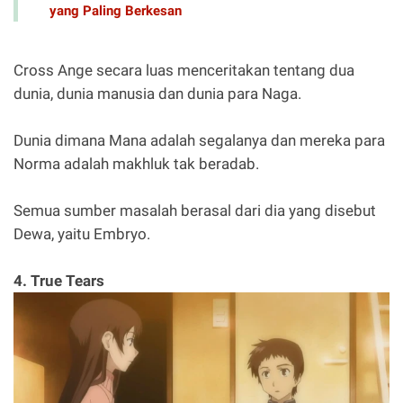
yang Paling Berkesan
Cross Ange secara luas menceritakan tentang dua
dunia, dunia manusia dan dunia para Naga.
Dunia dimana Mana adalah segalanya dan mereka para
Norma adalah makhluk tak beradab.
Semua sumber masalah berasal dari dia yang disebut
Dewa, yaitu Embryo.
4. True Tears