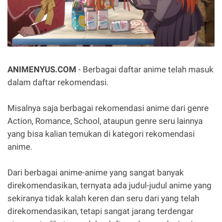
ANIMENYUS.COM
- Berbagai daftar anime telah masuk
dalam daftar rekomendasi.
Misalnya saja berbagai rekomendasi anime dari genre
Action, Romance, School, ataupun genre seru lainnya
yang bisa kalian temukan di kategori rekomendasi
anime.
Dari berbagai anime-anime yang sangat banyak
direkomendasikan, ternyata ada judul-judul anime yang
sekiranya tidak kalah keren dan seru dari yang telah
direkomendasikan, tetapi sangat jarang terdengar