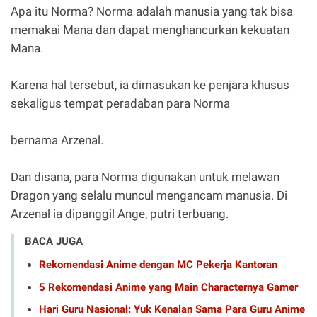
Apa itu Norma? Norma adalah manusia yang tak bisa
memakai Mana dan dapat menghancurkan kekuatan
Mana.
Karena hal tersebut, ia dimasukan ke penjara khusus
sekaligus tempat peradaban para Norma
bernama Arzenal.
Dan disana, para Norma digunakan untuk melawan
Dragon yang selalu muncul mengancam manusia. Di
Arzenal ia dipanggil Ange, putri terbuang.
BACA JUGA
Rekomendasi Anime dengan MC Pekerja Kantoran
5 Rekomendasi Anime yang Main Characternya Gamer
Hari Guru Nasional: Yuk Kenalan Sama Para Guru Anime