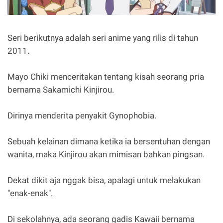
Seri berikutnya adalah seri anime yang rilis di tahun
2011.
Mayo Chiki menceritakan tentang kisah seorang pria
bernama Sakamichi Kinjirou.
Dirinya menderita penyakit Gynophobia.
Sebuah kelainan dimana ketika ia bersentuhan dengan
wanita, maka Kinjirou akan mimisan bahkan pingsan.
Dekat dikit aja nggak bisa, apalagi untuk melakukan
"enak-enak".
Di sekolahnya, ada seorang gadis Kawaii bernama