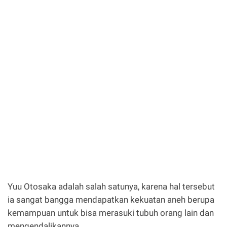
Yuu Otosaka adalah salah satunya, karena hal tersebut
ia sangat bangga mendapatkan kekuatan aneh berupa
kemampuan untuk bisa merasuki tubuh orang lain dan
mengendalikannya.