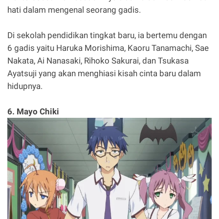
hati dalam mengenal seorang gadis.
Di sekolah pendidikan tingkat baru, ia bertemu dengan
6 gadis yaitu Haruka Morishima, Kaoru Tanamachi, Sae
Nakata, Ai Nanasaki, Rihoko Sakurai, dan Tsukasa
Ayatsuji yang akan menghiasi kisah cinta baru dalam
hidupnya.
6. Mayo Chiki