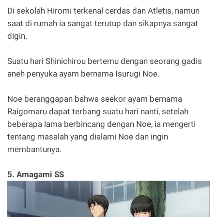
Di sekolah Hiromi terkenal cerdas dan Atletis, namun
saat di rumah ia sangat terutup dan sikapnya sangat
digin.
Suatu hari Shinichirou bertemu dengan seorang gadis
aneh penyuka ayam bernama Isurugi Noe.
Noe beranggapan bahwa seekor ayam bernama
Raigomaru dapat terbang suatu hari nanti, setelah
beberapa lama berbincang dengan Noe, ia mengerti
tentang masalah yang dialami Noe dan ingin
membantunya.
5. Amagami SS