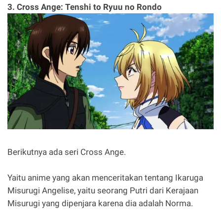
3. Cross Ange: Tenshi to Ryuu no Rondo
Berikutnya ada seri Cross Ange.
Yaitu anime yang akan menceritakan tentang Ikaruga
Misurugi Angelise, yaitu seorang Putri dari Kerajaan
Misurugi yang dipenjara karena dia adalah Norma.