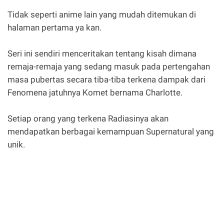
Tidak seperti anime lain yang mudah ditemukan di
halaman pertama ya kan.
Seri ini sendiri menceritakan tentang kisah dimana
remaja-remaja yang sedang masuk pada pertengahan
masa pubertas secara tiba-tiba terkena dampak dari
Fenomena jatuhnya Komet bernama Charlotte.
Setiap orang yang terkena Radiasinya akan
mendapatkan berbagai kemampuan Supernatural yang
unik.