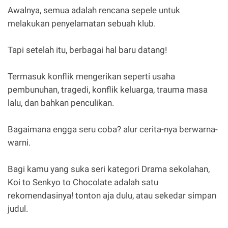
Awalnya, semua adalah rencana sepele untuk
melakukan penyelamatan sebuah klub.
Tapi setelah itu, berbagai hal baru datang!
Termasuk konflik mengerikan seperti usaha
pembunuhan, tragedi, konflik keluarga, trauma masa
lalu, dan bahkan penculikan.
Bagaimana engga seru coba? alur cerita-nya berwarna-
warni.
Bagi kamu yang suka seri kategori Drama sekolahan,
Koi to Senkyo to Chocolate adalah satu
rekomendasinya! tonton aja dulu, atau sekedar simpan
judul.