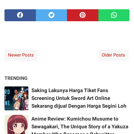
Newer Posts
Older Posts
TRENDING
Saking Lakunya Harga Tiket Fans
Screening Untuk Sword Art Online
Sekarang dijual Dengan Harga Segini Loh
Anime Review: Kumichou Musume to
Sewagakari, The Unique Story of a Yakuza