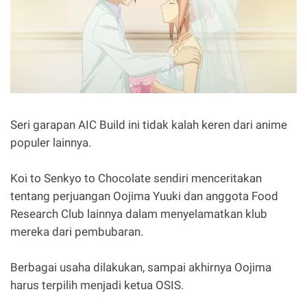
Seri garapan AIC Build ini tidak kalah keren dari anime
populer lainnya.
Koi to Senkyo to Chocolate sendiri menceritakan
tentang perjuangan Oojima Yuuki dan anggota Food
Research Club lainnya dalam menyelamatkan klub
mereka dari pembubaran.
Berbagai usaha dilakukan, sampai akhirnya Oojima
harus terpilih menjadi ketua OSIS.