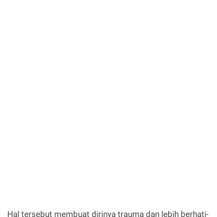
Hal tersebut membuat dirinya trauma dan lebih berhati-