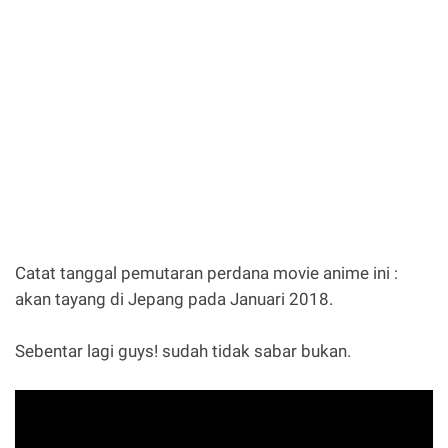
Catat tanggal pemutaran perdana movie anime ini :
akan tayang di Jepang pada Januari 2018.
Sebentar lagi guys! sudah tidak sabar bukan.