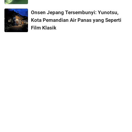
Onsen Jepang Tersembunyi: Yunotsu,
Kota Pemandian Air Panas yang Seperti
Film Klasik