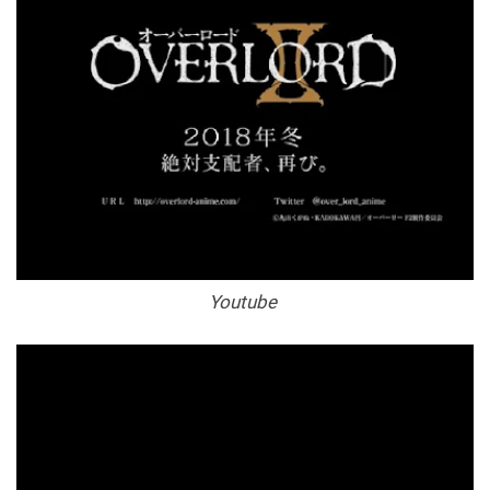
Youtube