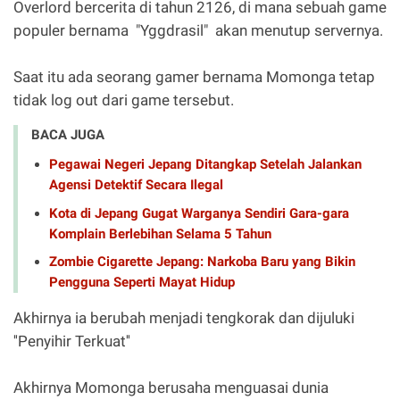
Overlord bercerita di tahun 2126, di mana sebuah game
populer bernama "Yggdrasil" akan menutup servernya.
Saat itu ada seorang gamer bernama Momonga tetap
tidak log out dari game tersebut.
BACA JUGA
Pegawai Negeri Jepang Ditangkap Setelah Jalankan
Agensi Detektif Secara Ilegal
Kota di Jepang Gugat Warganya Sendiri Gara-gara
Komplain Berlebihan Selama 5 Tahun
Zombie Cigarette Jepang: Narkoba Baru yang Bikin
Pengguna Seperti Mayat Hidup
Akhirnya ia berubah menjadi tengkorak dan dijuluki
''Penyihir Terkuat''
Akhirnya Momonga berusaha menguasai dunia