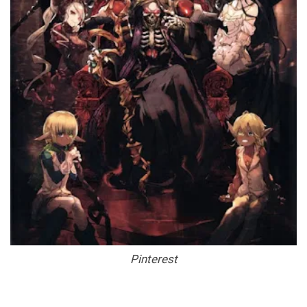
Pinterest