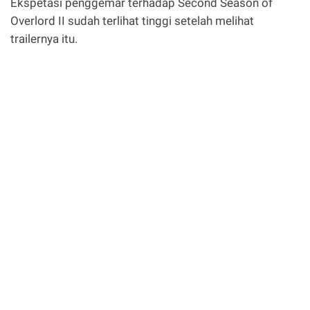
Ekspetasi penggemar terhadap Second Season of
Overlord II sudah terlihat tinggi setelah melihat
trailernya itu.