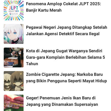
Fenomena Amplop Cokelat JLPT 2025:
Banjir Kartu Merah
Pegawai Negeri Jepang Ditangkap Setelah
Jalankan Agensi Detektif Secara Ilegal
Kota di Jepang Gugat Warganya Sendiri
Gara-gara Komplain Berlebihan Selama 5
Tahun
Zombie Cigarette Jepang: Narkoba Baru
yang Bikin Pengguna Seperti Mayat Hidup
Geger! Penemuan Jenis Ikan Baru di
Jepang yang Dinamakan Supersaiyan