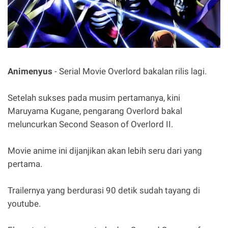
Animenyus
- Serial Movie Overlord bakalan rilis lagi.
Setelah sukses pada musim pertamanya, kini
Maruyama Kugane, pengarang Overlord bakal
meluncurkan Second Season of Overlord II.
Movie anime ini dijanjikan akan lebih seru dari yang
pertama.
Trailernya yang berdurasi 90 detik sudah tayang di
youtube.