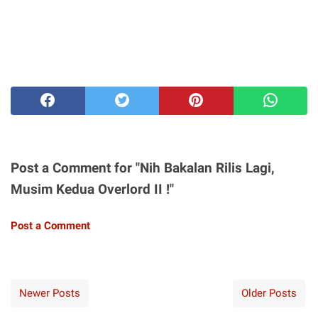
Post a Comment for "Nih Bakalan Rilis Lagi,
Musim Kedua Overlord II !"
Post a Comment
Newer Posts
Older Posts