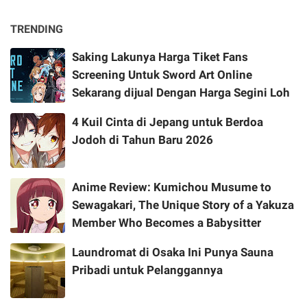
TRENDING
Saking Lakunya Harga Tiket Fans
Screening Untuk Sword Art Online
Sekarang dijual Dengan Harga Segini Loh
4 Kuil Cinta di Jepang untuk Berdoa
Jodoh di Tahun Baru 2026
Anime Review: Kumichou Musume to
Sewagakari, The Unique Story of a Yakuza
Member Who Becomes a Babysitter
Laundromat di Osaka Ini Punya Sauna
Pribadi untuk Pelanggannya