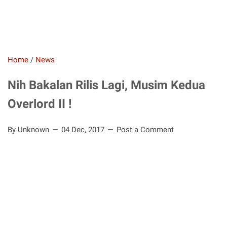
Home
/
News
Nih Bakalan Rilis Lagi, Musim Kedua
Overlord II !
By Unknown
04 Dec, 2017
Post a Comment