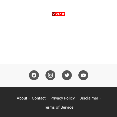
About
Contact
Privacy Policy
Disclaimer
Terms of Service