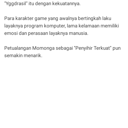
"Yggdrasil" itu dengan kekuatannya.
Para karakter game yang awalnya bertingkah laku
layaknya program komputer, lama kelamaan memiliki
emosi dan perasaan layaknya manusia.
Petualangan Momonga sebagai ''Penyihir Terkuat'' pun
semakin menarik.