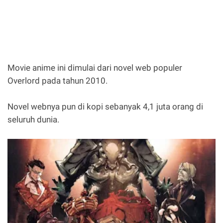
Movie anime ini dimulai dari novel web populer
Overlord pada tahun 2010.
Novel webnya pun di kopi sebanyak 4,1 juta orang di
seluruh dunia.