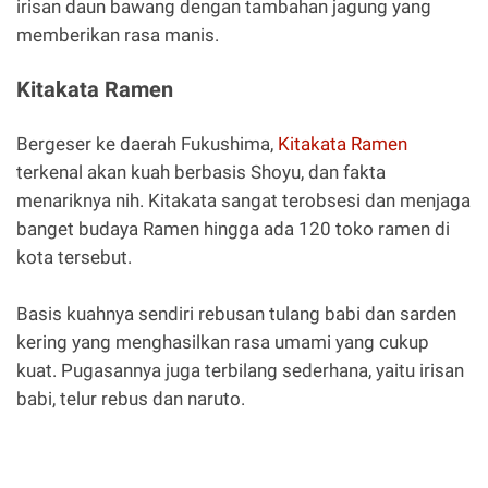
irisan daun bawang dengan tambahan jagung yang
memberikan rasa manis.
Kitakata Ramen
Bergeser ke daerah Fukushima,
Kitakata Ramen
terkenal akan kuah berbasis Shoyu, dan fakta
menariknya nih. Kitakata sangat terobsesi dan menjaga
banget budaya Ramen hingga ada 120 toko ramen di
kota tersebut.
Basis kuahnya sendiri rebusan tulang babi dan sarden
kering yang menghasilkan rasa umami yang cukup
kuat. Pugasannya juga terbilang sederhana, yaitu irisan
babi, telur rebus dan naruto.