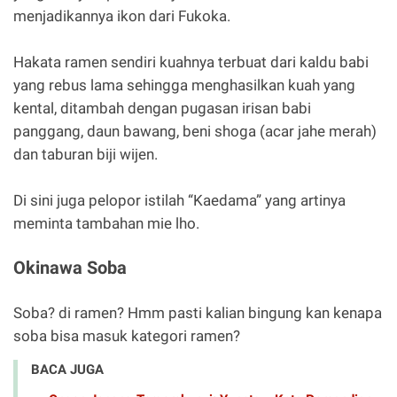
menjadikannya ikon dari Fukoka.
Hakata ramen sendiri kuahnya terbuat dari kaldu babi
yang rebus lama sehingga menghasilkan kuah yang
kental, ditambah dengan pugasan irisan babi
panggang, daun bawang, beni shoga (acar jahe merah)
dan taburan biji wijen.
Di sini juga pelopor istilah “Kaedama” yang artinya
meminta tambahan mie lho.
Okinawa Soba
Soba? di ramen? Hmm pasti kalian bingung kan kenapa
soba bisa masuk kategori ramen?
BACA JUGA