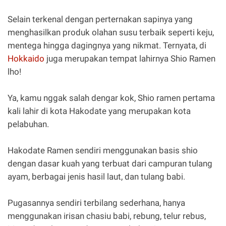
Selain terkenal dengan perternakan sapinya yang
menghasilkan produk olahan susu terbaik seperti keju,
mentega hingga dagingnya yang nikmat. Ternyata, di
Hokkaido
juga merupakan tempat lahirnya Shio Ramen
lho!
Ya, kamu nggak salah dengar kok, Shio ramen pertama
kali lahir di kota Hakodate yang merupakan kota
pelabuhan.
Hakodate Ramen sendiri menggunakan basis shio
dengan dasar kuah yang terbuat dari campuran tulang
ayam, berbagai jenis hasil laut, dan tulang babi.
Pugasannya sendiri terbilang sederhana, hanya
menggunakan irisan chasiu babi, rebung, telur rebus,