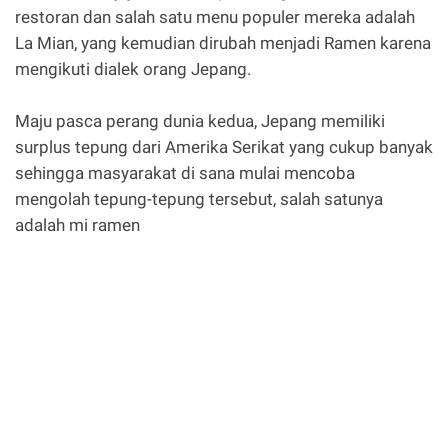
restoran dan salah satu menu populer mereka adalah
La Mian, yang kemudian dirubah menjadi Ramen karena
mengikuti dialek orang Jepang.
Maju pasca perang dunia kedua, Jepang memiliki
surplus tepung dari Amerika Serikat yang cukup banyak
sehingga masyarakat di sana mulai mencoba
mengolah tepung-tepung tersebut, salah satunya
adalah mi ramen