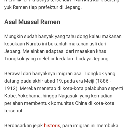
yuk Ramen tiap prefektur di Jepang.
Asal Muasal Ramen
Mungkin sudah banyak yang tahu dong kalau makanan
kesukaan Naruto ini bukanlah makanan asli dari
Jepang. Melainkan adaptasi dari masakan khas
Tiongkok yang melebur kedalam budaya Jepang
Berawal dari banyaknya imigran asal Tiongkok yang
datang pada akhir abad 19, pada era Meiji (1886 -
1912). Mereka menetap di kota-kota pelabuhan seperti
Kobe, Yokohama, hingga Nagasaki yang kemudian
perlahan membentuk komunitas China di kota-kota
tersebut.
Berdasarkan jejak
historis
, para imigran ini membuka