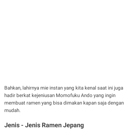
Bahkan, lahirnya mie instan yang kita kenal saat ini juga
hadir berkat kejeniusan Momofuku Ando yang ingin
membuat ramen yang bisa dimakan kapan saja dengan
mudah.
Jenis - Jenis Ramen Jepang