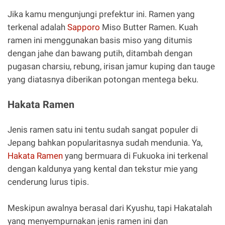
Jika kamu mengunjungi prefektur ini. Ramen yang
terkenal adalah
Sapporo
Miso Butter Ramen. Kuah
ramen ini menggunakan basis miso yang ditumis
dengan jahe dan bawang putih, ditambah dengan
pugasan charsiu, rebung, irisan jamur kuping dan tauge
yang diatasnya diberikan potongan mentega beku.
Hakata Ramen
Jenis ramen satu ini tentu sudah sangat populer di
Jepang bahkan popularitasnya sudah mendunia. Ya,
Hakata Ramen
yang bermuara di Fukuoka ini terkenal
dengan kaldunya yang kental dan tekstur mie yang
cenderung lurus tipis.
Meskipun awalnya berasal dari Kyushu, tapi Hakatalah
yang menyempurnakan jenis ramen ini dan