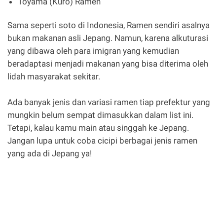
Toyama (Kuro) Ramen
Sama seperti soto di Indonesia, Ramen sendiri asalnya
bukan makanan asli Jepang. Namun, karena alkuturasi
yang dibawa oleh para imigran yang kemudian
beradaptasi menjadi makanan yang bisa diterima oleh
lidah masyarakat sekitar.
Ada banyak jenis dan variasi ramen tiap prefektur yang
mungkin belum sempat dimasukkan dalam list ini.
Tetapi, kalau kamu main atau singgah ke Jepang.
Jangan lupa untuk coba cicipi berbagai jenis ramen
yang ada di Jepang ya!