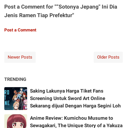
Post a Comment for "“Sotonya Jepang" Ini Dia
Jenis Ramen Tiap Prefektur"
Post a Comment
Newer Posts
Older Posts
TRENDING
Saking Lakunya Harga Tiket Fans
Screening Untuk Sword Art Online
Sekarang dijual Dengan Harga Segini Loh
Anime Review: Kumichou Musume to
Sewagakari, The Unique Story of a Yakuza