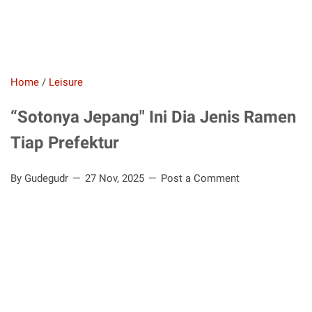
Home
/
Leisure
“Sotonya Jepang" Ini Dia Jenis Ramen
Tiap Prefektur
By Gudegudr
27 Nov, 2025
Post a Comment