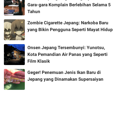
Gara-gara Komplain Berlebihan Selama 5
Tahun
Zombie Cigarette Jepang: Narkoba Baru
yang Bikin Pengguna Seperti Mayat Hidup
Onsen Jepang Tersembunyi: Yunotsu,
Kota Pemandian Air Panas yang Seperti
Film Klasik
Geger! Penemuan Jenis Ikan Baru di
Jepang yang Dinamakan Supersaiyan