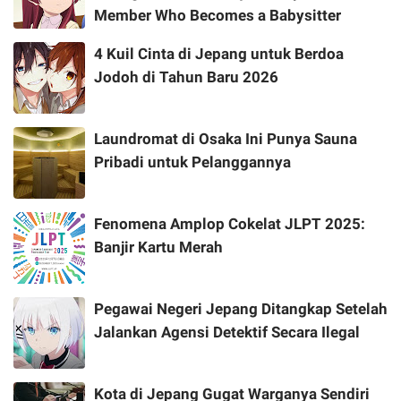
Member Who Becomes a Babysitter
4 Kuil Cinta di Jepang untuk Berdoa
Jodoh di Tahun Baru 2026
Laundromat di Osaka Ini Punya Sauna
Pribadi untuk Pelanggannya
Fenomena Amplop Cokelat JLPT 2025:
Banjir Kartu Merah
Pegawai Negeri Jepang Ditangkap Setelah
Jalankan Agensi Detektif Secara Ilegal
Kota di Jepang Gugat Warganya Sendiri