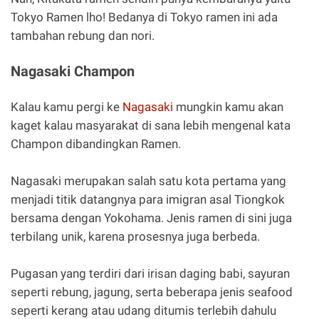
Tokyo Ramen lho! Bedanya di Tokyo ramen ini ada
tambahan rebung dan nori.
Nagasaki Champon
Kalau kamu pergi ke
Nagasaki
mungkin kamu akan
kaget kalau masyarakat di sana lebih mengenal kata
Champon dibandingkan Ramen.
Nagasaki merupakan salah satu kota pertama yang
menjadi titik datangnya para imigran asal Tiongkok
bersama dengan Yokohama. Jenis ramen di sini juga
terbilang unik, karena prosesnya juga berbeda.
Pugasan yang terdiri dari irisan daging babi, sayuran
seperti rebung, jagung, serta beberapa jenis seafood
seperti kerang atau udang ditumis terlebih dahulu