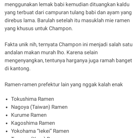
menggunakan lemak babi kemudian dituangkan kaldu
yang terbuat dari campuran tulang babi dan ayam yang
direbus lama. Barulah setelah itu masuklah mie ramen
yang khusus untuk Champon.
Fakta unik nih, ternyata Champon ini menjadi salah satu
andalan makan murah lho. Karena selain
mengenyangkan, tentunya harganya juga ramah banget
di kantong.
Ramen-ramen prefektur lain yang nggak kalah enak
Tokushima Ramen
Nagoya (Taiwan) Ramen
Kurume Ramen
Kagoshima Ramen
Yokohama “Iekei” Ramen