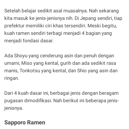
Setelah belajar sedikit asal muasalnya. Nah sekarang
kita masuk ke jenis-jenisnya nih. Di Jepang sendiri, tiap
prefektur memiliki ciri khas tersendiri. Meski begitu,
kuah ramen sendiri terbagi menjadi 4 bagian yang
menjadi fondasi dasar.
Ada Shoyu yang cenderung asin dan penuh dengan
umami, Miso yang kental, gurih dan ada sedikit rasa
manis, Tonkotsu yang kental, dan Shio yang asin dan
ringan.
Dari 4 kuah dasar ini, berbagai jenis dengan beragam
pugasan dimodifikasi. Nah berikut ini beberapa jenis-
jenisnya.
Sapporo Ramen