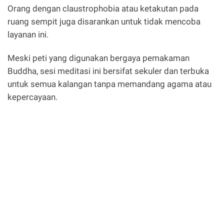
Orang dengan claustrophobia atau ketakutan pada
ruang sempit juga disarankan untuk tidak mencoba
layanan ini.
Meski peti yang digunakan bergaya pemakaman
Buddha, sesi meditasi ini bersifat sekuler dan terbuka
untuk semua kalangan tanpa memandang agama atau
kepercayaan.