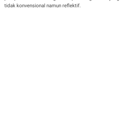
tidak konvensional namun reflektif.