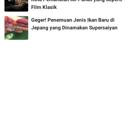
Film Klasik
Geger! Penemuan Jenis Ikan Baru di
Jepang yang Dinamakan Supersaiyan