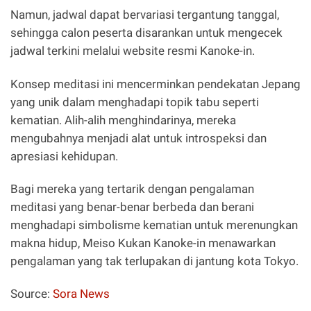
Namun, jadwal dapat bervariasi tergantung tanggal,
sehingga calon peserta disarankan untuk mengecek
jadwal terkini melalui website resmi Kanoke-in.
Konsep meditasi ini mencerminkan pendekatan Jepang
yang unik dalam menghadapi topik tabu seperti
kematian. Alih-alih menghindarinya, mereka
mengubahnya menjadi alat untuk introspeksi dan
apresiasi kehidupan.
Bagi mereka yang tertarik dengan pengalaman
meditasi yang benar-benar berbeda dan berani
menghadapi simbolisme kematian untuk merenungkan
makna hidup, Meiso Kukan Kanoke-in menawarkan
pengalaman yang tak terlupakan di jantung kota Tokyo.
Source:
Sora News