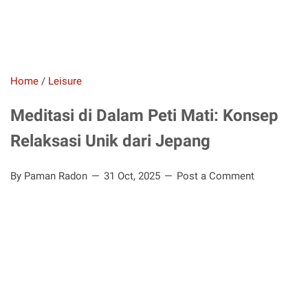
Home
/
Leisure
Meditasi di Dalam Peti Mati: Konsep
Relaksasi Unik dari Jepang
By Paman Radon
31 Oct, 2025
Post a Comment