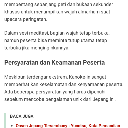
membentang sepanjang peti dan bukaan sekunder
khusus untuk menampilkan wajah almarhum saat
upacara peringatan.
Dalam sesi meditasi, bagian wajah tetap terbuka,
namun peserta bisa meminta tutup utama tetap
terbuka jika menginginkannya.
Persyaratan dan Keamanan Peserta
Meskipun terdengar ekstrem, Kanoke-in sangat
memperhatikan keselamatan dan kenyamanan peserta.
Ada beberapa persyaratan yang harus dipenuhi
sebelum mencoba pengalaman unik dari Jepang ini.
BACA JUGA
Onsen Jepang Tersembunyi: Yunotsu, Kota Pemandian