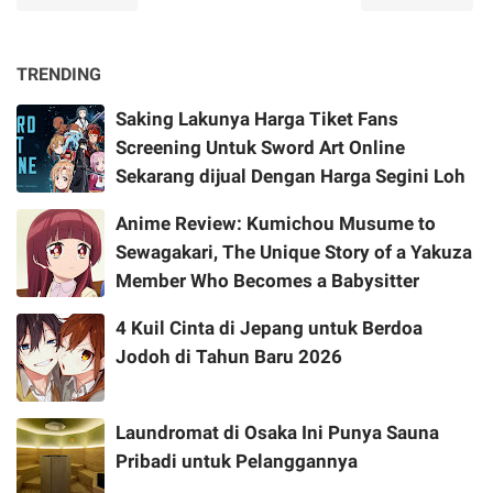
TRENDING
Saking Lakunya Harga Tiket Fans
Screening Untuk Sword Art Online
Sekarang dijual Dengan Harga Segini Loh
Anime Review: Kumichou Musume to
Sewagakari, The Unique Story of a Yakuza
Member Who Becomes a Babysitter
4 Kuil Cinta di Jepang untuk Berdoa
Jodoh di Tahun Baru 2026
Laundromat di Osaka Ini Punya Sauna
Pribadi untuk Pelanggannya