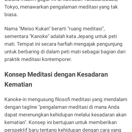
Tokyo, menawarkan pengalaman meditasi yang tak
biasa.
Nama "Meiso Kukan" berarti "ruang meditasi",
sementara "Kanoke" adalah kata Jepang untuk peti
mati. Tempat ini secara harfiah mengajak pengunjung
untuk berbaring di dalam peti mati sebagai bagian dari
praktik meditasi kontemporer.
Konsep Meditasi dengan Kesadaran
Kematian
Kanoke-in mengusung filosofi meditasi yang mendalam
dengan tagline "pengalaman meditasi di mana Anda
dapat merenungkan kehidupan melalui kesadaran akan
kematian". Konsep ini bertujuan untuk memberikan
perspektif baru tentang kehidupan dengan cara yang