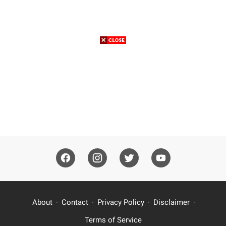
About
Contact
Privacy Policy
Disclaimer
Terms of Service