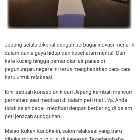
Jepang selalu dikenal dengan berbagai inovasi menarik
dalam dunia gaya hidup dan kesehatan mental. Dari
kafe kucing hingga pemandian air panas di
pegunungan, negara ini terus menghadirkan cara-cara
baru untuk relaksasi.
Kini, sebuah konsep unik dari Jepang kembali mencuri
perhatian: sesi meditasi di dalam peti mati. Ya, Anda
tidak salah baca—meditasi dengan berbaring di dalam
peti jenazah sungguhan.
Meiso Kukan Kanoke-in, salon relaksasi yang baru
dibuka musim gugur ini di kawasan Takadanobaba,