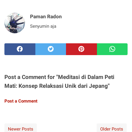
Paman Radon
Senyumin aja
Post a Comment for "Meditasi di Dalam Peti
Mati: Konsep Relaksasi Unik dari Jepang"
Post a Comment
Newer Posts
Older Posts