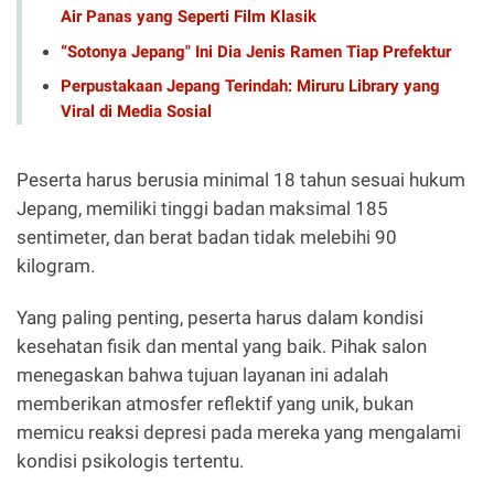
Air Panas yang Seperti Film Klasik
“Sotonya Jepang" Ini Dia Jenis Ramen Tiap Prefektur
Perpustakaan Jepang Terindah: Miruru Library yang
Viral di Media Sosial
Peserta harus berusia minimal 18 tahun sesuai hukum
Jepang, memiliki tinggi badan maksimal 185
sentimeter, dan berat badan tidak melebihi 90
kilogram.
Yang paling penting, peserta harus dalam kondisi
kesehatan fisik dan mental yang baik. Pihak salon
menegaskan bahwa tujuan layanan ini adalah
memberikan atmosfer reflektif yang unik, bukan
memicu reaksi depresi pada mereka yang mengalami
kondisi psikologis tertentu.