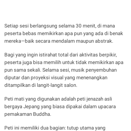
Setiap sesi berlangsung selama 30 menit, di mana
peserta bebas memikirkan apa pun yang ada di benak
mereka—baik secara mendalam maupun abstrak.
Bagi yang ingin istirahat total dari aktivitas berpikir,
peserta juga bisa memilih untuk tidak memikirkan apa
pun sama sekali. Selama sesi, musik penyembuhan
diputar dan proyeksi visual yang menenangkan
ditampilkan di langit-langit salon.
Peti mati yang digunakan adalah peti jenazah asli
bergaya Jepang yang biasa dipakai dalam upacara
pemakaman Buddha.
Peti ini memiliki dua bagian: tutup utama yang