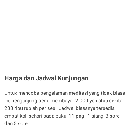
Harga dan Jadwal Kunjungan
Untuk mencoba pengalaman meditasi yang tidak biasa
ini, pengunjung perlu membayar 2.000 yen atau sekitar
200 ribu rupiah per sesi. Jadwal biasanya tersedia
empat kali sehari pada pukul 11 pagi, 1 siang, 3 sore,
dan 5 sore.