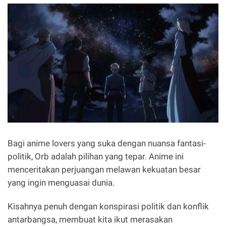
Bagi anime lovers yang suka dengan nuansa fantasi-
politik, Orb adalah pilihan yang tepar. Anime ini
menceritakan perjuangan melawan kekuatan besar
yang ingin menguasai dunia.
Kisahnya penuh dengan konspirasi politik dan konflik
antarbangsa, membuat kita ikut merasakan