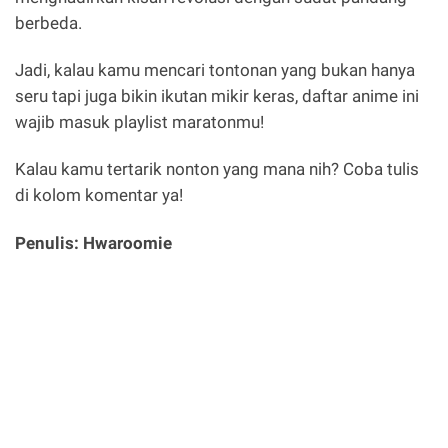
berbeda.
Jadi, kalau kamu mencari tontonan yang bukan hanya
seru tapi juga bikin ikutan mikir keras, daftar anime ini
wajib masuk playlist maratonmu!
Kalau kamu tertarik nonton yang mana nih? Coba tulis
di kolom komentar ya!
Penulis: Hwaroomie