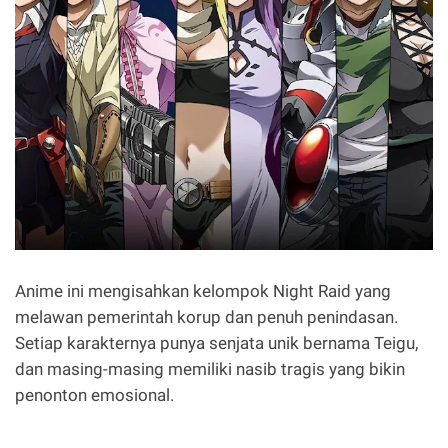
Anime ini mengisahkan kelompok Night Raid yang
melawan pemerintah korup dan penuh penindasan.
Setiap karakternya punya senjata unik bernama Teigu,
dan masing-masing memiliki nasib tragis yang bikin
penonton emosional.