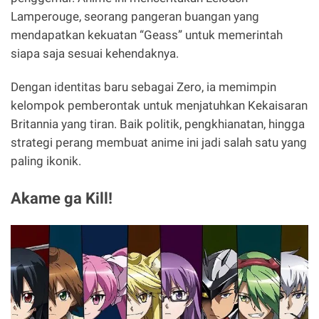
Lamperouge, seorang pangeran buangan yang
mendapatkan kekuatan “Geass” untuk memerintah
siapa saja sesuai kehendaknya.
Dengan identitas baru sebagai Zero, ia memimpin
kelompok pemberontak untuk menjatuhkan Kekaisaran
Britannia yang tiran. Baik politik, pengkhianatan, hingga
strategi perang membuat anime ini jadi salah satu yang
paling ikonik.
Akame ga Kill!