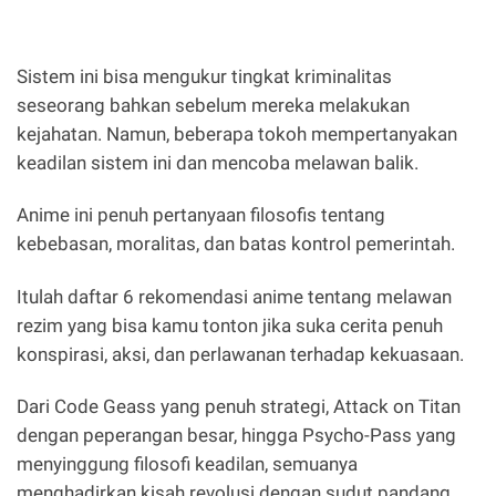
Sistem ini bisa mengukur tingkat kriminalitas
seseorang bahkan sebelum mereka melakukan
kejahatan. Namun, beberapa tokoh mempertanyakan
keadilan sistem ini dan mencoba melawan balik.
Anime ini penuh pertanyaan filosofis tentang
kebebasan, moralitas, dan batas kontrol pemerintah.
Itulah daftar 6 rekomendasi anime tentang melawan
rezim yang bisa kamu tonton jika suka cerita penuh
konspirasi, aksi, dan perlawanan terhadap kekuasaan.
Dari Code Geass yang penuh strategi, Attack on Titan
dengan peperangan besar, hingga Psycho-Pass yang
menyinggung filosofi keadilan, semuanya
menghadirkan kisah revolusi dengan sudut pandang