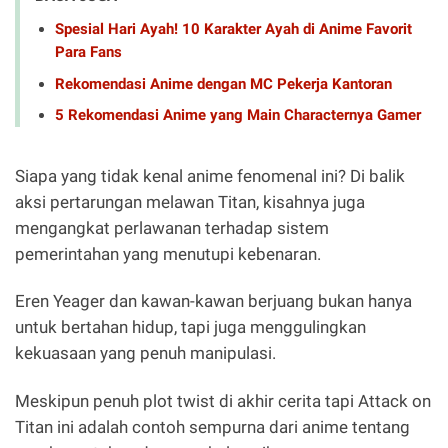
Spesial Hari Ayah! 10 Karakter Ayah di Anime Favorit
Para Fans
Rekomendasi Anime dengan MC Pekerja Kantoran
5 Rekomendasi Anime yang Main Characternya Gamer
Siapa yang tidak kenal anime fenomenal ini? Di balik
aksi pertarungan melawan Titan, kisahnya juga
mengangkat perlawanan terhadap sistem
pemerintahan yang menutupi kebenaran.
Eren Yeager dan kawan-kawan berjuang bukan hanya
untuk bertahan hidup, tapi juga menggulingkan
kekuasaan yang penuh manipulasi.
Meskipun penuh plot twist di akhir cerita tapi Attack on
Titan ini adalah contoh sempurna dari anime tentang