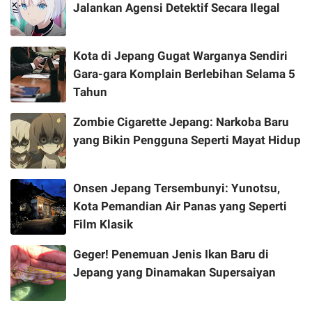
Jalankan Agensi Detektif Secara Ilegal
Kota di Jepang Gugat Warganya Sendiri
Gara-gara Komplain Berlebihan Selama 5
Tahun
Zombie Cigarette Jepang: Narkoba Baru
yang Bikin Pengguna Seperti Mayat Hidup
Onsen Jepang Tersembunyi: Yunotsu,
Kota Pemandian Air Panas yang Seperti
Film Klasik
Geger! Penemuan Jenis Ikan Baru di
Jepang yang Dinamakan Supersaiyan