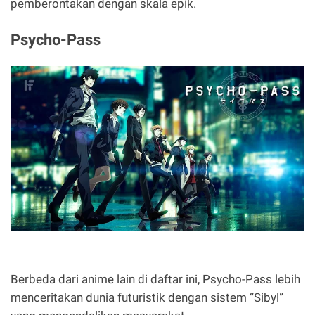
pemberontakan dengan skala epik.
Psycho-Pass
Berbeda dari anime lain di daftar ini, Psycho-Pass lebih
menceritakan dunia futuristik dengan sistem “Sibyl”