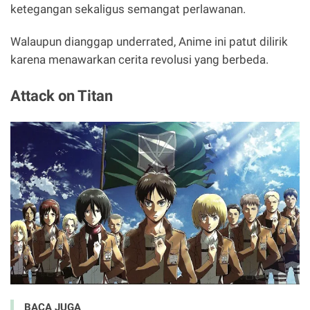
ketegangan sekaligus semangat perlawanan.
Walaupun dianggap underrated, Anime ini patut dilirik
karena menawarkan cerita revolusi yang berbeda.
Attack on Titan
BACA JUGA