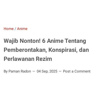
Home
/
Anime
Wajib Nonton! 6 Anime Tentang
Pemberontakan, Konspirasi, dan
Perlawanan Rezim
By Paman Radon
04 Sep, 2025
Post a Comment