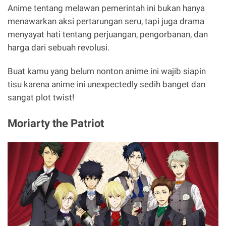
Anime tentang melawan pemerintah ini bukan hanya
menawarkan aksi pertarungan seru, tapi juga drama
menyayat hati tentang perjuangan, pengorbanan, dan
harga dari sebuah revolusi.
Buat kamu yang belum nonton anime ini wajib siapin
tisu karena anime ini unexpectedly sedih banget dan
sangat plot twist!
Moriarty the Patriot