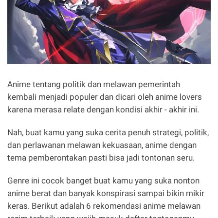
Anime tentang politik dan melawan pemerintah
kembali menjadi populer dan dicari oleh anime lovers
karena merasa relate dengan kondisi akhir - akhir ini.
Nah, buat kamu yang suka cerita penuh strategi, politik,
dan perlawanan melawan kekuasaan, anime dengan
tema pemberontakan pasti bisa jadi tontonan seru.
Genre ini cocok banget buat kamu yang suka nonton
anime berat dan banyak konspirasi sampai bikin mikir
keras. Berikut adalah 6 rekomendasi anime melawan