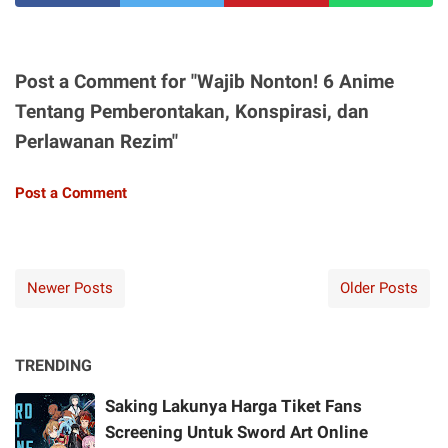
Post a Comment for "Wajib Nonton! 6 Anime
Tentang Pemberontakan, Konspirasi, dan
Perlawanan Rezim"
Post a Comment
Newer Posts
Older Posts
TRENDING
Saking Lakunya Harga Tiket Fans
Screening Untuk Sword Art Online