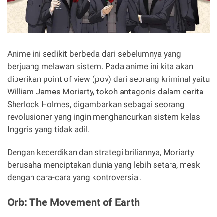
Anime ini sedikit berbeda dari sebelumnya yang
berjuang melawan sistem. Pada anime ini kita akan
diberikan point of view (pov) dari seorang kriminal yaitu
William James Moriarty, tokoh antagonis dalam cerita
Sherlock Holmes, digambarkan sebagai seorang
revolusioner yang ingin menghancurkan sistem kelas
Inggris yang tidak adil.
Dengan kecerdikan dan strategi briliannya, Moriarty
berusaha menciptakan dunia yang lebih setara, meski
dengan cara-cara yang kontroversial.
Orb: The Movement of Earth