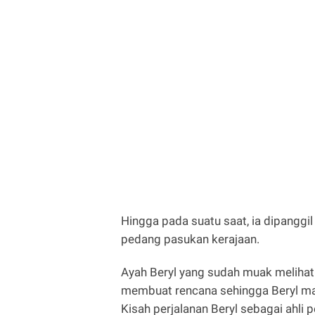
Hingga pada suatu saat, ia dipanggil
pedang pasukan kerajaan.
Ayah Beryl yang sudah muak melihat
membuat rencana sehingga Beryl mau 
Kisah perjalanan Beryl sebagai ahli 