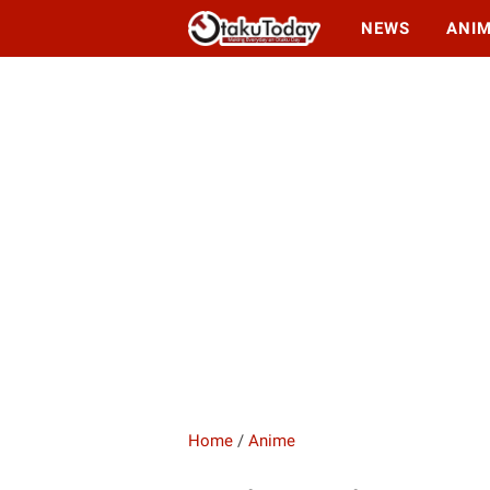
NEWS
ANI
Home
/
Anime