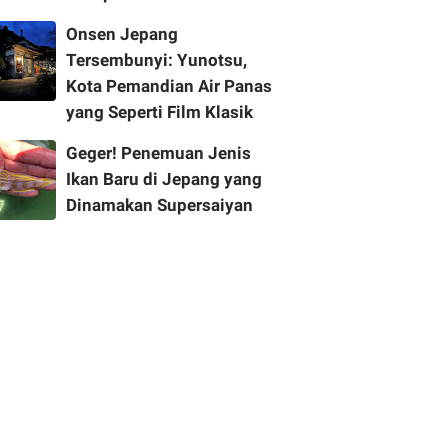
Onsen Jepang
Tersembunyi: Yunotsu,
Kota Pemandian Air Panas
yang Seperti Film Klasik
Geger! Penemuan Jenis
Ikan Baru di Jepang yang
Dinamakan Supersaiyan