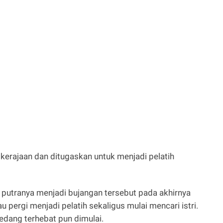
 kerajaan dan ditugaskan untuk menjadi pelatih
 putranya menjadi bujangan tersebut pada akhirnya
pergi menjadi pelatih sekaligus mulai mencari istri.
pedang terhebat pun dimulai.