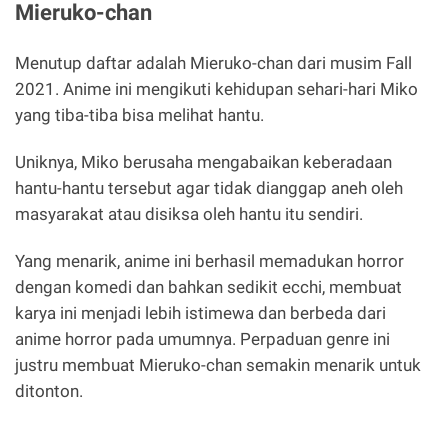
Mieruko-chan
Menutup daftar adalah Mieruko-chan dari musim Fall
2021. Anime ini mengikuti kehidupan sehari-hari Miko
yang tiba-tiba bisa melihat hantu.
Uniknya, Miko berusaha mengabaikan keberadaan
hantu-hantu tersebut agar tidak dianggap aneh oleh
masyarakat atau disiksa oleh hantu itu sendiri.
Yang menarik, anime ini berhasil memadukan horror
dengan komedi dan bahkan sedikit ecchi, membuat
karya ini menjadi lebih istimewa dan berbeda dari
anime horror pada umumnya. Perpaduan genre ini
justru membuat Mieruko-chan semakin menarik untuk
ditonton.