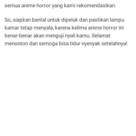
semua anime horror yang kami rekomendasikan.
So, siapkan bantal untuk dipeluk dan pastikan lampu
kamar tetap menyala, karena kelima anime horror ini
benar-benar akan menguji nyali kamu. Selamat
menonton dan semoga bisa tidur nyenyak setelahnya!