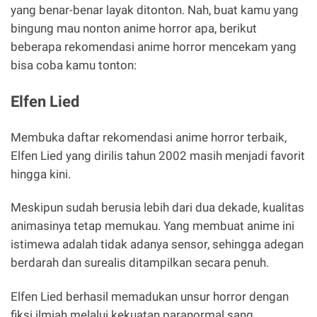
yang benar-benar layak ditonton. Nah, buat kamu yang
bingung mau nonton anime horror apa, berikut
beberapa rekomendasi anime horror mencekam yang
bisa coba kamu tonton:
Elfen Lied
Membuka daftar rekomendasi anime horror terbaik,
Elfen Lied yang dirilis tahun 2002 masih menjadi favorit
hingga kini.
Meskipun sudah berusia lebih dari dua dekade, kualitas
animasinya tetap memukau. Yang membuat anime ini
istimewa adalah tidak adanya sensor, sehingga adegan
berdarah dan surealis ditampilkan secara penuh.
Elfen Lied berhasil memadukan unsur horror dengan
fiksi ilmiah melalui kekuatan paranormal sang