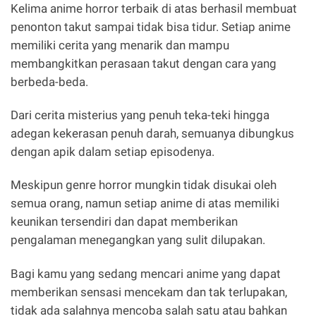
Kelima anime horror terbaik di atas berhasil membuat
penonton takut sampai tidak bisa tidur. Setiap anime
memiliki cerita yang menarik dan mampu
membangkitkan perasaan takut dengan cara yang
berbeda-beda.
Dari cerita misterius yang penuh teka-teki hingga
adegan kekerasan penuh darah, semuanya dibungkus
dengan apik dalam setiap episodenya.
Meskipun genre horror mungkin tidak disukai oleh
semua orang, namun setiap anime di atas memiliki
keunikan tersendiri dan dapat memberikan
pengalaman menegangkan yang sulit dilupakan.
Bagi kamu yang sedang mencari anime yang dapat
memberikan sensasi mencekam dan tak terlupakan,
tidak ada salahnya mencoba salah satu atau bahkan