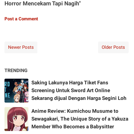
Horror Mencekam Tapi Nagih"
Post a Comment
Newer Posts
Older Posts
TRENDING
Saking Lakunya Harga Tiket Fans
Screening Untuk Sword Art Online
Sekarang dijual Dengan Harga Segini Loh
Anime Review: Kumichou Musume to
Sewagakari, The Unique Story of a Yakuza
Member Who Becomes a Babysitter