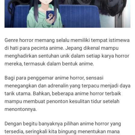
Genre horror memang selalu memiliki tempat istimewa
di hati para pecinta anime. Jepang dikenal mampu
menghadirkan sentuhan unik dalam setiap karya horror
mereka, termasuk dalam bentuk anime.
Bagi para penggemar anime horror, sensasi
menegangkan dan adrenalin yang terpacu menjadi daya
tarik utama. Bahkan, beberapa anime horror terbaik
mampu membuat penonton kesulitan tidur setelah
menontonnya.
Dengan begitu banyaknya pilihan anime horror yang
tersedia, seringkali kita bingung menentukan mana