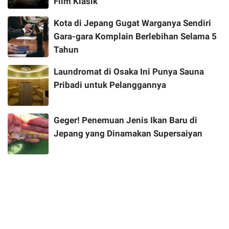
Film Klasik
Kota di Jepang Gugat Warganya Sendiri
Gara-gara Komplain Berlebihan Selama 5
Tahun
Laundromat di Osaka Ini Punya Sauna
Pribadi untuk Pelanggannya
Geger! Penemuan Jenis Ikan Baru di
Jepang yang Dinamakan Supersaiyan