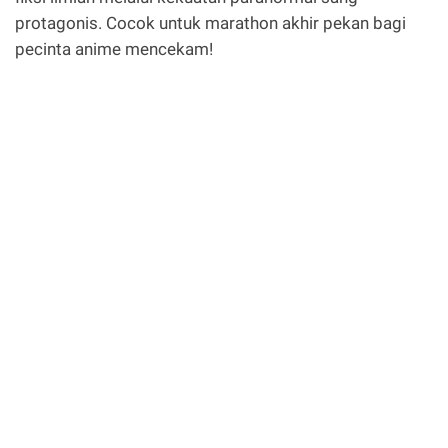
protagonis. Cocok untuk marathon akhir pekan bagi
pecinta anime mencekam!