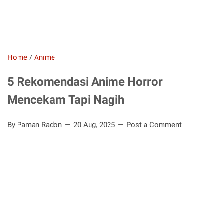
Home
/
Anime
5 Rekomendasi Anime Horror
Mencekam Tapi Nagih
By Paman Radon
20 Aug, 2025
Post a Comment