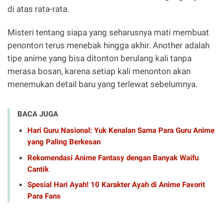
di atas rata-rata.
Misteri tentang siapa yang seharusnya mati membuat
penonton terus menebak hingga akhir. Another adalah
tipe anime yang bisa ditonton berulang kali tanpa
merasa bosan, karena setiap kali menonton akan
menemukan detail baru yang terlewat sebelumnya.
BACA JUGA
Hari Guru Nasional: Yuk Kenalan Sama Para Guru Anime
yang Paling Berkesan
Rekomendasi Anime Fantasy dengan Banyak Waifu
Cantik
Spesial Hari Ayah! 10 Karakter Ayah di Anime Favorit
Para Fans