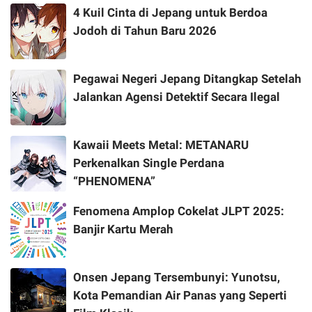
4 Kuil Cinta di Jepang untuk Berdoa
Jodoh di Tahun Baru 2026
Pegawai Negeri Jepang Ditangkap Setelah
Jalankan Agensi Detektif Secara Ilegal
Kawaii Meets Metal: METANARU
Perkenalkan Single Perdana
“PHENOMENA”
Fenomena Amplop Cokelat JLPT 2025:
Banjir Kartu Merah
Onsen Jepang Tersembunyi: Yunotsu,
Kota Pemandian Air Panas yang Seperti