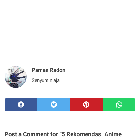
Paman Radon
Senyumin aja
Post a Comment for "5 Rekomendasi Anime