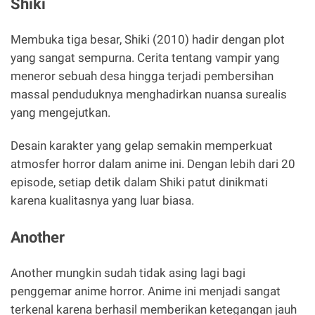
Shiki
Membuka tiga besar, Shiki (2010) hadir dengan plot
yang sangat sempurna. Cerita tentang vampir yang
meneror sebuah desa hingga terjadi pembersihan
massal penduduknya menghadirkan nuansa surealis
yang mengejutkan.
Desain karakter yang gelap semakin memperkuat
atmosfer horror dalam anime ini. Dengan lebih dari 20
episode, setiap detik dalam Shiki patut dinikmati
karena kualitasnya yang luar biasa.
Another
Another mungkin sudah tidak asing lagi bagi
penggemar anime horror. Anime ini menjadi sangat
terkenal karena berhasil memberikan ketegangan jauh