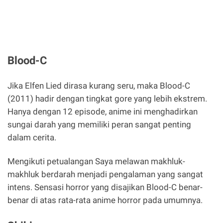
Blood-C
Jika Elfen Lied dirasa kurang seru, maka Blood-C
(2011) hadir dengan tingkat gore yang lebih ekstrem.
Hanya dengan 12 episode, anime ini menghadirkan
sungai darah yang memiliki peran sangat penting
dalam cerita.
Mengikuti petualangan Saya melawan makhluk-
makhluk berdarah menjadi pengalaman yang sangat
intens. Sensasi horror yang disajikan Blood-C benar-
benar di atas rata-rata anime horror pada umumnya.