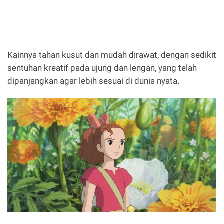
Kainnya tahan kusut dan mudah dirawat, dengan sedikit
sentuhan kreatif pada ujung dan lengan, yang telah
dipanjangkan agar lebih sesuai di dunia nyata.