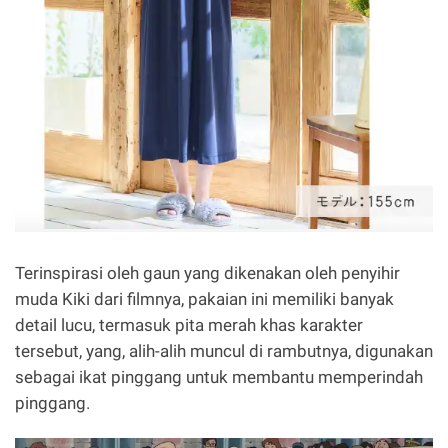
Terinspirasi oleh gaun yang dikenakan oleh penyihir
muda Kiki dari filmnya, pakaian ini memiliki banyak
detail lucu, termasuk pita merah khas karakter
tersebut, yang, alih-alih muncul di rambutnya, digunakan
sebagai ikat pinggang untuk membantu memperindah
pinggang.