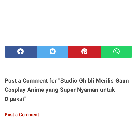
Post a Comment for "Studio Ghibli Merilis Gaun
Cosplay Anime yang Super Nyaman untuk
Dipakai"
Post a Comment