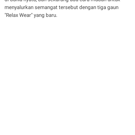
menyalurkan semangat tersebut dengan tiga gaun
"Relax Wear" yang baru.