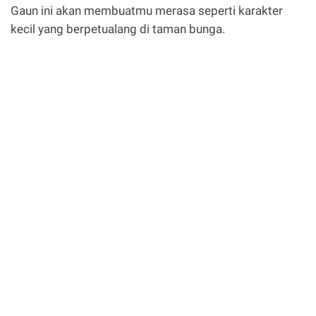
Gaun ini akan membuatmu merasa seperti karakter
kecil yang berpetualang di taman bunga.