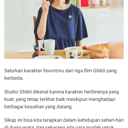
Salurkan karakter favoritmu dari tiga film Ghibli yang
berbeda.
Studio Ghibli dikenal karena karakter her0inenya yang
kuat, yang tetap terlihat baik meskipun menghadapi
berbagai kesulitan yang datang.
Sikap ini bisa kita terapkan dalam kehidupan sehari-hari
di dunia nyata, dan sekarang ada cara mudah untuk