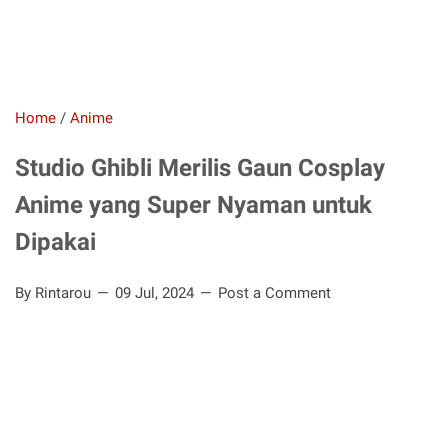
Home
/
Anime
Studio Ghibli Merilis Gaun Cosplay
Anime yang Super Nyaman untuk
Dipakai
By Rintarou
09 Jul, 2024
Post a Comment