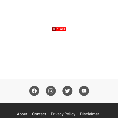
About
Contact
Privacy Policy
Disclaimer