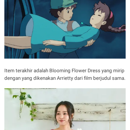
Item terakhir adalah Blooming Flower Dress yang mirip
dengan yang dikenakan Arrietty dari film berjudul sama.