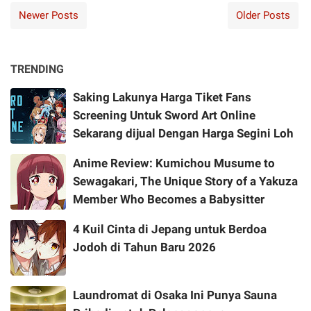
Newer Posts
Older Posts
TRENDING
Saking Lakunya Harga Tiket Fans
Screening Untuk Sword Art Online
Sekarang dijual Dengan Harga Segini Loh
Anime Review: Kumichou Musume to
Sewagakari, The Unique Story of a Yakuza
Member Who Becomes a Babysitter
4 Kuil Cinta di Jepang untuk Berdoa
Jodoh di Tahun Baru 2026
Laundromat di Osaka Ini Punya Sauna