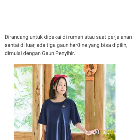
Dirancang untuk dipakai di rumah atau saat perjalanan
santai di luar, ada tiga gaun her0ine yang bisa dipilih,
dimulai dengan Gaun Penyihir.