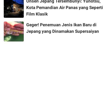
Onsen Jepang Tersembunyi: Yunotsu,
Kota Pemandian Air Panas yang Seperti
Film Klasik
Geger! Penemuan Jenis Ikan Baru di
Jepang yang Dinamakan Supersaiyan