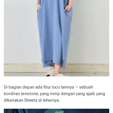
Di bagian depan ada fitur lucu lainnya — sebuah
bordiran levistone, yang mirip dengan yang ajaib yang
dikenakan Sheeta di lehernya.