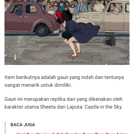
Item berikutnya adalah gaun yang indah dan tentunya
sangat menarik untuk dimiliki.
Gaun ini merupakan replika dari yang dikenakan oleh
karakter utama Sheeta dari Laputa: Castle in the Sky.
BACA JUGA