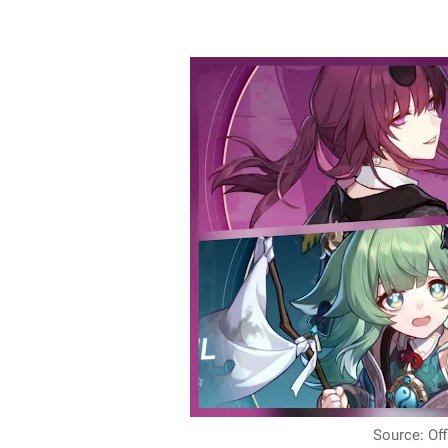
Source: Off