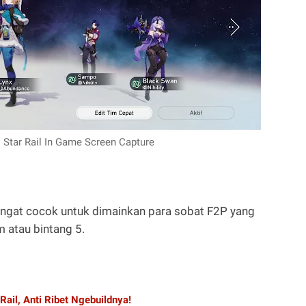
 Star Rail In Game Screen Capture
sangat cocok untuk dimainkan para sobat F2P yang
 atau bintang 5.
Rail, Anti Ribet Ngebuildnya!