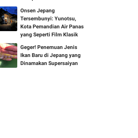
Onsen Jepang
Tersembunyi: Yunotsu,
Kota Pemandian Air Panas
yang Seperti Film Klasik
Geger! Penemuan Jenis
Ikan Baru di Jepang yang
Dinamakan Supersaiyan