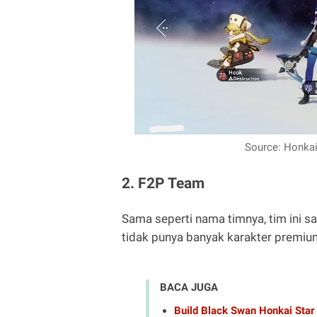
Source: Honkai
2. F2P Team
Sama seperti nama timnya, tim ini 
tidak punya banyak karakter premium
BACA JUGA
Build Black Swan Honkai Star 