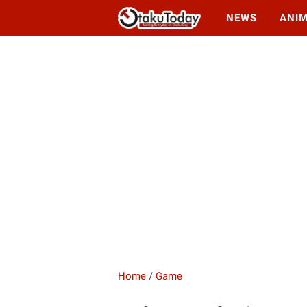
NEWS
ANI
Home
/
Game