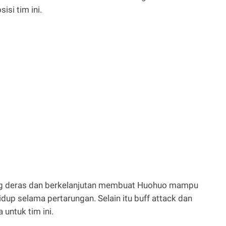
si tim ini.
ng deras dan berkelanjutan membuat Huohuo mampu
dup selama pertarungan. Selain itu buff attack dan
 untuk tim ini.