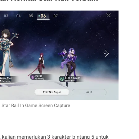
 Star Rail In Game Screen Capture
kalian memerlukan 3 karakter bintang 5 untuk