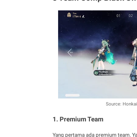
Source: Honkai
1. Premium Team
Yang pertama ada premium team. Ya 