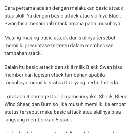
Cara pertama adalah dengan melakukan basic attack
atau skill. Ya dengan basic attack atau skillnya Black
Swan bisa menambah stack arcana pada musuhnya
Masing-masing basic attack dan skillnya tersebut
memiliki presentase tertentu dalam memberikan
tambahan stack.
Selain itu basic attack dan skill milik Black Swan bisa
memberikan lapisan stack tambahan apabila
musuhnya memiliki status DoT yang berbeda-beda.
Total ada 4 damage DoT di game ini yakni Shock, Bleed,
Wind Shear, dan Burn so jika musuh memiliki ke empat
status tersebut maka basic attack atau skillnya bisa
langsung memberikan 5 stack.