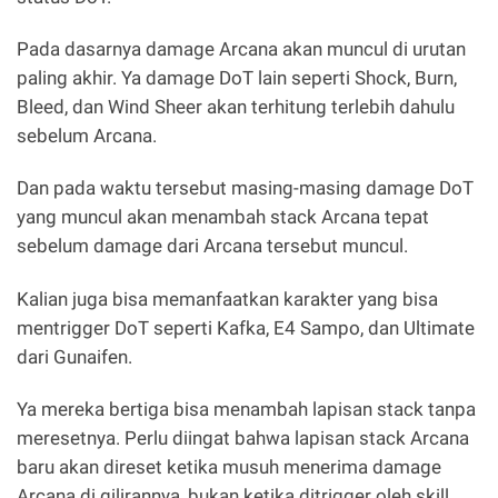
Pada dasarnya damage Arcana akan muncul di urutan
paling akhir. Ya damage DoT lain seperti Shock, Burn,
Bleed, dan Wind Sheer akan terhitung terlebih dahulu
sebelum Arcana.
Dan pada waktu tersebut masing-masing damage DoT
yang muncul akan menambah stack Arcana tepat
sebelum damage dari Arcana tersebut muncul.
Kalian juga bisa memanfaatkan karakter yang bisa
mentrigger DoT seperti Kafka, E4 Sampo, dan Ultimate
dari Gunaifen.
Ya mereka bertiga bisa menambah lapisan stack tanpa
meresetnya. Perlu diingat bahwa lapisan stack Arcana
baru akan direset ketika musuh menerima damage
Arcana di gilirannya, bukan ketika ditrigger oleh skill