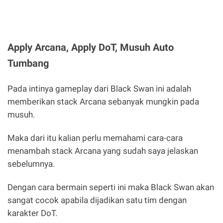
Apply Arcana, Apply DoT, Musuh Auto
Tumbang
Pada intinya gameplay dari Black Swan ini adalah
memberikan stack Arcana sebanyak mungkin pada
musuh.
Maka dari itu kalian perlu memahami cara-cara
menambah stack Arcana yang sudah saya jelaskan
sebelumnya.
Dengan cara bermain seperti ini maka Black Swan akan
sangat cocok apabila dijadikan satu tim dengan
karakter DoT.