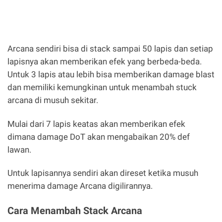
Arcana sendiri bisa di stack sampai 50 lapis dan setiap
lapisnya akan memberikan efek yang berbeda-beda.
Untuk 3 lapis atau lebih bisa memberikan damage blast
dan memiliki kemungkinan untuk menambah stuck
arcana di musuh sekitar.
Mulai dari 7 lapis keatas akan memberikan efek
dimana damage DoT akan mengabaikan 20% def
lawan.
Untuk lapisannya sendiri akan direset ketika musuh
menerima damage Arcana digilirannya.
Cara Menambah Stack Arcana