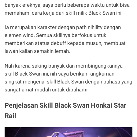
banyak efeknya, saya perlu beberapa waktu untuk bisa
memahami cara kerja dari skill milik Black Swan ini.
Ia merupakan karakter dengan path nihility dengan
elemen wind. Semua skillnya berfokus untuk
memberikan status debuff kepada musuh, membuat
lawan kalian semakin lemah.
Nah karena saking banyak dan membingungkannya
skill Black Swan ini, nih saya berikan rangkuman
singkat mengenai skill Black Swan dengan bahasa yang
sangat amat mudah untuk dipahami.
Penjelasan Skill Black Swan Honkai Star
Rail