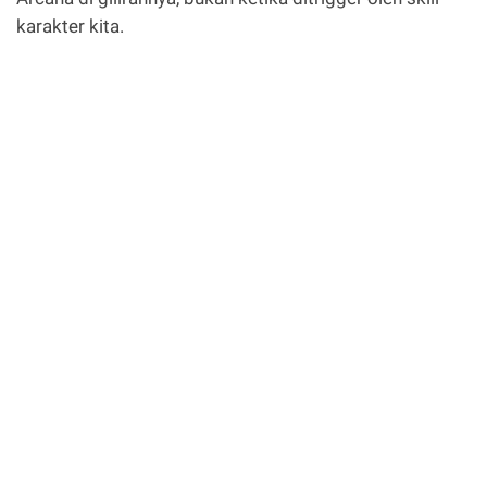
karakter kita.