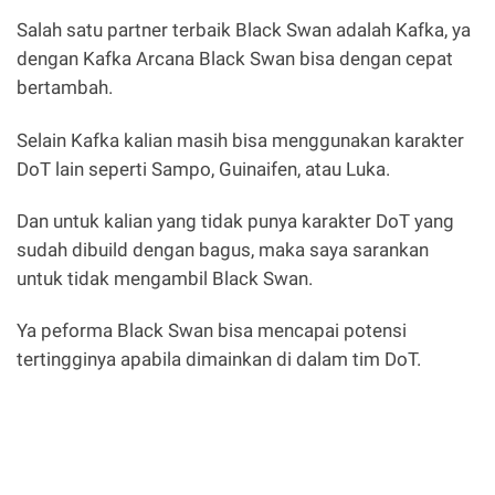
Salah satu partner terbaik Black Swan adalah Kafka, ya
dengan Kafka Arcana Black Swan bisa dengan cepat
bertambah.
Selain Kafka kalian masih bisa menggunakan karakter
DoT lain seperti Sampo, Guinaifen, atau Luka.
Dan untuk kalian yang tidak punya karakter DoT yang
sudah dibuild dengan bagus, maka saya sarankan
untuk tidak mengambil Black Swan.
Ya peforma Black Swan bisa mencapai potensi
tertingginya apabila dimainkan di dalam tim DoT.