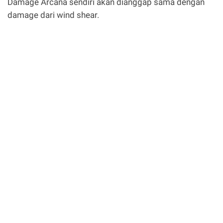
Damage Arcana sendiri akan dianggap sama dengan
damage dari wind shear.