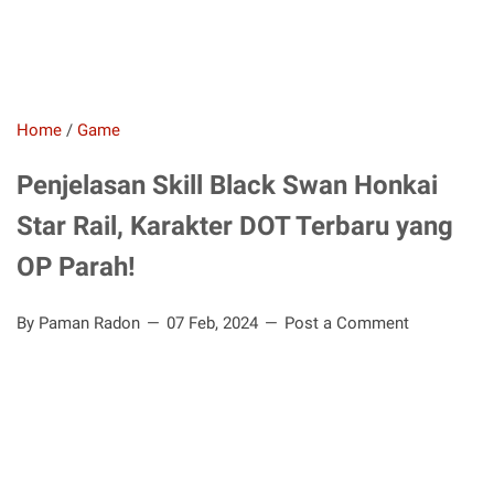
Home
/
Game
Penjelasan Skill Black Swan Honkai
Star Rail, Karakter DOT Terbaru yang
OP Parah!
By Paman Radon
07 Feb, 2024
Post a Comment