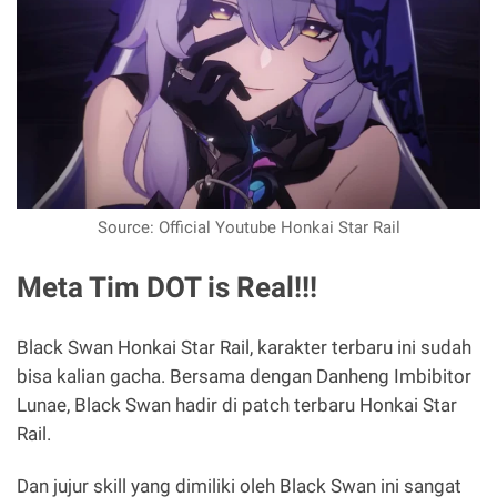
Source: Official Youtube Honkai Star Rail
Meta Tim DOT is Real!!!
Black Swan Honkai Star Rail, karakter terbaru ini sudah
bisa kalian gacha. Bersama dengan Danheng Imbibitor
Lunae, Black Swan hadir di patch terbaru Honkai Star
Rail.
Dan jujur skill yang dimiliki oleh Black Swan ini sangat