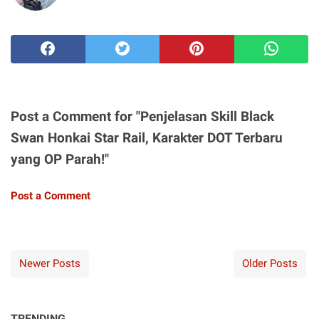
Post a Comment for "Penjelasan Skill Black
Swan Honkai Star Rail, Karakter DOT Terbaru
yang OP Parah!"
Post a Comment
Newer Posts
Older Posts
TRENDING