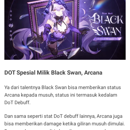
DOT Spesial Milik Black Swan, Arcana
Ya dari talentnya Black Swan bisa memberikan status
Arcana kepada musuh, status ini termasuk kedalam
DoT Debuff.
Dan sama seperti stat DoT debuff lainnya, Arcana juga
bisa memberikan damage ketika giliran musuh dimulai.