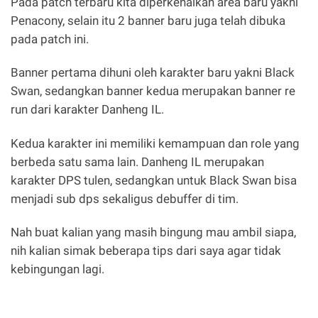
Pada patch terbaru kita diperkenalkan area baru yakni
Penacony, selain itu 2 banner baru juga telah dibuka
pada patch ini.
Banner pertama dihuni oleh karakter baru yakni Black
Swan, sedangkan banner kedua merupakan banner re
run dari karakter Danheng IL.
Kedua karakter ini memiliki kemampuan dan role yang
berbeda satu sama lain. Danheng IL merupakan
karakter DPS tulen, sedangkan untuk Black Swan bisa
menjadi sub dps sekaligus debuffer di tim.
Nah buat kalian yang masih bingung mau ambil siapa,
nih kalian simak beberapa tips dari saya agar tidak
kebingungan lagi.