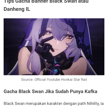
Tips Gacha Banner Black Swan atau
Danheng IL
Source: Official Youtube Honkai Star Rail
Gacha Black Swan Jika Sudah Punya Kafka
Black Swan merupakan karakter dengan path Nihility, ia