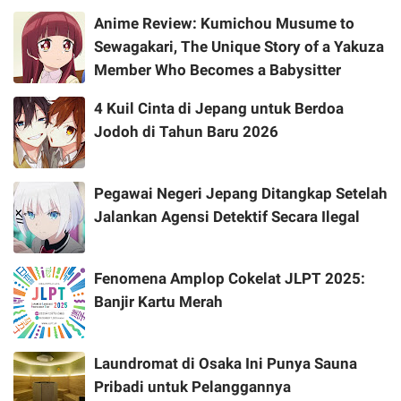
Anime Review: Kumichou Musume to
Sewagakari, The Unique Story of a Yakuza
Member Who Becomes a Babysitter
4 Kuil Cinta di Jepang untuk Berdoa
Jodoh di Tahun Baru 2026
Pegawai Negeri Jepang Ditangkap Setelah
Jalankan Agensi Detektif Secara Ilegal
Fenomena Amplop Cokelat JLPT 2025:
Banjir Kartu Merah
Laundromat di Osaka Ini Punya Sauna
Pribadi untuk Pelanggannya