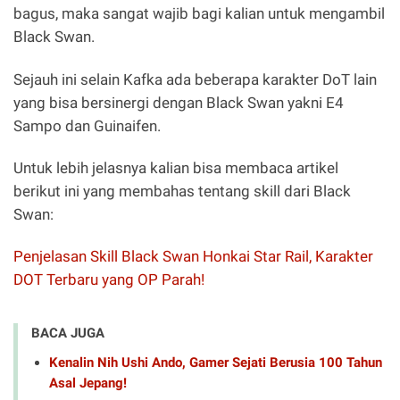
bagus, maka sangat wajib bagi kalian untuk mengambil
Black Swan.
Sejauh ini selain Kafka ada beberapa karakter DoT lain
yang bisa bersinergi dengan Black Swan yakni E4
Sampo dan Guinaifen.
Untuk lebih jelasnya kalian bisa membaca artikel
berikut ini yang membahas tentang skill dari Black
Swan:
Penjelasan Skill Black Swan Honkai Star Rail, Karakter
DOT Terbaru yang OP Parah!
BACA JUGA
Kenalin Nih Ushi Ando, Gamer Sejati Berusia 100 Tahun
Asal Jepang!