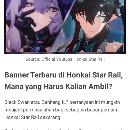
Source: Official Youtube Honkai Star Rail
Banner Terbaru di Honkai Star Rail,
Mana yang Harus Kalian Ambil?
Black Swan atau Danheng IL? pertanyaan ini mungkin
menjadi permasalahan bagi sebagian besar pemain
Honkai Star Rail sekarang.