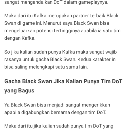
sangat mengandalkan DoT dalam gameplaynya.
Maka dari itu Kafka merupakan partner terbaik Black
Swan di game ini. Menurut saya Black Swan bisa
mengeluarkan potensi tertingginya apabila ia satu tim
dengan Kafka.
So jika kalian sudah punya Kafka maka sangat wajib
rasanya untuk gacha Black Swan. Kedua karakter ini
bisa saling melengkapi satu sama lain.
Gacha Black Swan Jika Kalian Punya Tim DoT
yang Bagus
Ya Black Swan bisa menjadi sangat mengerikkan
apabila digabungkan bersama dengan tim DoT.
Maka dari itu jika kalian sudah punya tim DoT yang