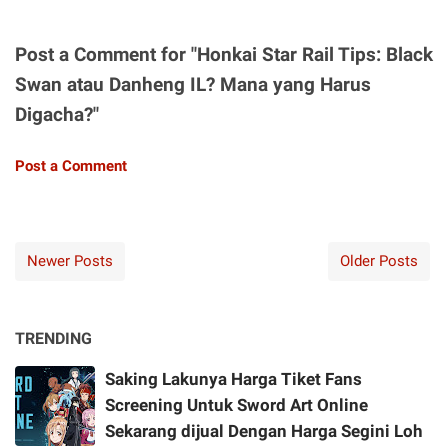
Post a Comment for "Honkai Star Rail Tips: Black
Swan atau Danheng IL? Mana yang Harus
Digacha?"
Post a Comment
Newer Posts
Older Posts
TRENDING
Saking Lakunya Harga Tiket Fans
Screening Untuk Sword Art Online
Sekarang dijual Dengan Harga Segini Loh