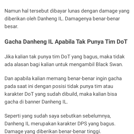
Namun hal tersebut dibayar lunas dengan damage yang
diberikan oleh Danheng IL. Damagenya benar-benar
besar.
Gacha Danheng IL Apabila Tak Punya Tim DoT
Jika kalian tak punya tim DoT yang bagus, maka tidak
ada alasan bagi kalian untuk mengambil Black Swan.
Dan apabila kalian memang benar-benar ingin gacha
pada saat ini dengan posisi tidak punya tim atau
karakter DoT yang sudah dibuild, maka kalian bisa
gacha di banner Danheng IL.
Seperti yang sudah saya sebutkan sebelumnya,
Danheng IL merupakan karakter DPS yang bagus.
Damage yang diberikan benar-benar tinggi.