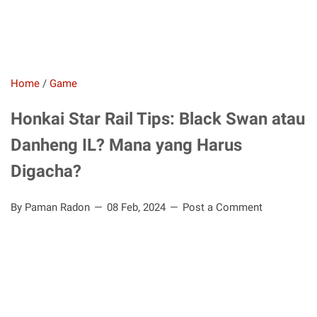
Home
/
Game
Honkai Star Rail Tips: Black Swan atau
Danheng IL? Mana yang Harus
Digacha?
By Paman Radon
08 Feb, 2024
Post a Comment