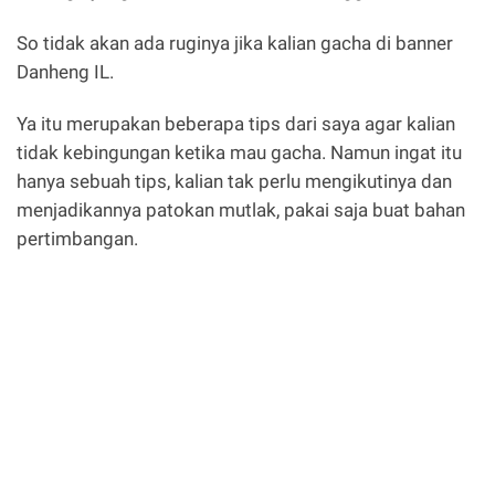
So tidak akan ada ruginya jika kalian gacha di banner
Danheng IL.
Ya itu merupakan beberapa tips dari saya agar kalian
tidak kebingungan ketika mau gacha. Namun ingat itu
hanya sebuah tips, kalian tak perlu mengikutinya dan
menjadikannya patokan mutlak, pakai saja buat bahan
pertimbangan.