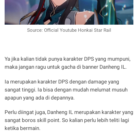
Source: Official Youtube Honkai Star Rail
Ya jika kalian tidak punya karakter DPS yang mumpuni,
maka jangan ragu untuk gacha di banner Danheng IL.
Ia merupakan karakter DPS dengan damage yang
sangat tinggi. Ia bisa dengan mudah melumat musuh
apapun yang ada di depannya.
Perlu diingat juga, Danheng IL merupakan karakter yang
sangat boros skill point. So kalian perlu lebih teliti lagi
ketika bermain.