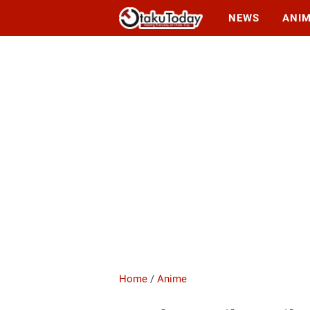
NEWS
ANI
Home
/
Anime