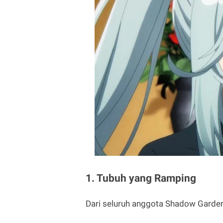
1. Tubuh yang Ramping
Dari seluruh anggota Shadow Garden