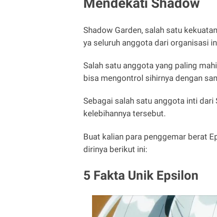
Mendekati Shadow
Shadow Garden, salah satu kekuatan y
ya seluruh anggota dari organisasi 
Salah satu anggota yang paling mahir
bisa mengontrol sihirnya dengan san
Sebagai salah satu anggota inti da
kelebihannya tersebut.
Buat kalian para penggemar berat Ep
dirinya berikut ini:
5 Fakta Unik Epsilon