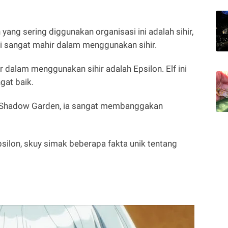
ang sering diggunakan organisasi ini adalah sihir,
ini sangat mahir dalam menggunakan sihir.
 dalam menggunakan sihir adalah Epsilon. Elf ini
gat baik.
ri Shadow Garden, ia sangat membanggakan
silon, skuy simak beberapa fakta unik tentang