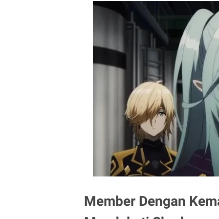
Member Dengan Kemam