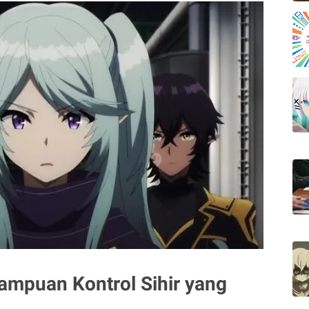
puan Kontrol Sihir yang