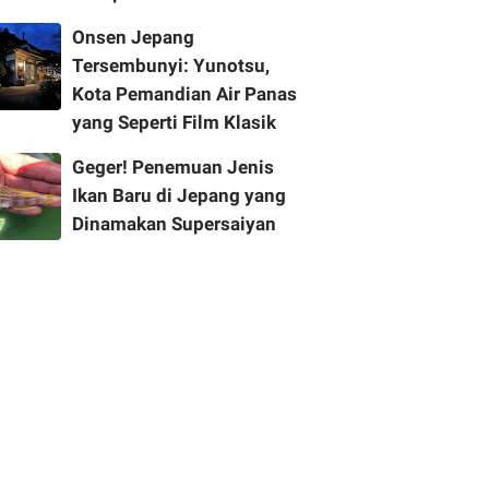
Onsen Jepang
Tersembunyi: Yunotsu,
Kota Pemandian Air Panas
yang Seperti Film Klasik
Geger! Penemuan Jenis
Ikan Baru di Jepang yang
Dinamakan Supersaiyan