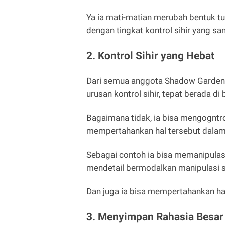
Ya ia mati-matian merubah bentuk tu
dengan tingkat kontrol sihir yang san
2. Kontrol Sihir yang Hebat
Dari semua anggota Shadow Garden,
urusan kontrol sihir, tepat berada d
Bagaimana tidak, ia bisa mengogntro
mempertahankan hal tersebut dalam
Sebagai contoh ia bisa memanipulas
mendetail bermodalkan manipulasi s
Dan juga ia bisa mempertahankan hal 
3. Menyimpan Rahasia Besar