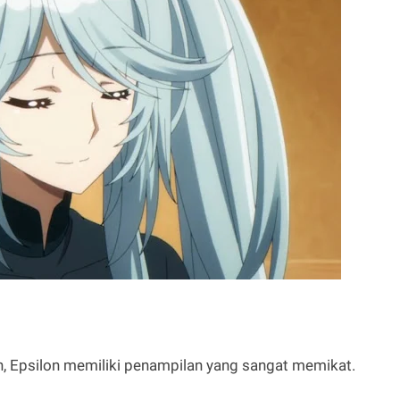
, Epsilon memiliki penampilan yang sangat memikat.