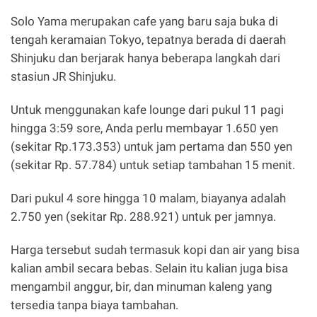
Solo Yama merupakan cafe yang baru saja buka di
tengah keramaian Tokyo, tepatnya berada di daerah
Shinjuku dan berjarak hanya beberapa langkah dari
stasiun JR Shinjuku.
Untuk menggunakan kafe lounge dari pukul 11 pagi
hingga 3:59 sore, Anda perlu membayar 1.650 yen
(sekitar Rp.173.353) untuk jam pertama dan 550 yen
(sekitar Rp. 57.784) untuk setiap tambahan 15 menit.
Dari pukul 4 sore hingga 10 malam, biayanya adalah
2.750 yen (sekitar Rp. 288.921) untuk per jamnya.
Harga tersebut sudah termasuk kopi dan air yang bisa
kalian ambil secara bebas. Selain itu kalian juga bisa
mengambil anggur, bir, dan minuman kaleng yang
tersedia tanpa biaya tambahan.