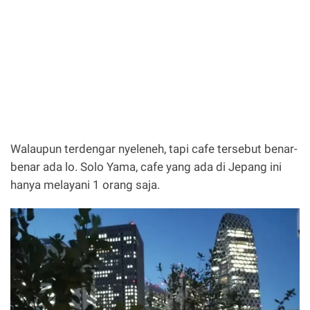
Walaupun terdengar nyeleneh, tapi cafe tersebut benar-
benar ada lo. Solo Yama, cafe yang ada di Jepang ini
hanya melayani 1 orang saja.