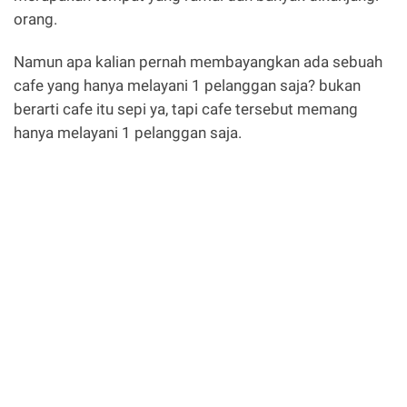
orang.
Namun apa kalian pernah membayangkan ada sebuah
cafe yang hanya melayani 1 pelanggan saja? bukan
berarti cafe itu sepi ya, tapi cafe tersebut memang
hanya melayani 1 pelanggan saja.