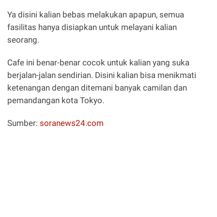
Ya disini kalian bebas melakukan apapun, semua
fasilitas hanya disiapkan untuk melayani kalian
seorang.
Cafe ini benar-benar cocok untuk kalian yang suka
berjalan-jalan sendirian. Disini kalian bisa menikmati
ketenangan dengan ditemani banyak camilan dan
pemandangan kota Tokyo.
Sumber:
soranews24.com