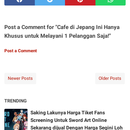
Post a Comment for "Cafe di Jepang Ini Hanya
Khusus untuk Melayani 1 Pelanggan Saja!"
Post a Comment
Newer Posts
Older Posts
TRENDING
Saking Lakunya Harga Tiket Fans
Screening Untuk Sword Art Online
Sekarang dijual Dengan Harga Segini Loh