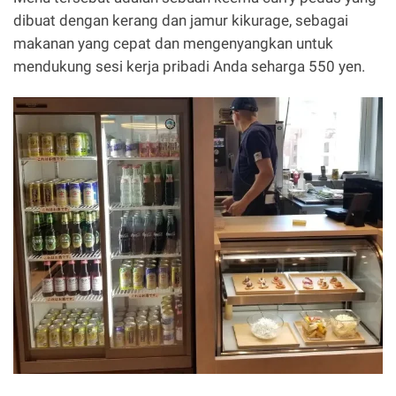
dibuat dengan kerang dan jamur kikurage, sebagai
makanan yang cepat dan mengenyangkan untuk
mendukung sesi kerja pribadi Anda seharga 550 yen.