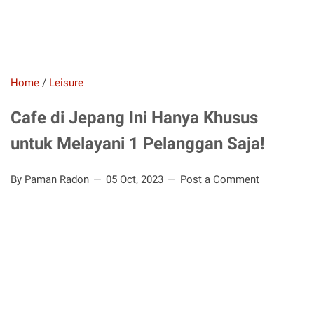
Home
/
Leisure
Cafe di Jepang Ini Hanya Khusus
untuk Melayani 1 Pelanggan Saja!
By Paman Radon
05 Oct, 2023
Post a Comment