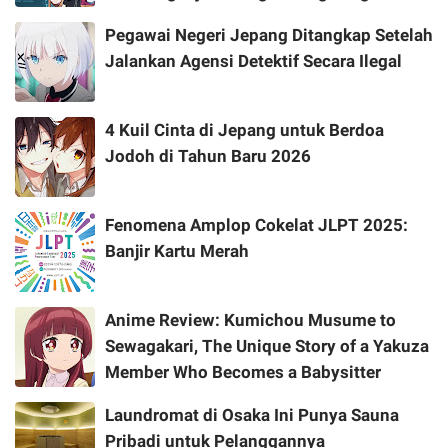
Pegawai Negeri Jepang Ditangkap Setelah
Jalankan Agensi Detektif Secara Ilegal
4 Kuil Cinta di Jepang untuk Berdoa
Jodoh di Tahun Baru 2026
Fenomena Amplop Cokelat JLPT 2025:
Banjir Kartu Merah
Anime Review: Kumichou Musume to
Sewagakari, The Unique Story of a Yakuza
Member Who Becomes a Babysitter
Laundromat di Osaka Ini Punya Sauna
Pribadi untuk Pelanggannya