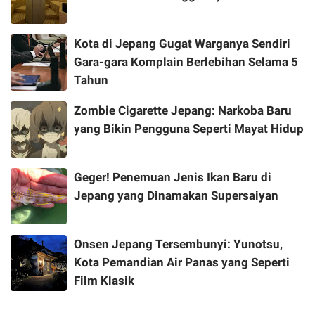
Kota di Jepang Gugat Warganya Sendiri
Gara-gara Komplain Berlebihan Selama 5
Tahun
Zombie Cigarette Jepang: Narkoba Baru
yang Bikin Pengguna Seperti Mayat Hidup
Geger! Penemuan Jenis Ikan Baru di
Jepang yang Dinamakan Supersaiyan
Onsen Jepang Tersembunyi: Yunotsu,
Kota Pemandian Air Panas yang Seperti
Film Klasik