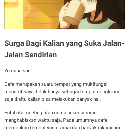
Surga Bagi Kalian yang Suka Jalan-
Jalan Sendirian
Yo mina san!
Cafe merupakan suatu tempat yang multifungsi
menurut saya, tidak hanya sebagai tempat nongkrong
saja disitu kalian bisa melakukan banyak hal.
Entah itu meeting atau cuma sekedar ingin
menghabiskan waktu saja. Pada umumnya cafe
merupakan tempat yang ramai dan banyak dikunjungi