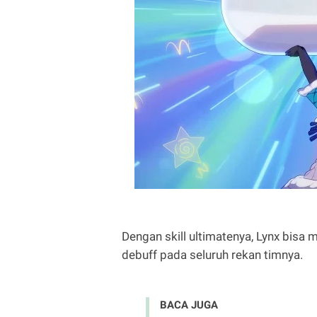
Dengan skill ultimatenya, Lynx bisa
debuff pada seluruh rekan timnya.
BACA JUGA