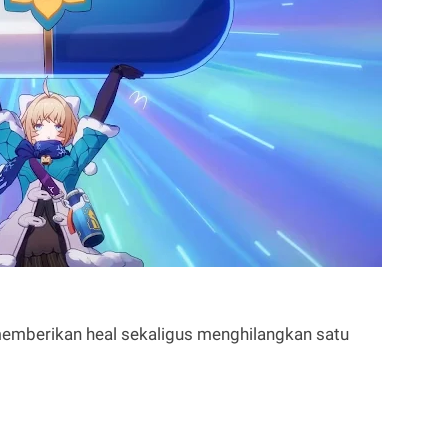
 memberikan heal sekaligus menghilangkan satu