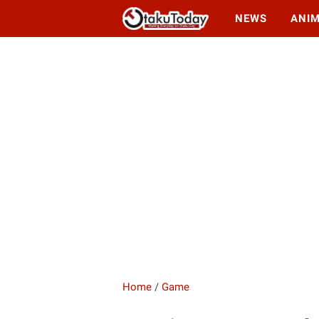
NEWS
ANI
Home
/
Game