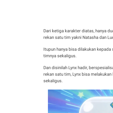
Dari ketiga karakter diatas, hanya 
rekan satu tim yakni Natasha dan Lu
Itupun hanya bisa dilakukan kepada 
timnya sekaligus.
Dan disinilah Lynx hadir, berspesial
rekan satu tim, Lynx bisa melakukan
sekaligus.