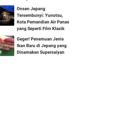
Onsen Jepang
Tersembunyi: Yunotsu,
Kota Pemandian Air Panas
yang Seperti Film Klasik
Geger! Penemuan Jenis
Ikan Baru di Jepang yang
Dinamakan Supersaiyan