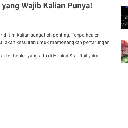
 yang Wajib Kalian Punya!
r di tim kalian sangatlah penting. Tanpa healer,
asti akan kesulitan untuk memenangkan pertarungan.
akter healer yang ada di Honkai Star Rail yakni