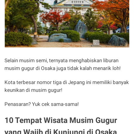
Selain musim semi, ternyata menghabiskan liburan
musim gugur di Osaka juga tidak kalah menarik loh!
Kota terbesar nomor tiga di Jepang ini memiliki banyak
keunikan di musim gugur!
Penasaran? Yuk cek sama-sama!
10 Tempat Wisata Musim Gugur
yang Wajib di Kunjungi di Osaka