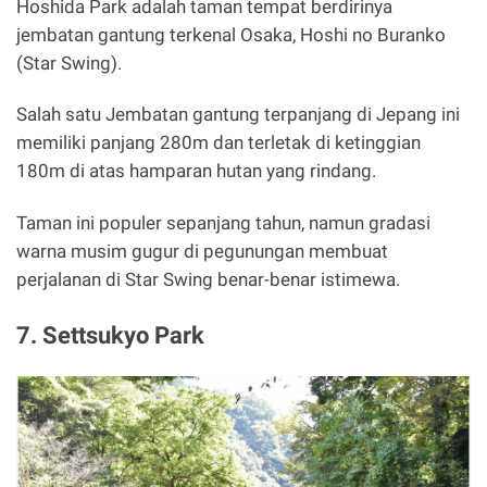
Hoshida Park adalah taman tempat berdirinya
jembatan gantung terkenal Osaka, Hoshi no Buranko
(Star Swing).
Salah satu Jembatan gantung terpanjang di Jepang ini
memiliki panjang 280m dan terletak di ketinggian
180m di atas hamparan hutan yang rindang.
Taman ini populer sepanjang tahun, namun gradasi
warna musim gugur di pegunungan membuat
perjalanan di Star Swing benar-benar istimewa.
7. Settsukyo Park