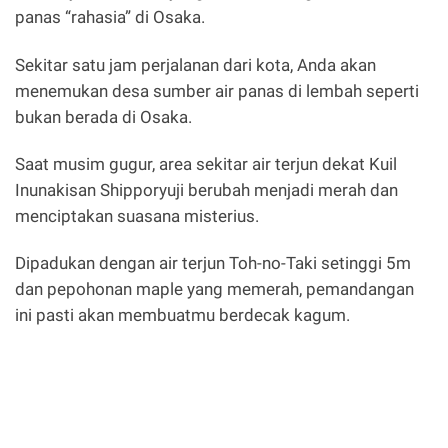
panas “rahasia” di Osaka.
Sekitar satu jam perjalanan dari kota, Anda akan
menemukan desa sumber air panas di lembah seperti
bukan berada di Osaka.
Saat musim gugur, area sekitar air terjun dekat Kuil
Inunakisan Shipporyuji berubah menjadi merah dan
menciptakan suasana misterius.
Dipadukan dengan air terjun Toh-no-Taki setinggi 5m
dan pepohonan maple yang memerah, pemandangan
ini pasti akan membuatmu berdecak kagum.