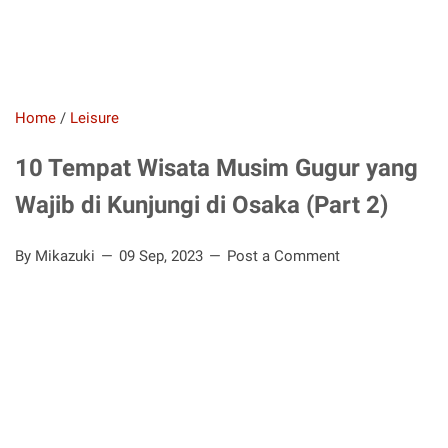
Home
/
Leisure
10 Tempat Wisata Musim Gugur yang
Wajib di Kunjungi di Osaka (Part 2)
By Mikazuki
09 Sep, 2023
Post a Comment