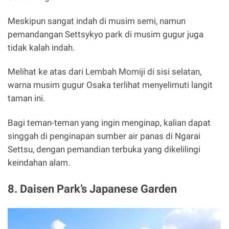
Meskipun sangat indah di musim semi, namun
pemandangan Settsykyo park di musim gugur juga
tidak kalah indah.
Melihat ke atas dari Lembah Momiji di sisi selatan,
warna musim gugur Osaka terlihat menyelimuti langit
taman ini.
Bagi teman-teman yang ingin menginap, kalian dapat
singgah di penginapan sumber air panas di Ngarai
Settsu, dengan pemandian terbuka yang dikelilingi
keindahan alam.
8. Daisen Park’s Japanese Garden