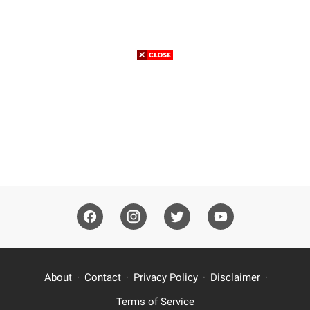
About
Contact
Privacy Policy
Disclaimer
Terms of Service