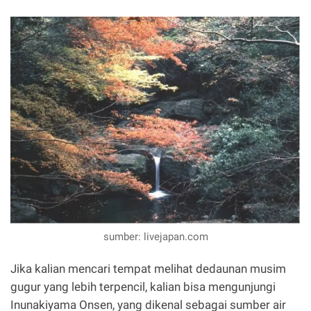
sumber: livejapan.com
Jika kalian mencari tempat melihat dedaunan musim
gugur yang lebih terpencil, kalian bisa mengunjungi
Inunakiyama Onsen, yang dikenal sebagai sumber air