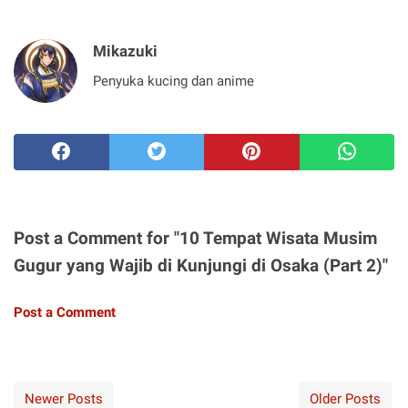
Mikazuki
Penyuka kucing dan anime
Post a Comment for "10 Tempat Wisata Musim
Gugur yang Wajib di Kunjungi di Osaka (Part 2)"
Post a Comment
Newer Posts
Older Posts