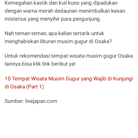
Kemegahan kastik dan kuil kuno yang dipadukan
dengan warna merah dedaunan menimbulkan kesan
misterius yang menyihir para pengunjung.
Nah teman-teman, apa kalian tertarik untuk
menghabiskan liburan musim gugur di Osaka?
Untuk rekomendasi tempat wisata musim gugur Osaka
lainnya bisa klik link berikut ya!
10 Tempat Wisata Musim Gugur yang Wajib di Kunjungi
di Osaka (Part 1)
Sumber: livejapan.com