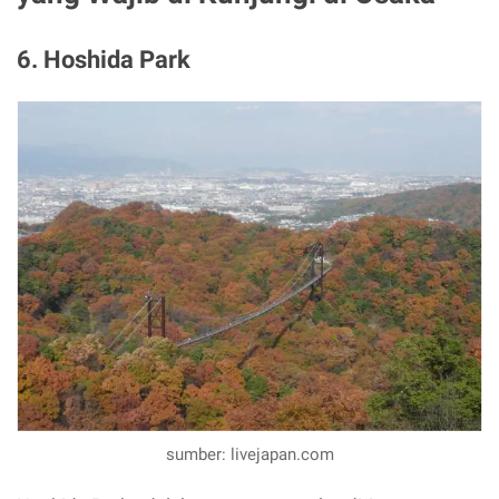
6. Hoshida Park
sumber: livejapan.com