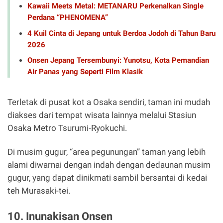
Kawaii Meets Metal: METANARU Perkenalkan Single
Perdana “PHENOMENA”
4 Kuil Cinta di Jepang untuk Berdoa Jodoh di Tahun Baru
2026
Onsen Jepang Tersembunyi: Yunotsu, Kota Pemandian
Air Panas yang Seperti Film Klasik
Terletak di pusat kot a Osaka sendiri, taman ini mudah
diakses dari tempat wisata lainnya melalui Stasiun
Osaka Metro Tsurumi-Ryokuchi.
Di musim gugur, “area pegunungan” taman yang lebih
alami diwarnai dengan indah dengan dedaunan musim
gugur, yang dapat dinikmati sambil bersantai di kedai
teh Murasaki-tei.
10. Inunakisan Onsen