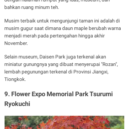
bahkan ruang minum teh.
Musim terbaik untuk mengunjungi taman ini adalah di
musim gugur saat dimana daun maple berubah warna
menjadi merah pada pertengahan hingga akhir
November.
Selain museum, Daisen Park juga terkenal akan
miniatur gunungnya yang dibuat menyerupai "Rozan",
lembah pegunungan terkenal di Provinsi Jiangxi,
Tiongkok.
9. Flower Expo Memorial Park Tsurumi
Ryokuchi