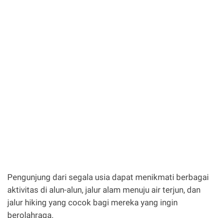
Pengunjung dari segala usia dapat menikmati berbagai
aktivitas di alun-alun, jalur alam menuju air terjun, dan
jalur hiking yang cocok bagi mereka yang ingin
berolahraga.