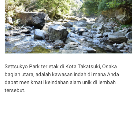
Settsukyo Park terletak di Kota Takatsuki, Osaka
bagian utara, adalah kawasan indah di mana Anda
dapat menikmati keindahan alam unik di lembah
tersebut.