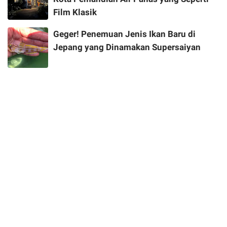
Film Klasik
Geger! Penemuan Jenis Ikan Baru di
Jepang yang Dinamakan Supersaiyan