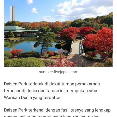
sumber: livejapan.com
Daisen Park terletak di dekat taman pemakaman
terbesar di dunia dan taman ini merupakan situs
Warisan Dunia yang terdaftar.
Daisen Park terkenal dengan fasilitasnya yang lengkap
dengan halaman rumput yang luas, museum, dan