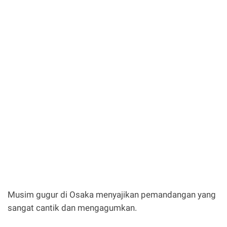
Musim gugur di Osaka menyajikan pemandangan yang
sangat cantik dan mengagumkan.