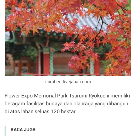
sumber: livejapan.com
Flower Expo Memorial Park Tsurumi Ryokuchi memiliki
beragam fasilitas budaya dan olahraga yang dibangun
di atas lahan seluas 120 hektar.
BACA JUGA