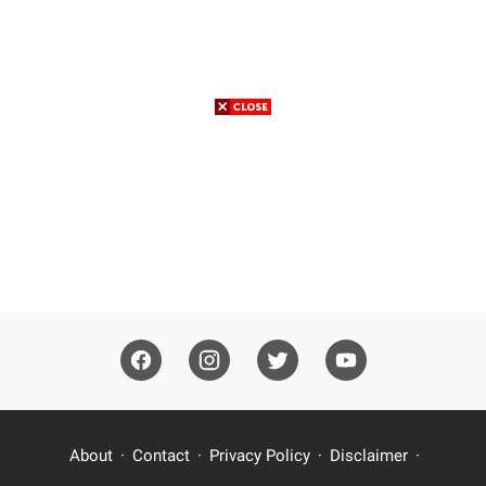
About
Contact
Privacy Policy
Disclaimer