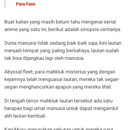
Para Fans
Buat kalian yang masih belum tahu mengenai serial
anime yang satu ini, berikut adalah sinopsis ceritanya.
Dunia manusia tidak sedang baik-baik saja, kini lautan
menjadi tempat yang paling berbahaya, lautan sudah
tak bisa dijangkau lagi oleh manusia.
Abyssal fleet, para mahkluk misterius yang dengan
kejamnya telah menguasai lautan, mereka tak segan-
segan menghancurkan apapun yang mereka lihat.
Di tengah terror mahkluk lautan tersebut ada satu
harapan bagi umat manusia untuk dapat mengambil
alih lautan kembali.
Kan-Musu merupakan sebutan untuk mereka para