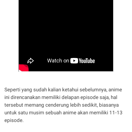
Seperti yang sudah kalian ketahui sebelumnya, anime
ini direncanakan memiliki delapan episode saja, hal
tersebut memang cenderung lebih sedikit, biasanya
untuk satu musim sebuah anime akan memiliki 11-13
episode.