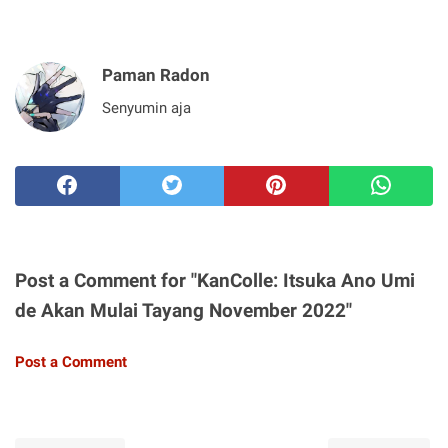
Paman Radon
Senyumin aja
Post a Comment for "KanColle: Itsuka Ano Umi
de Akan Mulai Tayang November 2022"
Post a Comment