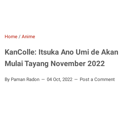
Home
/
Anime
KanColle: Itsuka Ano Umi de Akan
Mulai Tayang November 2022
By Paman Radon
04 Oct, 2022
Post a Comment