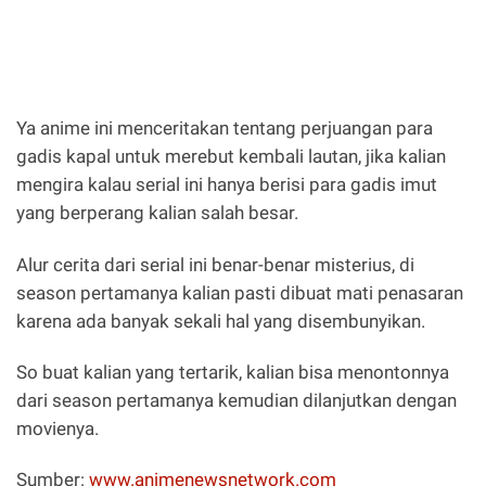
Ya anime ini menceritakan tentang perjuangan para
gadis kapal untuk merebut kembali lautan, jika kalian
mengira kalau serial ini hanya berisi para gadis imut
yang berperang kalian salah besar.
Alur cerita dari serial ini benar-benar misterius, di
season pertamanya kalian pasti dibuat mati penasaran
karena ada banyak sekali hal yang disembunyikan.
So buat kalian yang tertarik, kalian bisa menontonnya
dari season pertamanya kemudian dilanjutkan dengan
movienya.
Sumber:
www.animenewsnetwork.com