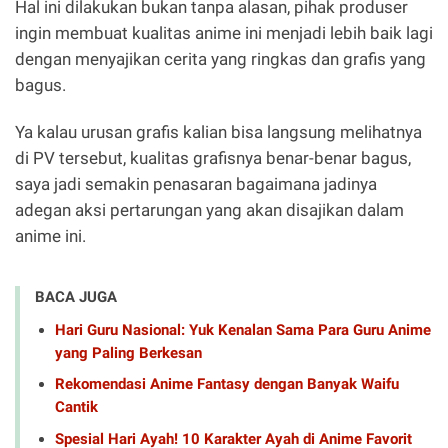
Hal ini dilakukan bukan tanpa alasan, pihak produser
ingin membuat kualitas anime ini menjadi lebih baik lagi
dengan menyajikan cerita yang ringkas dan grafis yang
bagus.
Ya kalau urusan grafis kalian bisa langsung melihatnya
di PV tersebut, kualitas grafisnya benar-benar bagus,
saya jadi semakin penasaran bagaimana jadinya
adegan aksi pertarungan yang akan disajikan dalam
anime ini.
BACA JUGA
Hari Guru Nasional: Yuk Kenalan Sama Para Guru Anime
yang Paling Berkesan
Rekomendasi Anime Fantasy dengan Banyak Waifu
Cantik
Spesial Hari Ayah! 10 Karakter Ayah di Anime Favorit