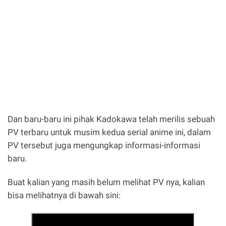
Dan baru-baru ini pihak Kadokawa telah merilis sebuah
PV terbaru untuk musim kedua serial anime ini, dalam
PV tersebut juga mengungkap informasi-informasi
baru.
Buat kalian yang masih belum melihat PV nya, kalian
bisa melihatnya di bawah sini: