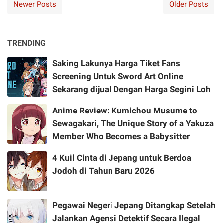
Newer Posts
Older Posts
TRENDING
Saking Lakunya Harga Tiket Fans
Screening Untuk Sword Art Online
Sekarang dijual Dengan Harga Segini Loh
Anime Review: Kumichou Musume to
Sewagakari, The Unique Story of a Yakuza
Member Who Becomes a Babysitter
4 Kuil Cinta di Jepang untuk Berdoa
Jodoh di Tahun Baru 2026
Pegawai Negeri Jepang Ditangkap Setelah
Jalankan Agensi Detektif Secara Ilegal