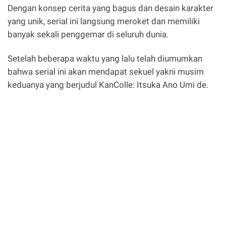
Dengan konsep cerita yang bagus dan desain karakter
yang unik, serial ini langsung meroket dan memiliki
banyak sekali penggemar di seluruh dunia.
Setelah beberapa waktu yang lalu telah diumumkan
bahwa serial ini akan mendapat sekuel yakni musim
keduanya yang berjudul KanColle: Itsuka Ano Umi de.