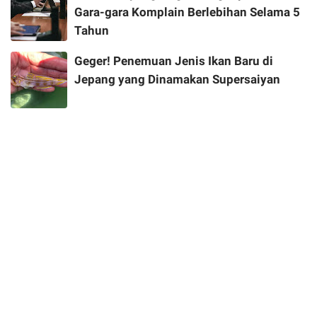
Gara-gara Komplain Berlebihan Selama 5
Tahun
Geger! Penemuan Jenis Ikan Baru di
Jepang yang Dinamakan Supersaiyan