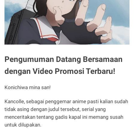
Pengumuman Datang Bersamaan
dengan Video Promosi Terbaru!
Konichiwa mina san!
Kancolle, sebagai penggemar anime pasti kalian sudah
tidak asing dengan judul tersebut, serial yang
menceritakan tentang gadis kapal ini memang susah
untuk dilupakan.