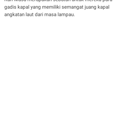
gadis kapal yang memiliki semangat juang kapal
angkatan laut dari masa lampau.