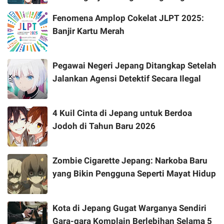
Fenomena Amplop Cokelat JLPT 2025:
Banjir Kartu Merah
Pegawai Negeri Jepang Ditangkap Setelah
Jalankan Agensi Detektif Secara Ilegal
4 Kuil Cinta di Jepang untuk Berdoa
Jodoh di Tahun Baru 2026
Zombie Cigarette Jepang: Narkoba Baru
yang Bikin Pengguna Seperti Mayat Hidup
Kota di Jepang Gugat Warganya Sendiri
Gara-gara Komplain Berlebihan Selama 5