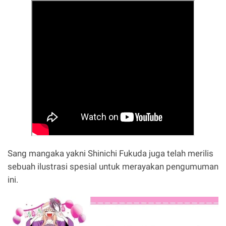
Sang mangaka yakni Shinichi Fukuda juga telah merilis
sebuah ilustrasi spesial untuk merayakan pengumuman
ini.