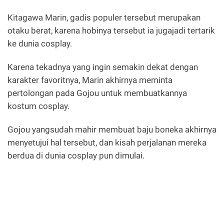
Kitagawa Marin, gadis populer tersebut merupakan
otaku berat, karena hobinya tersebut ia jugajadi tertarik
ke dunia cosplay.
Karena tekadnya yang ingin semakin dekat dengan
karakter favoritnya, Marin akhirnya meminta
pertolongan pada Gojou untuk membuatkannya
kostum cosplay.
Gojou yangsudah mahir membuat baju boneka akhirnya
menyetujui hal tersebut, dan kisah perjalanan mereka
berdua di dunia cosplay pun dimulai.