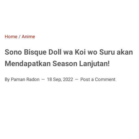
Home
/
Anime
Sono Bisque Doll wa Koi wo Suru akan
Mendapatkan Season Lanjutan!
By Paman Radon
18 Sep, 2022
Post a Comment