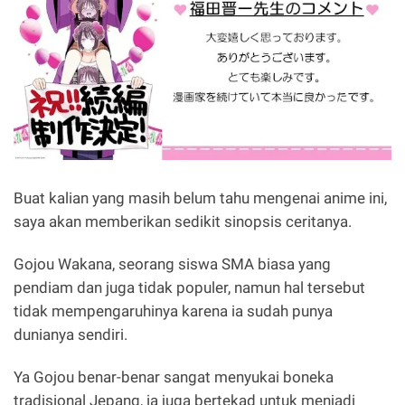
Buat kalian yang masih belum tahu mengenai anime ini,
saya akan memberikan sedikit sinopsis ceritanya.
Gojou Wakana, seorang siswa SMA biasa yang
pendiam dan juga tidak populer, namun hal tersebut
tidak mempengaruhinya karena ia sudah punya
dunianya sendiri.
Ya Gojou benar-benar sangat menyukai boneka
tradisional Jepang, ia juga bertekad untuk menjadi