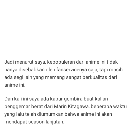
Jadi menurut saya, kepopuleran dari anime ini tidak
hanya disebabkan oleh fanservicenya saja, tapi masih
ada segi lain yang memang sangat berkualitas dari
anime ini.
Dan kali ini saya ada kabar gembira buat kalian
penggemar berat dari Marin Kitagawa, beberapa waktu
yang lalu telah diumumkan bahwa anime ini akan
mendapat season lanjutan.