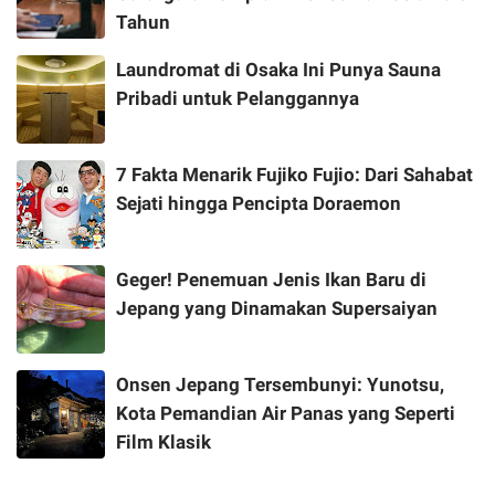
Tahun
Laundromat di Osaka Ini Punya Sauna
Pribadi untuk Pelanggannya
7 Fakta Menarik Fujiko Fujio: Dari Sahabat
Sejati hingga Pencipta Doraemon
Geger! Penemuan Jenis Ikan Baru di
Jepang yang Dinamakan Supersaiyan
Onsen Jepang Tersembunyi: Yunotsu,
Kota Pemandian Air Panas yang Seperti
Film Klasik