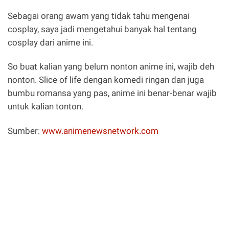
Sebagai orang awam yang tidak tahu mengenai
cosplay, saya jadi mengetahui banyak hal tentang
cosplay dari anime ini.
So buat kalian yang belum nonton anime ini, wajib deh
nonton. Slice of life dengan komedi ringan dan juga
bumbu romansa yang pas, anime ini benar-benar wajib
untuk kalian tonton.
Sumber:
www.animenewsnetwork.com