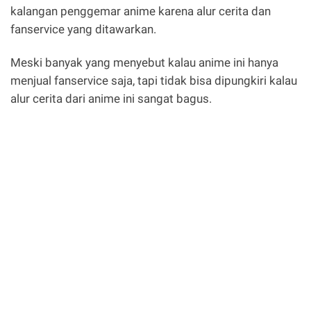
kalangan penggemar anime karena alur cerita dan
fanservice yang ditawarkan.
Meski banyak yang menyebut kalau anime ini hanya
menjual fanservice saja, tapi tidak bisa dipungkiri kalau
alur cerita dari anime ini sangat bagus.