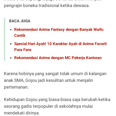
pengrajin boneka tradisional ketika dewasa.
BACA JUGA
Rekomendasi Anime Fantasy dengan Banyak Waifu
Cantik
Spesial Hari Ayah! 10 Karakter Ayah di Anime Favorit
Para Fans
Rekomendasi Anime dengan MC Pekerja Kantoran
Karena hobinya yang sangat tidak umum di kalangan
anak SMA, Gojou jadi kesulitan untuk menjalin
pertemanan.
Kehidupan Gojou yang biasa-biasa saja berubah ketika
seorang gadis terpopuler di sekolahnya mulai
mendekati dirinya.