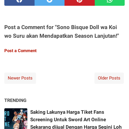
Post a Comment for "Sono Bisque Doll wa Koi
wo Suru akan Mendapatkan Season Lanjutan!"
Post a Comment
Newer Posts
Older Posts
TRENDING
Saking Lakunya Harga Tiket Fans
Screening Untuk Sword Art Online
Sekarang dijual Dengan Harga Segini Loh