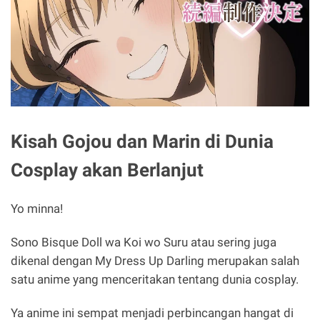
Kisah Gojou dan Marin di Dunia
Cosplay akan Berlanjut
Yo minna!
Sono Bisque Doll wa Koi wo Suru atau sering juga
dikenal dengan My Dress Up Darling merupakan salah
satu anime yang menceritakan tentang dunia cosplay.
Ya anime ini sempat menjadi perbincangan hangat di