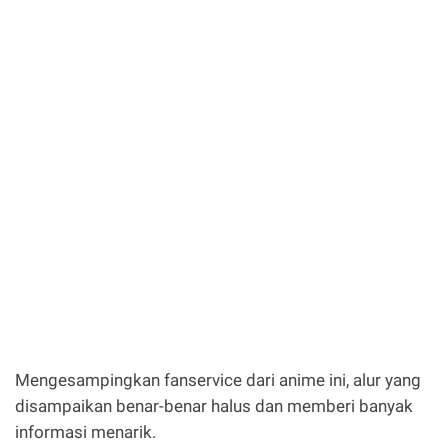
Mengesampingkan fanservice dari anime ini, alur yang
disampaikan benar-benar halus dan memberi banyak
informasi menarik.