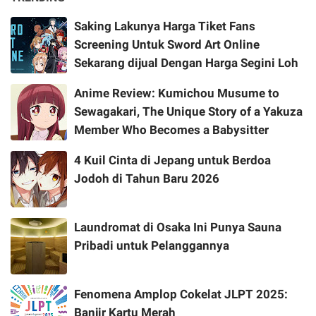
Saking Lakunya Harga Tiket Fans
Screening Untuk Sword Art Online
Sekarang dijual Dengan Harga Segini Loh
Anime Review: Kumichou Musume to
Sewagakari, The Unique Story of a Yakuza
Member Who Becomes a Babysitter
4 Kuil Cinta di Jepang untuk Berdoa
Jodoh di Tahun Baru 2026
Laundromat di Osaka Ini Punya Sauna
Pribadi untuk Pelanggannya
Fenomena Amplop Cokelat JLPT 2025:
Banjir Kartu Merah