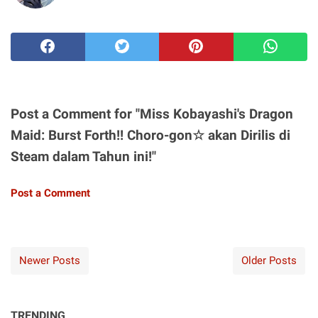
Post a Comment for "Miss Kobayashi's Dragon
Maid: Burst Forth!! Choro-gon☆ akan Dirilis di
Steam dalam Tahun ini!"
Post a Comment
Newer Posts
Older Posts
TRENDING