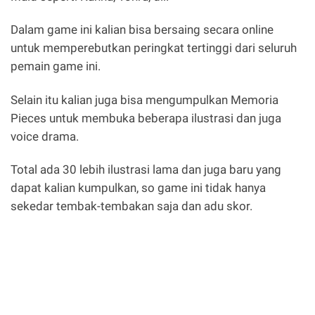
Dalam game ini kalian bisa bersaing secara online
untuk memperebutkan peringkat tertinggi dari seluruh
pemain game ini.
Selain itu kalian juga bisa mengumpulkan Memoria
Pieces untuk membuka beberapa ilustrasi dan juga
voice drama.
Total ada 30 lebih ilustrasi lama dan juga baru yang
dapat kalian kumpulkan, so game ini tidak hanya
sekedar tembak-tembakan saja dan adu skor.