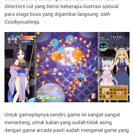
directors cut yang berisi beberapa ilustrasi spesial
para stage boss yang digambar langsung oleh
Coolkyoushinja.
Untuk gameplaynya sendiri, game ini sangat-sangat
menantang, untuk kalian yang sudah tidak asing
dengan game arcade pasti sudah mengenal game yang