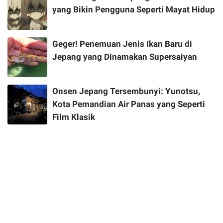
yang Bikin Pengguna Seperti Mayat Hidup
Geger! Penemuan Jenis Ikan Baru di
Jepang yang Dinamakan Supersaiyan
Onsen Jepang Tersembunyi: Yunotsu,
Kota Pemandian Air Panas yang Seperti
Film Klasik