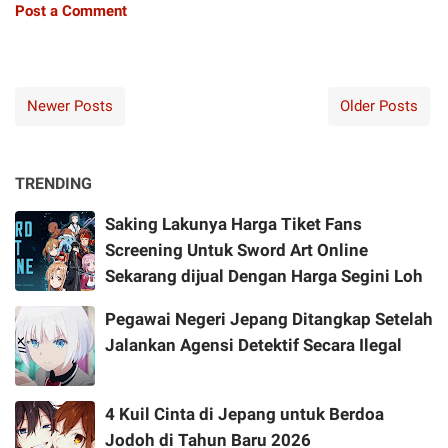
Post a Comment
Newer Posts
Older Posts
TRENDING
Saking Lakunya Harga Tiket Fans
Screening Untuk Sword Art Online
Sekarang dijual Dengan Harga Segini Loh
Pegawai Negeri Jepang Ditangkap Setelah
Jalankan Agensi Detektif Secara Ilegal
4 Kuil Cinta di Jepang untuk Berdoa
Jodoh di Tahun Baru 2026