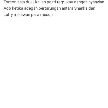
Tonton saja dulu, kalian pasti terpukau dengan nyanyian
Ado ketika adegan pertarungan antara Shanks dan
Luffy melawan para musuh.