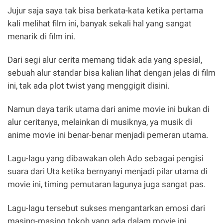
Jujur saja saya tak bisa berkata-kata ketika pertama
kali melihat film ini, banyak sekali hal yang sangat
menarik di film ini.
Dari segi alur cerita memang tidak ada yang spesial,
sebuah alur standar bisa kalian lihat dengan jelas di film
ini, tak ada plot twist yang menggigit disini.
Namun daya tarik utama dari anime movie ini bukan di
alur ceritanya, melainkan di musiknya, ya musik di
anime movie ini benar-benar menjadi pemeran utama.
Lagu-lagu yang dibawakan oleh Ado sebagai pengisi
suara dari Uta ketika bernyanyi menjadi pilar utama di
movie ini, timing pemutaran lagunya juga sangat pas.
Lagu-lagu tersebut sukses mengantarkan emosi dari
masing-masing tokoh yang ada dalam movie ini.