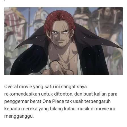
Overal movie yang satu ini sangat saya
rekomendasikan untuk ditonton, dan buat kalian para
penggemar berat One Piece tak usah terpengaruh
kepada mereka yang bilang kalau musik di movie ini
mengganggu.