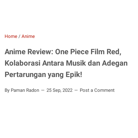
Home
/
Anime
Anime Review: One Piece Film Red,
Kolaborasi Antara Musik dan Adegan
Pertarungan yang Epik!
By Paman Radon
25 Sep, 2022
Post a Comment