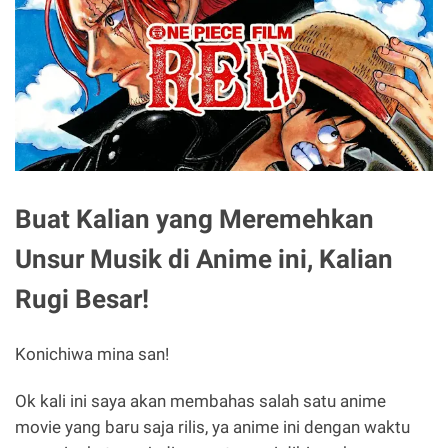
Buat Kalian yang Meremehkan
Unsur Musik di Anime ini, Kalian
Rugi Besar!
Konichiwa mina san!
Ok kali ini saya akan membahas salah satu anime
movie yang baru saja rilis, ya anime ini dengan waktu