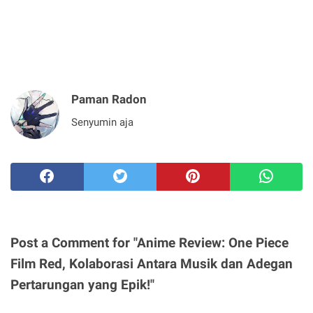
Paman Radon
Senyumin aja
Post a Comment for "Anime Review: One Piece
Film Red, Kolaborasi Antara Musik dan Adegan
Pertarungan yang Epik!"