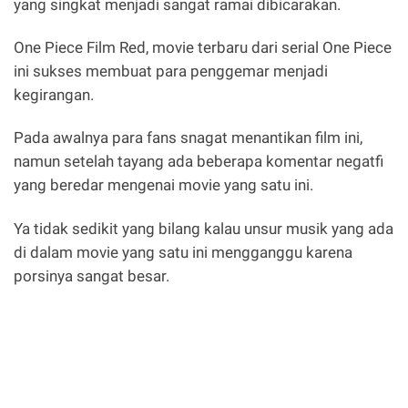
yang singkat menjadi sangat ramai dibicarakan.
One Piece Film Red, movie terbaru dari serial One Piece
ini sukses membuat para penggemar menjadi
kegirangan.
Pada awalnya para fans snagat menantikan film ini,
namun setelah tayang ada beberapa komentar negatfi
yang beredar mengenai movie yang satu ini.
Ya tidak sedikit yang bilang kalau unsur musik yang ada
di dalam movie yang satu ini mengganggu karena
porsinya sangat besar.