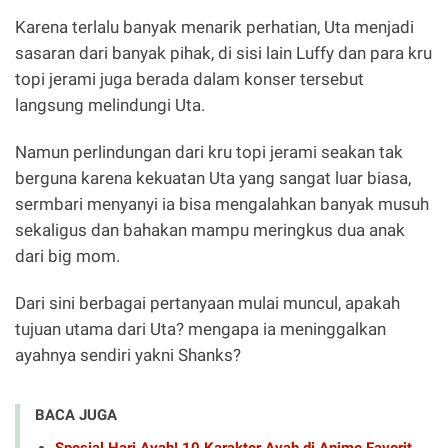
Karena terlalu banyak menarik perhatian, Uta menjadi
sasaran dari banyak pihak, di sisi lain Luffy dan para kru
topi jerami juga berada dalam konser tersebut
langsung melindungi Uta.
Namun perlindungan dari kru topi jerami seakan tak
berguna karena kekuatan Uta yang sangat luar biasa,
sermbari menyanyi ia bisa mengalahkan banyak musuh
sekaligus dan bahakan mampu meringkus dua anak
dari big mom.
Dari sini berbagai pertanyaan mulai muncul, apakah
tujuan utama dari Uta? mengapa ia meninggalkan
ayahnya sendiri yakni Shanks?
BACA JUGA