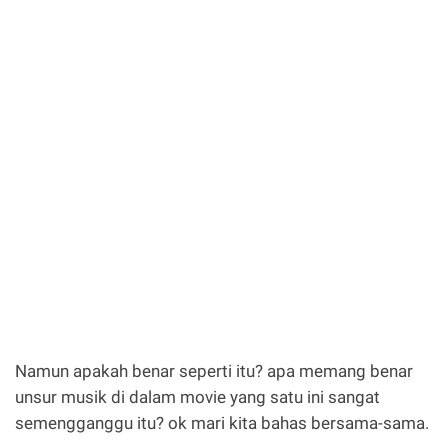
Namun apakah benar seperti itu? apa memang benar
unsur musik di dalam movie yang satu ini sangat
semengganggu itu? ok mari kita bahas bersama-sama.