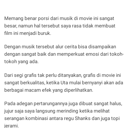
Memang benar porsi dari musik di movie ini sangat
besar, namun hal tersebut saya rasa tidak membuat
film ini menjadi buruk.
Dengan musik tersebut alur cerita bisa disampaikan
dengan sangat baik dan memperkuat emosi dari tokoh-
tokoh yang ada.
Dari segi grafis tak perlu ditanyakan, grafis di movie ini
sangat berkualitas, ketika Uta mulai bernyanyi akan ada
berbagai macam efek yang diperlihatkan.
Pada adegan pertarungannya juga dibuat sangat halus,
jujur saja saya langsung merinding ketika melihat
serangan kombinasi antara regu Shanks dan juga topi
jerami.