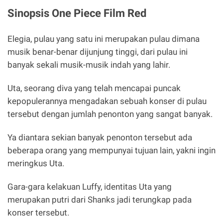
Sinopsis One Piece Film Red
Elegia, pulau yang satu ini merupakan pulau dimana
musik benar-benar dijunjung tinggi, dari pulau ini
banyak sekali musik-musik indah yang lahir.
Uta, seorang diva yang telah mencapai puncak
kepopulerannya mengadakan sebuah konser di pulau
tersebut dengan jumlah penonton yang sangat banyak.
Ya diantara sekian banyak penonton tersebut ada
beberapa orang yang mempunyai tujuan lain, yakni ingin
meringkus Uta.
Gara-gara kelakuan Luffy, identitas Uta yang
merupakan putri dari Shanks jadi terungkap pada
konser tersebut.