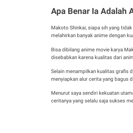
Apa Benar Ia Adalah A
Makoto Shinkai, siapa sih yang tidak
melahirkan banyak anime dengan kual
Bisa dibilang anime movie karya Mako
disebabkan karena kualitas dari ani
Selain menampilkan kualitas grafis di
menyiapkan alur cerita yang bagus d
Menurut saya sendiri kekuatan utama 
ceritanya yang selalu saja sukses m