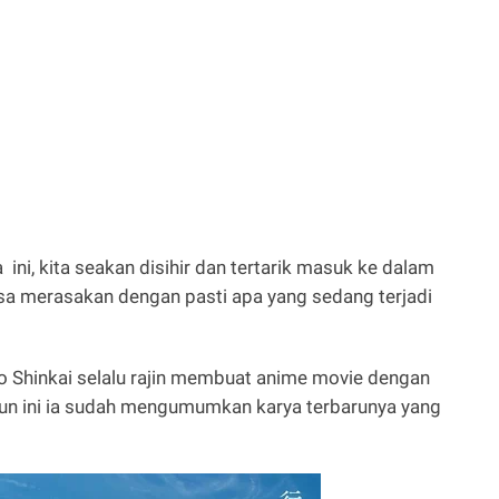
ini, kita seakan disihir dan tertarik masuk ke dalam
 bisa merasakan dengan pasti apa yang sedang terjadi
o Shinkai selalu rajin membuat anime movie dengan
un ini ia sudah mengumumkan karya terbarunya yang