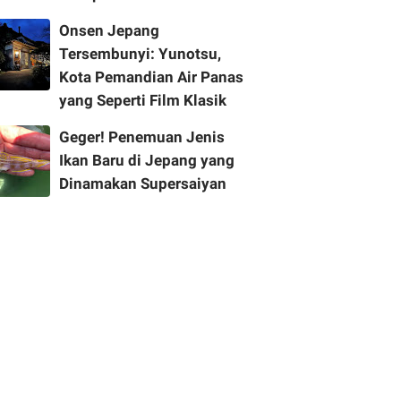
Onsen Jepang
Tersembunyi: Yunotsu,
Kota Pemandian Air Panas
yang Seperti Film Klasik
Geger! Penemuan Jenis
Ikan Baru di Jepang yang
Dinamakan Supersaiyan