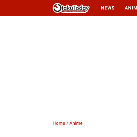
NEWS
ANI
Home
/
Anime