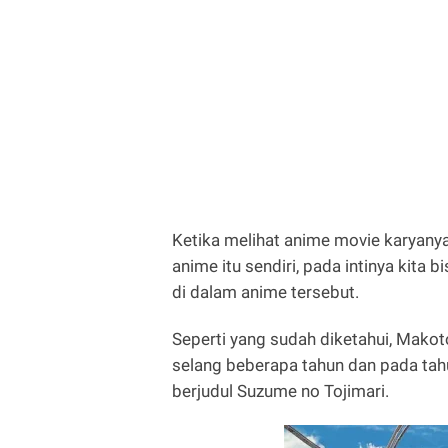
Ketika melihat anime movie karyanya 
anime itu sendiri, pada intinya kita
di dalam anime tersebut.
Seperti yang sudah diketahui, Makot
selang beberapa tahun dan pada tah
berjudul Suzume no Tojimari.