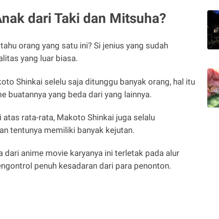
nak dari Taki dan Mitsuha?
 tahu orang yang satu ini? Si jenius yang sudah
itas yang luar biasa.
to Shinkai selelu saja ditunggu banyak orang, hal itu
me buatannya yang beda dari yang lainnya.
 atas rata-rata, Makoto Shinkai juga selalu
an tentunya memiliki banyak kejutan.
dari anime movie karyanya ini terletak pada alur
engontrol penuh kesadaran dari para penonton.