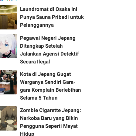
Laundromat di Osaka Ini
Punya Sauna Pribadi untuk
Pelanggannya
Pegawai Negeri Jepang
Ditangkap Setelah
Jalankan Agensi Detektif
Secara Ilegal
Kota di Jepang Gugat
Warganya Sendiri Gara-
gara Komplain Berlebihan
Selama 5 Tahun
Zombie Cigarette Jepang:
Narkoba Baru yang Bikin
Pengguna Seperti Mayat
Hidup