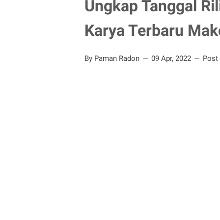
Ungkap Tanggal Ril
Karya Terbaru Mak
By Paman Radon
09 Apr, 2022
Post