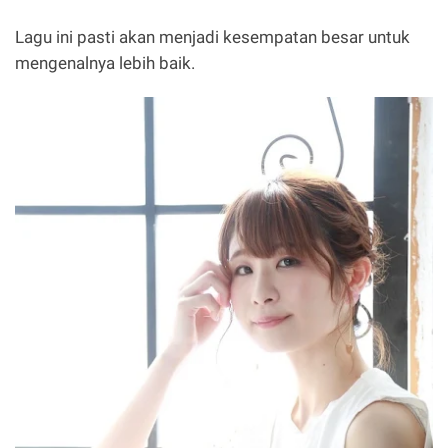
Lagu ini pasti akan menjadi kesempatan besar untuk
mengenalnya lebih baik.