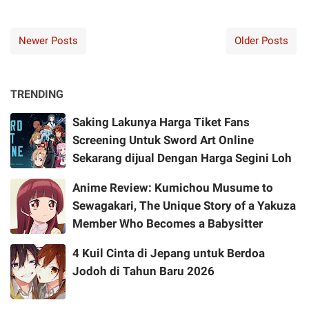
Newer Posts
Older Posts
TRENDING
Saking Lakunya Harga Tiket Fans
Screening Untuk Sword Art Online
Sekarang dijual Dengan Harga Segini Loh
Anime Review: Kumichou Musume to
Sewagakari, The Unique Story of a Yakuza
Member Who Becomes a Babysitter
4 Kuil Cinta di Jepang untuk Berdoa
Jodoh di Tahun Baru 2026