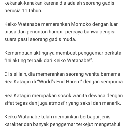
kekanak-kanakan karena dia adalah seorang gadis
berusia 11 tahun.
Keiko Watanabe memerankan Momoko dengan luar
biasa dan penonton hampir percaya bahwa pengisi
suara pasti seorang gadis muda.
Kemampuan aktingnya membuat penggemar berkata
“Ini akting terbaik dari Keiko Watanabe!”.
Di sisi lain, dia memerankan seorang wanita bernama
Rea Katagiri di “World’s End Harem” dengan sempurna.
Rea Katagiri merupakan sosok wanita dewasa dengan
sifat tegas dan juga atmosfir yang seksi dan menarik.
Keiko Watanabe telah memainkan berbagai jenis
karakter dan banyak penggemar terkejut mengetahui