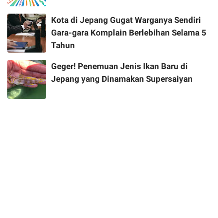
Kota di Jepang Gugat Warganya Sendiri
Gara-gara Komplain Berlebihan Selama 5
Tahun
Geger! Penemuan Jenis Ikan Baru di
Jepang yang Dinamakan Supersaiyan