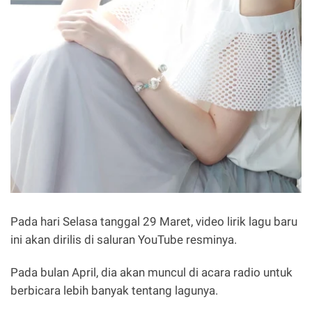
Pada hari Selasa tanggal 29 Maret, video lirik lagu baru
ini akan dirilis di saluran YouTube resminya.
Pada bulan April, dia akan muncul di acara radio untuk
berbicara lebih banyak tentang lagunya.