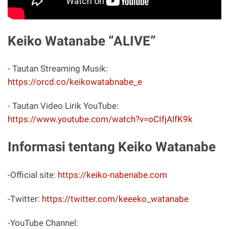
Keiko Watanabe “ALIVE”
- Tautan Streaming Musik:
https://orcd.co/keikowatabnabe_e
- Tautan Video Lirik YouTube:
https://www.youtube.com/watch?v=oCIfjAlfK9k
Informasi tentang Keiko Watanabe
-Official site:
https://keiko-nabenabe.com
-Twitter:
https://twitter.com/keeeko_watanabe
-YouTube Channel: