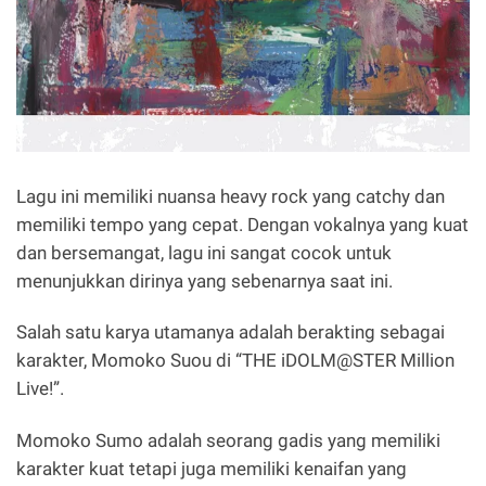
Lagu ini memiliki nuansa heavy rock yang catchy dan
memiliki tempo yang cepat. Dengan vokalnya yang kuat
dan bersemangat, lagu ini sangat cocok untuk
menunjukkan dirinya yang sebenarnya saat ini.
Salah satu karya utamanya adalah berakting sebagai
karakter, Momoko Suou di “THE iDOLM@STER Million
Live!”.
Momoko Sumo adalah seorang gadis yang memiliki
karakter kuat tetapi juga memiliki kenaifan yang