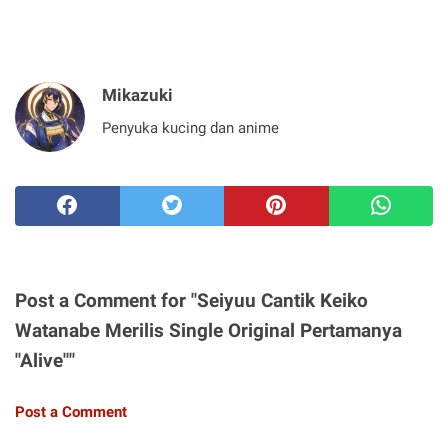
Mikazuki
Penyuka kucing dan anime
Post a Comment for "Seiyuu Cantik Keiko
Watanabe Merilis Single Original Pertamanya
"Alive""
Post a Comment