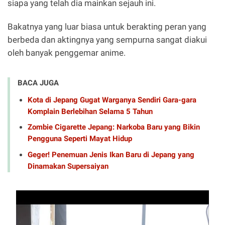
siapa yang telah dia mainkan sejauh ini.
Bakatnya yang luar biasa untuk berakting peran yang
berbeda dan aktingnya yang sempurna sangat diakui
oleh banyak penggemar anime.
BACA JUGA
Kota di Jepang Gugat Warganya Sendiri Gara-gara
Komplain Berlebihan Selama 5 Tahun
Zombie Cigarette Jepang: Narkoba Baru yang Bikin
Pengguna Seperti Mayat Hidup
Geger! Penemuan Jenis Ikan Baru di Jepang yang
Dinamakan Supersaiyan