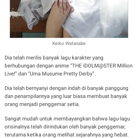
Keiko Watanabe
Dia telah merilis banyak lagu karakter yang
berhubungan dengan anime “THE iDOLM@STER Million
Live!” dan “Uma Musume Pretty Derby”.
Dia telah bernyanyi dengan indah di banyak panggung
dan penampilannya yang luar biasa membuat banyak
orang menjadi penggemar setia.
Sangat mudah untuk membayangkan bahwa lagu-lagu
orisinalnya telah dirindukan oleh banyak penggemar,
terutama ketika orang melihat sejarahnya yang hebat.