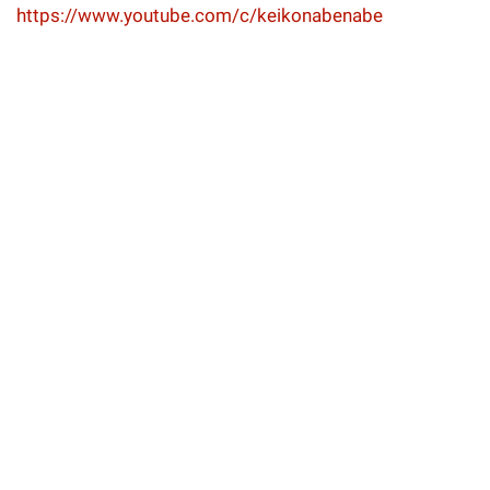
https://www.youtube.com/c/keikonabenabe