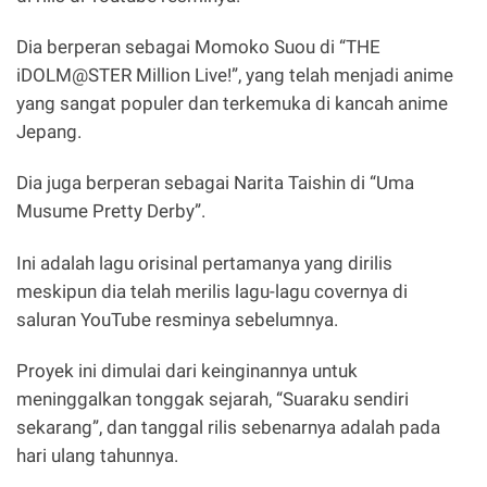
Dia berperan sebagai Momoko Suou di “THE
iDOLM@STER Million Live!”, yang telah menjadi anime
yang sangat populer dan terkemuka di kancah anime
Jepang.
Dia juga berperan sebagai Narita Taishin di “Uma
Musume Pretty Derby”.
Ini adalah lagu orisinal pertamanya yang dirilis
meskipun dia telah merilis lagu-lagu covernya di
saluran YouTube resminya sebelumnya.
Proyek ini dimulai dari keinginannya untuk
meninggalkan tonggak sejarah, “Suaraku sendiri
sekarang”, dan tanggal rilis sebenarnya adalah pada
hari ulang tahunnya.