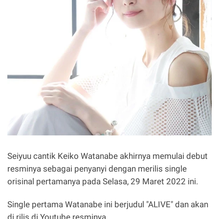
Seiyuu cantik Keiko Watanabe akhirnya memulai debut
resminya sebagai penyanyi dengan merilis single
orisinal pertamanya pada Selasa, 29 Maret 2022 ini.
Single pertama Watanabe ini berjudul "ALIVE" dan akan
di rilis di Youtube resminya.