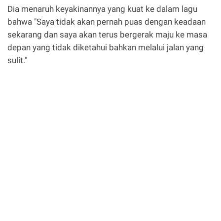
Dia menaruh keyakinannya yang kuat ke dalam lagu
bahwa "Saya tidak akan pernah puas dengan keadaan
sekarang dan saya akan terus bergerak maju ke masa
depan yang tidak diketahui bahkan melalui jalan yang
sulit."