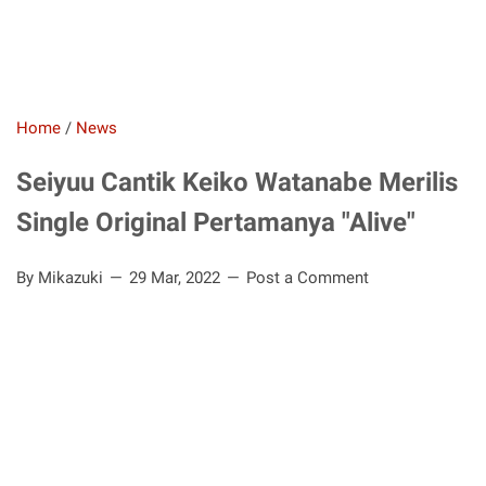
Home
/
News
Seiyuu Cantik Keiko Watanabe Merilis
Single Original Pertamanya "Alive"
By Mikazuki
29 Mar, 2022
Post a Comment