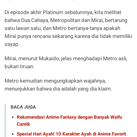
Di episode akhir Platinum sebelumnya, kita melihat
bahwa Dua Cahaya, Metropolitan dan Mirai, bertarung
satu lawan satu, dan Metro bertanya-tanya apakah
Mirai punya rencana sekarang karena dia tidak memiliki
sayap.
Mirai, menurut Mukaido, jelas menghadapi Metro asli,
bukan tiruan.
Metro kemudian mengungkapkan wajahnya,
menunjukkan bahwa dia adalah yang dia klaim.
BACA JUGA
Rekomendasi Anime Fantasy dengan Banyak Waifu
Cantik
Spesial Hari Ayah! 10 Karakter Ayah di Anime Favorit