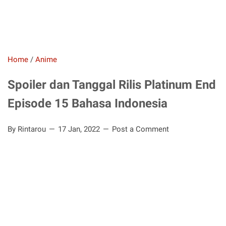
Home
/
Anime
Spoiler dan Tanggal Rilis Platinum End
Episode 15 Bahasa Indonesia
By Rintarou
17 Jan, 2022
Post a Comment