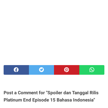
Post a Comment for "Spoiler dan Tanggal Rilis
Platinum End Episode 15 Bahasa Indonesia"