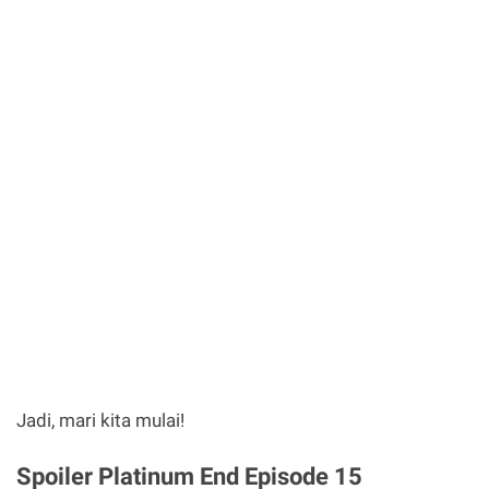
Jadi, mari kita mulai!
Spoiler Platinum End Episode 15