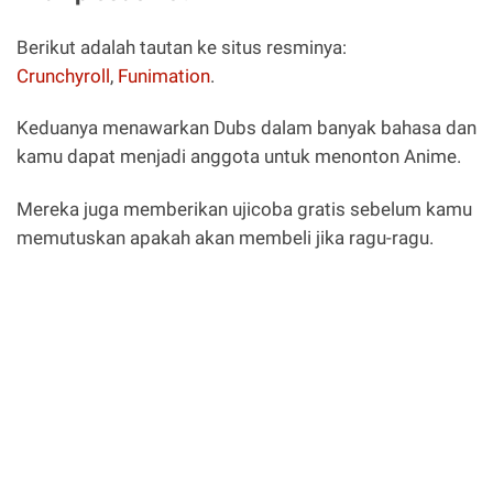
Berikut adalah tautan ke situs resminya:
Crunchyroll
,
Funimation
.
Keduanya menawarkan Dubs dalam banyak bahasa dan
kamu dapat menjadi anggota untuk menonton Anime.
Mereka juga memberikan ujicoba gratis sebelum kamu
memutuskan apakah akan membeli jika ragu-ragu.