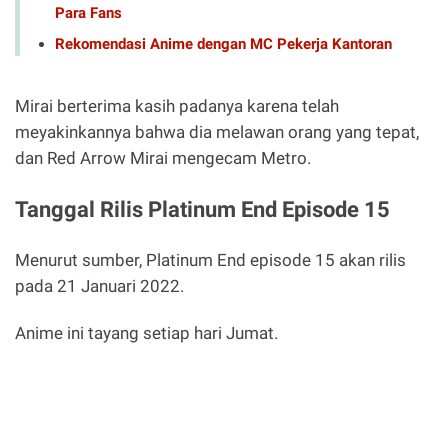
Para Fans
Rekomendasi Anime dengan MC Pekerja Kantoran
Mirai berterima kasih padanya karena telah
meyakinkannya bahwa dia melawan orang yang tepat,
dan Red Arrow Mirai mengecam Metro.
Tanggal Rilis Platinum End Episode 15
Menurut sumber, Platinum End episode 15 akan rilis
pada 21 Januari 2022.
Anime ini tayang setiap hari Jumat.