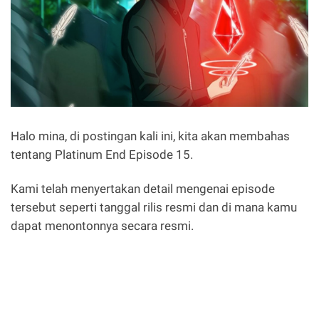
Halo mina, di postingan kali ini, kita akan membahas
tentang Platinum End Episode 15.
Kami telah menyertakan detail mengenai episode
tersebut seperti tanggal rilis resmi dan di mana kamu
dapat menontonnya secara resmi.