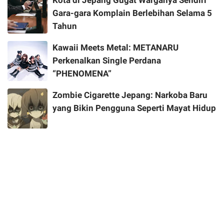
Gara-gara Komplain Berlebihan Selama 5
Tahun
Kawaii Meets Metal: METANARU
Perkenalkan Single Perdana
“PHENOMENA”
Zombie Cigarette Jepang: Narkoba Baru
yang Bikin Pengguna Seperti Mayat Hidup