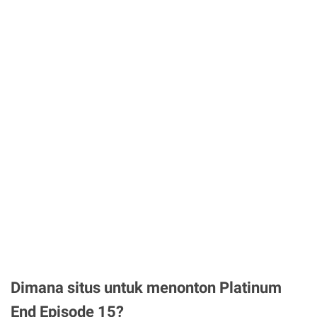
Dimana situs untuk menonton Platinum
End Episode 15?