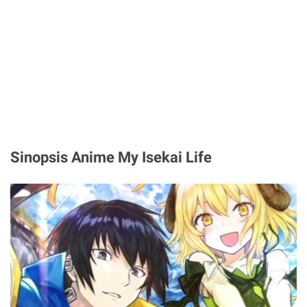
Sinopsis Anime My Isekai Life