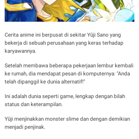
Cerita anime ini berpusat di sekitar Yūji Sano yang
bekerja di sebuah perusahaan yang keras terhadap
karyawannya.
Setelah membawa beberapa pekerjaan lembur kembali
ke rumah, dia mendapat pesan di komputernya: "Anda
telah dipanggil ke dunia alternatif!"
Ini adalah dunia seperti game, lengkap dengan bilah
status dan keterampilan.
Yūji menjinakkan monster slime dan dengan demikian
menjadi penjinak.