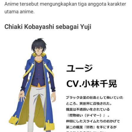
Anime tersebut mengungkapkan tiga anggota karakter
utama anime.
Chiaki Kobayashi sebagai Yuji