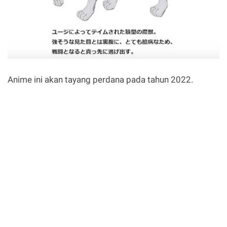
Anime ini akan tayang perdana pada tahun 2022.