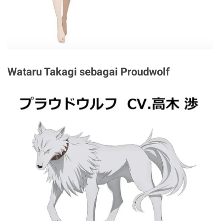
Wataru Takagi sebagai Proudwolf