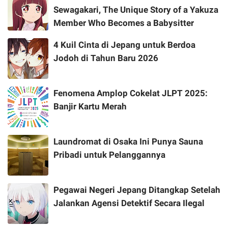
Sewagakari, The Unique Story of a Yakuza
Member Who Becomes a Babysitter
4 Kuil Cinta di Jepang untuk Berdoa
Jodoh di Tahun Baru 2026
Fenomena Amplop Cokelat JLPT 2025:
Banjir Kartu Merah
Laundromat di Osaka Ini Punya Sauna
Pribadi untuk Pelanggannya
Pegawai Negeri Jepang Ditangkap Setelah
Jalankan Agensi Detektif Secara Ilegal