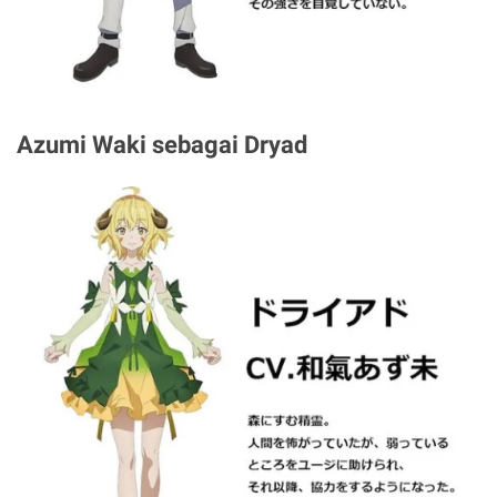
Azumi Waki sebagai Dryad