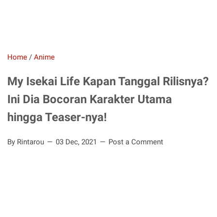
Home
/
Anime
My Isekai Life Kapan Tanggal Rilisnya?
Ini Dia Bocoran Karakter Utama
hingga Teaser-nya!
By Rintarou
03 Dec, 2021
Post a Comment