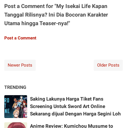
Post a Comment for "My Isekai Life Kapan
Tanggal Rilisnya? Ini Dia Bocoran Karakter
Utama hingga Teaser-nya!"
Post a Comment
Newer Posts
Older Posts
TRENDING
Saking Lakunya Harga Tiket Fans
Screening Untuk Sword Art Online
Sekarang dijual Dengan Harga Segini Loh
Anime Review: Kumichou Musume to