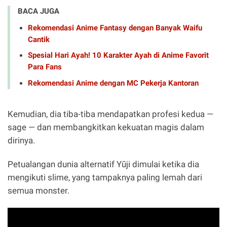
BACA JUGA
Rekomendasi Anime Fantasy dengan Banyak Waifu
Cantik
Spesial Hari Ayah! 10 Karakter Ayah di Anime Favorit
Para Fans
Rekomendasi Anime dengan MC Pekerja Kantoran
Kemudian, dia tiba-tiba mendapatkan profesi kedua —
sage — dan membangkitkan kekuatan magis dalam
dirinya.
Petualangan dunia alternatif Yūji dimulai ketika dia
mengikuti slime, yang tampaknya paling lemah dari
semua monster.