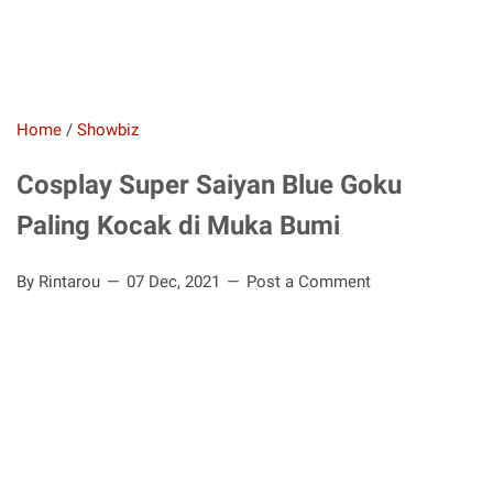
Home
/
Showbiz
Cosplay Super Saiyan Blue Goku
Paling Kocak di Muka Bumi
By Rintarou
07 Dec, 2021
Post a Comment