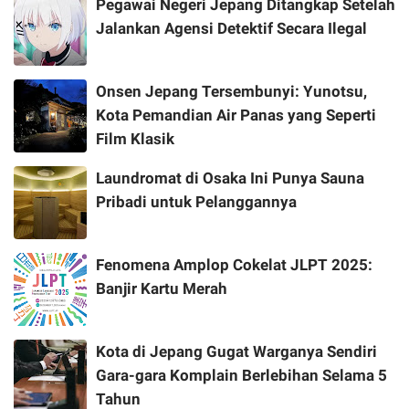
Pegawai Negeri Jepang Ditangkap Setelah
Jalankan Agensi Detektif Secara Ilegal
Onsen Jepang Tersembunyi: Yunotsu,
Kota Pemandian Air Panas yang Seperti
Film Klasik
Laundromat di Osaka Ini Punya Sauna
Pribadi untuk Pelanggannya
Fenomena Amplop Cokelat JLPT 2025:
Banjir Kartu Merah
Kota di Jepang Gugat Warganya Sendiri
Gara-gara Komplain Berlebihan Selama 5
Tahun