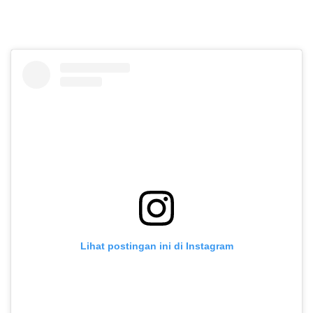
Lihat postingan ini di Instagram