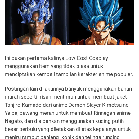
Ini bukan pertama kalinya Low Cost Cosplay
menggunakan item yang tidak biasa untuk
menciptakan kembali tampilan karakter anime populer.
Postingan lain di akunnya banyak menggunakan bahan
murah seperti irisan mentimun untuk membuat jaket
Tanjiro Kamado dari anime Demon Slayer Kimetsu no
Yaiba, bawang merah untuk membuat Rinnegan anime
Nagato, dan dia bahkan menggunakan kucing putih
besar berbulu yang diletakkan di atas kepalanya untuk
meniru rambut panjang ikonik dan telinga runcing