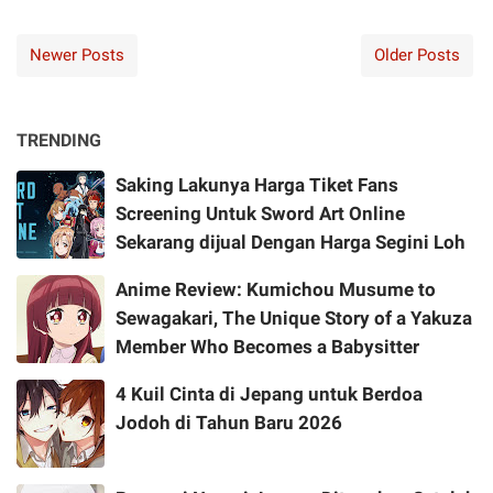
Newer Posts
Older Posts
TRENDING
Saking Lakunya Harga Tiket Fans
Screening Untuk Sword Art Online
Sekarang dijual Dengan Harga Segini Loh
Anime Review: Kumichou Musume to
Sewagakari, The Unique Story of a Yakuza
Member Who Becomes a Babysitter
4 Kuil Cinta di Jepang untuk Berdoa
Jodoh di Tahun Baru 2026