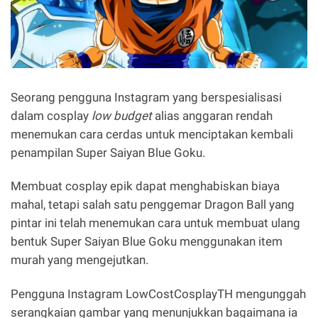
Seorang pengguna Instagram yang berspesialisasi
dalam cosplay
low budget
alias anggaran rendah
menemukan cara cerdas untuk menciptakan kembali
penampilan Super Saiyan Blue Goku.
Membuat cosplay epik dapat menghabiskan biaya
mahal, tetapi salah satu penggemar Dragon Ball yang
pintar ini telah menemukan cara untuk membuat ulang
bentuk Super Saiyan Blue Goku menggunakan item
murah yang mengejutkan.
Pengguna Instagram LowCostCosplayTH mengunggah
serangkaian gambar yang menunjukkan bagaimana ia