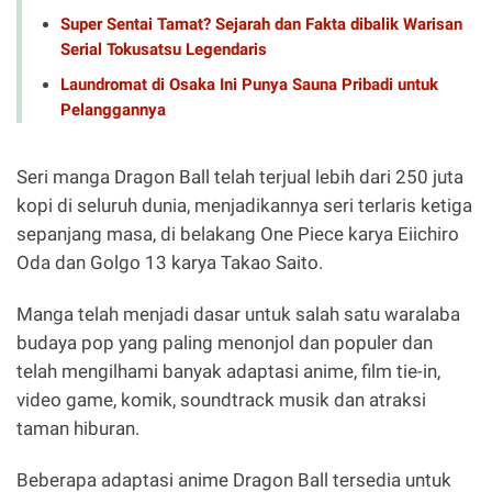
Super Sentai Tamat? Sejarah dan Fakta dibalik Warisan
Serial Tokusatsu Legendaris
Laundromat di Osaka Ini Punya Sauna Pribadi untuk
Pelanggannya
Seri manga Dragon Ball telah terjual lebih dari 250 juta
kopi di seluruh dunia, menjadikannya seri terlaris ketiga
sepanjang masa, di belakang One Piece karya Eiichiro
Oda dan Golgo 13 karya Takao Saito.
Manga telah menjadi dasar untuk salah satu waralaba
budaya pop yang paling menonjol dan populer dan
telah mengilhami banyak adaptasi anime, film tie-in,
video game, komik, soundtrack musik dan atraksi
taman hiburan.
Beberapa adaptasi anime Dragon Ball tersedia untuk