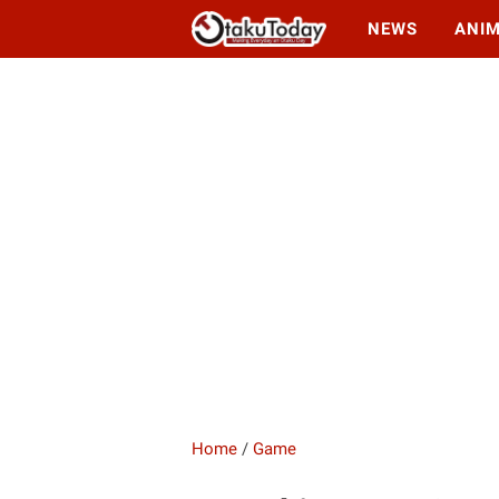
NEWS
ANI
Home
/
Game