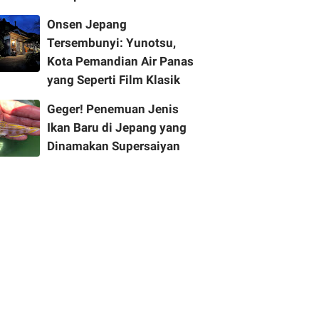
Onsen Jepang
Tersembunyi: Yunotsu,
Kota Pemandian Air Panas
yang Seperti Film Klasik
Geger! Penemuan Jenis
Ikan Baru di Jepang yang
Dinamakan Supersaiyan