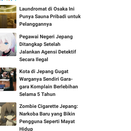
Laundromat di Osaka Ini
Punya Sauna Pribadi untuk
Pelanggannya
Pegawai Negeri Jepang
Ditangkap Setelah
Jalankan Agensi Detektif
Secara Ilegal
Kota di Jepang Gugat
Warganya Sendiri Gara-
gara Komplain Berlebihan
Selama 5 Tahun
Zombie Cigarette Jepang:
Narkoba Baru yang Bikin
Pengguna Seperti Mayat
Hidup