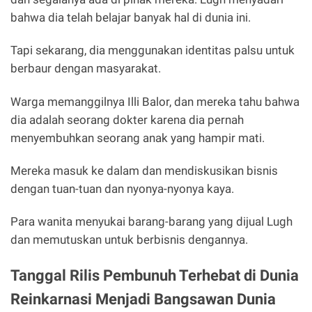
bahwa dia telah belajar banyak hal di dunia ini.
Tapi sekarang, dia menggunakan identitas palsu untuk
berbaur dengan masyarakat.
Warga memanggilnya Illi Balor, dan mereka tahu bahwa
dia adalah seorang dokter karena dia pernah
menyembuhkan seorang anak yang hampir mati.
Mereka masuk ke dalam dan mendiskusikan bisnis
dengan tuan-tuan dan nyonya-nyonya kaya.
Para wanita menyukai barang-barang yang dijual Lugh
dan memutuskan untuk berbisnis dengannya.
Tanggal Rilis Pembunuh Terhebat di Dunia
Reinkarnasi Menjadi Bangsawan Dunia