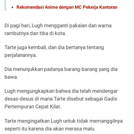
Rekomendasi Anime dengan MC Pekerja Kantoran
Di pagi hari, Lugh mengganti pakaian dan warna
rambutnya dan tiba di kota.
Tarte juga kembali, dan dia bertanya tentang
perjalanannya.
Dia menunjukkan padanya barang-barang yang dia
bawa.
Lugh mengungkapkan bahwa dia telah mendengar
desas-desus di mana Tarte disebut sebagai Gadis
Pertempuran Cepat Kilat.
Tarte mengingatkan Lugh untuk tidak memanggilnya
seperti itu karena dia akan merasa malu.