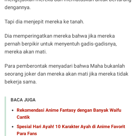
dengannya.
Tapi dia menjepit mereka ke tanah.
Dia memperingatkan mereka bahwa jika mereka
pernah berpikir untuk menyentuh gadis-gadisnya,
mereka akan mati.
Para pemberontak menyadari bahwa Maha bukanlah
seorang joker dan mereka akan mati jika mereka tidak
bekerja sama.
BACA JUGA
Rekomendasi Anime Fantasy dengan Banyak Waifu
Cantik
Spesial Hari Ayah! 10 Karakter Ayah di Anime Favorit
Para Fans