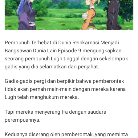
Pembunuh Terhebat di Dunia Reinkarnasi Menjadi
Bangsawan Dunia Lain Episode 9 mengungkapkan
seorang pembunuh Lugh tinggal dengan sekelompok
gadis yang dia selamatkan dari penjahat.
Gadis-gadis pergi dan berpikir bahwa pemberontak
tidak akan pernah main-main dengan mereka karena
Lugh telah menghukum mereka.
Tapi mereka menyerang Ifa dengan saudara
perempuannya.
Keduanya diserang oleh pemberontak, yang meminta