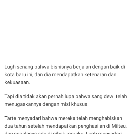
Lugh senang bahwa bisnisnya berjalan dengan baik di
kota baru ini, dan dia mendapatkan ketenaran dan
kekuasaan.
Tapi dia tidak akan pernah lupa bahwa sang dewi telah
menugaskannya dengan misi khusus.
Tarte menyadari bahwa mereka telah menghabiskan
dua tahun setelah mendapatkan penghasilan di Milteu,
dan segalanya ada di pihak mereka. Lugh menyadari