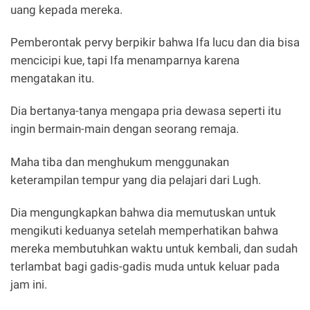
uang kepada mereka.
Pemberontak pervy berpikir bahwa Ifa lucu dan dia bisa
mencicipi kue, tapi Ifa menamparnya karena
mengatakan itu.
Dia bertanya-tanya mengapa pria dewasa seperti itu
ingin bermain-main dengan seorang remaja.
Maha tiba dan menghukum menggunakan
keterampilan tempur yang dia pelajari dari Lugh.
Dia mengungkapkan bahwa dia memutuskan untuk
mengikuti keduanya setelah memperhatikan bahwa
mereka membutuhkan waktu untuk kembali, dan sudah
terlambat bagi gadis-gadis muda untuk keluar pada
jam ini.