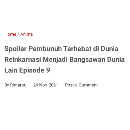
Home
/
Anime
Spoiler Pembunuh Terhebat di Dunia
Reinkarnasi Menjadi Bangsawan Dunia
Lain Episode 9
By Rintarou
26 Nov, 2021
Post a Comment