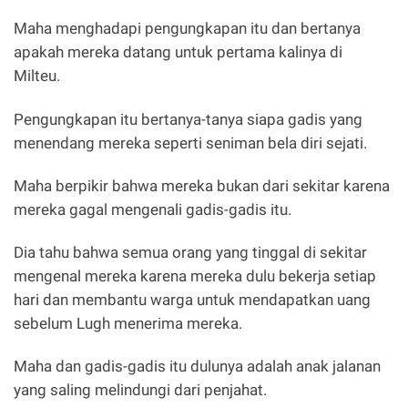
Maha menghadapi pengungkapan itu dan bertanya
apakah mereka datang untuk pertama kalinya di
Milteu.
Pengungkapan itu bertanya-tanya siapa gadis yang
menendang mereka seperti seniman bela diri sejati.
Maha berpikir bahwa mereka bukan dari sekitar karena
mereka gagal mengenali gadis-gadis itu.
Dia tahu bahwa semua orang yang tinggal di sekitar
mengenal mereka karena mereka dulu bekerja setiap
hari dan membantu warga untuk mendapatkan uang
sebelum Lugh menerima mereka.
Maha dan gadis-gadis itu dulunya adalah anak jalanan
yang saling melindungi dari penjahat.