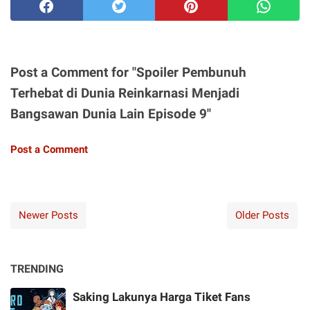
Post a Comment for "Spoiler Pembunuh
Terhebat di Dunia Reinkarnasi Menjadi
Bangsawan Dunia Lain Episode 9"
Post a Comment
Newer Posts
Older Posts
TRENDING
Saking Lakunya Harga Tiket Fans