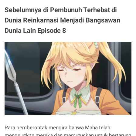
Sebelumnya di Pembunuh Terhebat di
Dunia Reinkarnasi Menjadi Bangsawan
Dunia Lain Episode 8
Para pemberontak mengira bahwa Maha telah
mengejutkan mereka dan memutuskan untuk bertarung