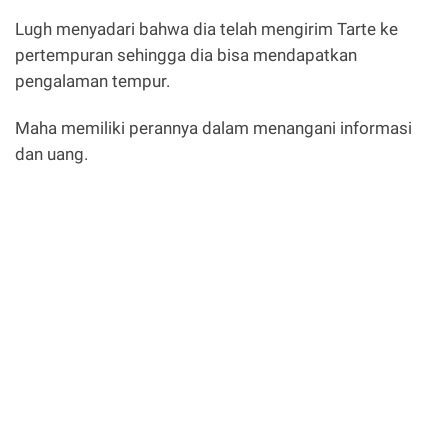
Lugh menyadari bahwa dia telah mengirim Tarte ke
pertempuran sehingga dia bisa mendapatkan
pengalaman tempur.
Maha memiliki perannya dalam menangani informasi
dan uang.