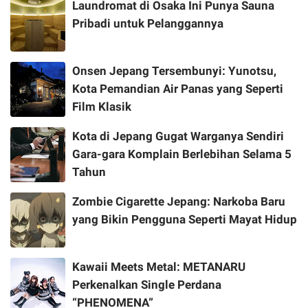
Laundromat di Osaka Ini Punya Sauna
Pribadi untuk Pelanggannya
Onsen Jepang Tersembunyi: Yunotsu,
Kota Pemandian Air Panas yang Seperti
Film Klasik
Kota di Jepang Gugat Warganya Sendiri
Gara-gara Komplain Berlebihan Selama 5
Tahun
Zombie Cigarette Jepang: Narkoba Baru
yang Bikin Pengguna Seperti Mayat Hidup
Kawaii Meets Metal: METANARU
Perkenalkan Single Perdana
“PHENOMENA”