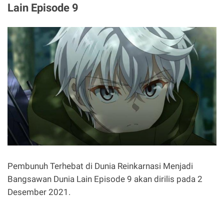
Lain Episode 9
Pembunuh Terhebat di Dunia Reinkarnasi Menjadi
Bangsawan Dunia Lain Episode 9 akan dirilis pada 2
Desember 2021.