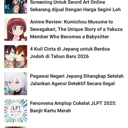
Screening Untuk Sword Art Online
Sekarang dijual Dengan Harga Segini Loh
Anime Review: Kumichou Musume to
Sewagakari, The Unique Story of a Yakuza
Member Who Becomes a Babysitter
4 Kuil Cinta di Jepang untuk Berdoa
Jodoh di Tahun Baru 2026
Pegawai Negeri Jepang Ditangkap Setelah
Jalankan Agensi Detektif Secara Ilegal
Fenomena Amplop Cokelat JLPT 2025:
Banjir Kartu Merah