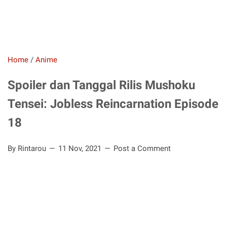
Home
/
Anime
Spoiler dan Tanggal Rilis Mushoku
Tensei: Jobless Reincarnation Episode
18
By Rintarou
11 Nov, 2021
Post a Comment