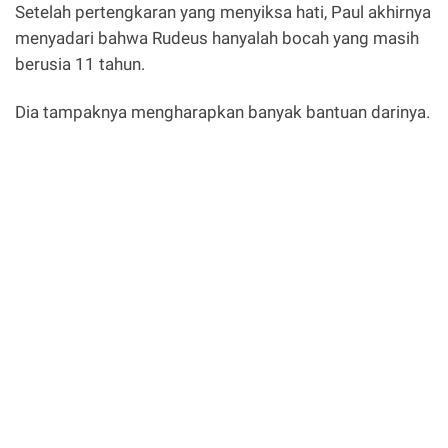
Setelah pertengkaran yang menyiksa hati, Paul akhirnya
menyadari bahwa Rudeus hanyalah bocah yang masih
berusia 11 tahun.
Dia tampaknya mengharapkan banyak bantuan darinya.