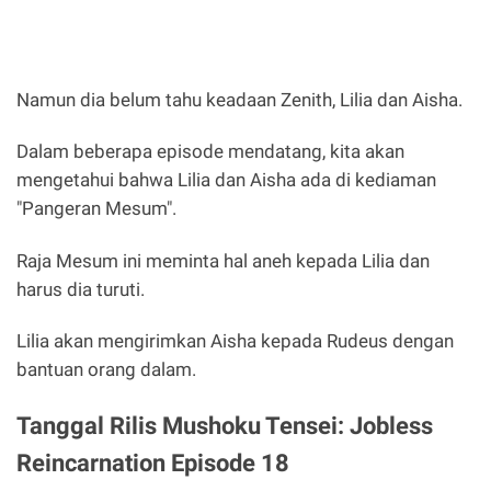
Namun dia belum tahu keadaan Zenith, Lilia dan Aisha.
Dalam beberapa episode mendatang, kita akan
mengetahui bahwa Lilia dan Aisha ada di kediaman
"Pangeran Mesum".
Raja Mesum ini meminta hal aneh kepada Lilia dan
harus dia turuti.
Lilia akan mengirimkan Aisha kepada Rudeus dengan
bantuan orang dalam.
Tanggal Rilis Mushoku Tensei: Jobless
Reincarnation Episode 18