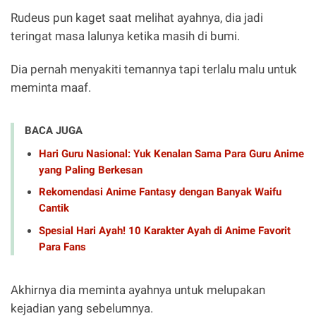
Rudeus pun kaget saat melihat ayahnya, dia jadi
teringat masa lalunya ketika masih di bumi.
Dia pernah menyakiti temannya tapi terlalu malu untuk
meminta maaf.
BACA JUGA
Hari Guru Nasional: Yuk Kenalan Sama Para Guru Anime
yang Paling Berkesan
Rekomendasi Anime Fantasy dengan Banyak Waifu
Cantik
Spesial Hari Ayah! 10 Karakter Ayah di Anime Favorit
Para Fans
Akhirnya dia meminta ayahnya untuk melupakan
kejadian yang sebelumnya.