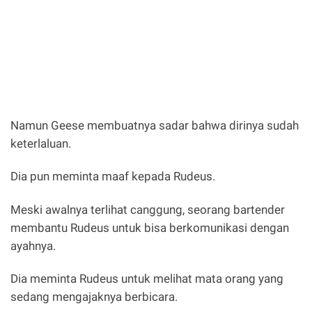
Namun Geese membuatnya sadar bahwa dirinya sudah
keterlaluan.
Dia pun meminta maaf kepada Rudeus.
Meski awalnya terlihat canggung, seorang bartender
membantu Rudeus untuk bisa berkomunikasi dengan
ayahnya.
Dia meminta Rudeus untuk melihat mata orang yang
sedang mengajaknya berbicara.