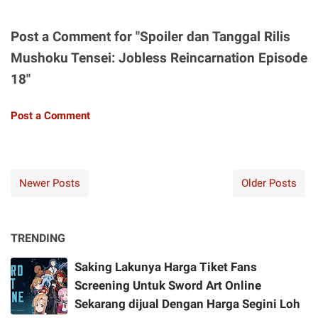
Post a Comment for "Spoiler dan Tanggal Rilis
Mushoku Tensei: Jobless Reincarnation Episode
18"
Post a Comment
Newer Posts
Older Posts
TRENDING
Saking Lakunya Harga Tiket Fans
Screening Untuk Sword Art Online
Sekarang dijual Dengan Harga Segini Loh