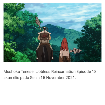
Mushoku Tenesei: Jobless Reincarnation Episode 18
akan rilis pada Senin 15 November 2021.