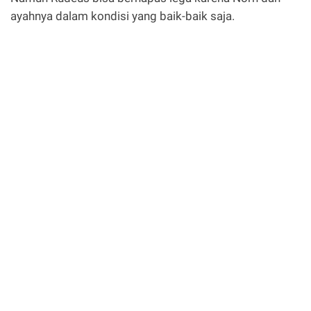
ayahnya dalam kondisi yang baik-baik saja.