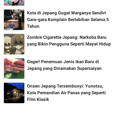
Kota di Jepang Gugat Warganya Sendiri
Gara-gara Komplain Berlebihan Selama 5
Tahun
Zombie Cigarette Jepang: Narkoba Baru
yang Bikin Pengguna Seperti Mayat Hidup
Geger! Penemuan Jenis Ikan Baru di
Jepang yang Dinamakan Supersaiyan
Onsen Jepang Tersembunyi: Yunotsu,
Kota Pemandian Air Panas yang Seperti
Film Klasik