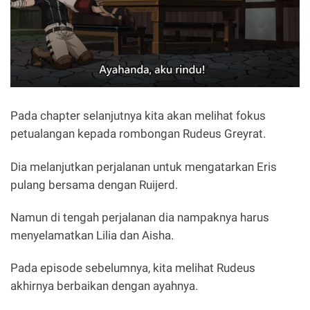
Pada chapter selanjutnya kita akan melihat fokus
petualangan kepada rombongan Rudeus Greyrat.
Dia melanjutkan perjalanan untuk mengatarkan Eris
pulang bersama dengan Ruijerd.
Namun di tengah perjalanan dia nampaknya harus
menyelamatkan Lilia dan Aisha.
Pada episode sebelumnya, kita melihat Rudeus
akhirnya berbaikan dengan ayahnya.