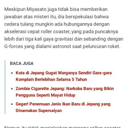
Meskipun Miyasato juga tidak bisa memberikan
jawaban atas misteri itu, dia berspekulasi bahwa
cedera tulang mungkin ada hubungannya dengan
akselerasi cepat roller coaster, yang pada puncaknya
lebih dari tiga kali gaya gravitasi dan sebanding dengan
G-forces yang dialami astronot saat peluncuran roket.
BACA JUGA
Kota di Jepang Gugat Warganya Sendiri Gara-gara
Komplain Berlebihan Selama 5 Tahun
Zombie Cigarette Jepang: Narkoba Baru yang Bikin
Pengguna Seperti Mayat Hidup
Geger! Penemuan Jenis Ikan Baru di Jepang yang
Dinamakan Supersaiyan