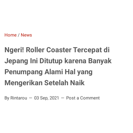
Home
/
News
Ngeri! Roller Coaster Tercepat di
Jepang Ini Ditutup karena Banyak
Penumpang Alami Hal yang
Mengerikan Setelah Naik
By Rintarou
03 Sep, 2021
Post a Comment