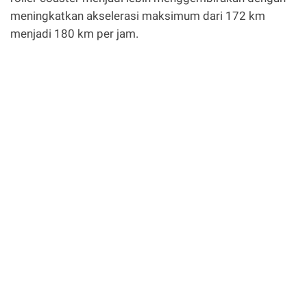
meningkatkan akselerasi maksimum dari 172 km
menjadi 180 km per jam.