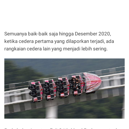
Semuanya baik-baik saja hingga Desember 2020,
ketika cedera pertama yang dilaporkan terjadi, ada
rangkaian cedera lain yang menjadi lebih sering.