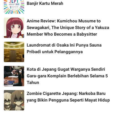
Banjir Kartu Merah
Anime Review: Kumichou Musume to
Sewagakari, The Unique Story of a Yakuza
Member Who Becomes a Babysitter
Laundromat di Osaka Ini Punya Sauna
Pribadi untuk Pelanggannya
Kota di Jepang Gugat Warganya Sendiri
Gara-gara Komplain Berlebihan Selama 5
Tahun
Zombie Cigarette Jepang: Narkoba Baru
yang Bikin Pengguna Seperti Mayat Hidup