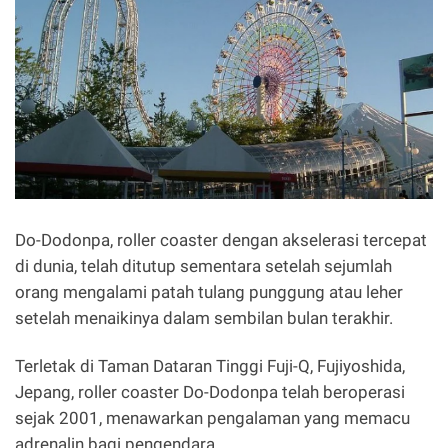
Do-Dodonpa, roller coaster dengan akselerasi tercepat
di dunia, telah ditutup sementara setelah sejumlah
orang mengalami patah tulang punggung atau leher
setelah menaikinya dalam sembilan bulan terakhir.
Terletak di Taman Dataran Tinggi Fuji-Q, Fujiyoshida,
Jepang, roller coaster Do-Dodonpa telah beroperasi
sejak 2001, menawarkan pengalaman yang memacu
adrenalin bagi pengendara.