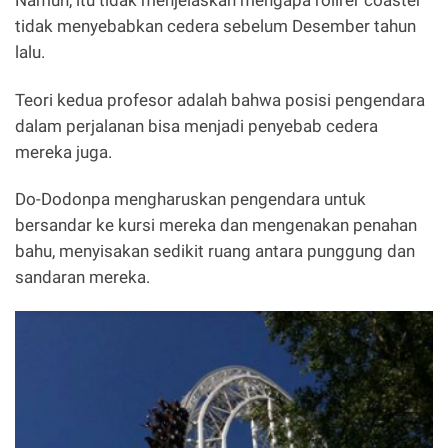
Namun, itu tidak menjelaskan mengapa rollrer coaster
tidak menyebabkan cedera sebelum Desember tahun
lalu.
Teori kedua profesor adalah bahwa posisi pengendara
dalam perjalanan bisa menjadi penyebab cedera
mereka juga.
Do-Dodonpa mengharuskan pengendara untuk
bersandar ke kursi mereka dan mengenakan penahan
bahu, menyisakan sedikit ruang antara punggung dan
sandaran mereka.