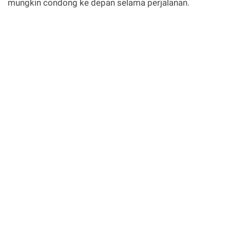
mungkin condong ke depan selama perjalanan.