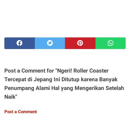
Post a Comment for "Ngeri! Roller Coaster
Tercepat di Jepang Ini Ditutup karena Banyak
Penumpang Alami Hal yang Mengerikan Setelah
Naik"
Post a Comment