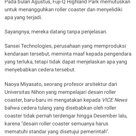
Pada bulan Agustus, Fuji-Q Highland Park memutuskan
untuk menangguhkan roller coaster dan menyelidiki
apa yang terjadi.
Sayangnya, mereka datang tanpa penjelasan.
Sansei Technologies, perusahaan yang memproduksi
kendaraan tersebut, meminta maaf kepada pengendara
yang terluka, tetapi tidak dapat menjelaskan apa yang
menyebabkan cedera tersebut.
Naoya Miyasato, seorang profesor arsitektur dari
Universitas Nihon yang mempelajari desain roller
coaster, baru-baru ini mengatakan kepada
VICE News
bahwa cedera tulang yang disebabkan oleh roller
coaster tidak pernah terdengar hingga Desember lalu,
karena "desain roller coaster semuanya harus
mematuhi standar yang disetujui pemerintah".