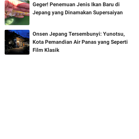
Geger! Penemuan Jenis Ikan Baru di
Jepang yang Dinamakan Supersaiyan
Onsen Jepang Tersembunyi: Yunotsu,
Kota Pemandian Air Panas yang Seperti
Film Klasik