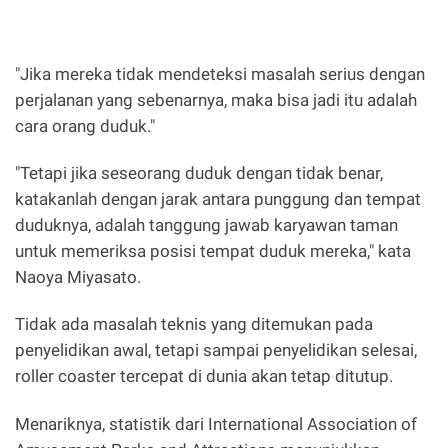
"Jika mereka tidak mendeteksi masalah serius dengan
perjalanan yang sebenarnya, maka bisa jadi itu adalah
cara orang duduk."
"Tetapi jika seseorang duduk dengan tidak benar,
katakanlah dengan jarak antara punggung dan tempat
duduknya, adalah tanggung jawab karyawan taman
untuk memeriksa posisi tempat duduk mereka," kata
Naoya Miyasato.
Tidak ada masalah teknis yang ditemukan pada
penyelidikan awal, tetapi sampai penyelidikan selesai,
roller coaster tercepat di dunia akan tetap ditutup.
Menariknya, statistik dari International Association of