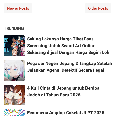
Newer Posts
Older Posts
TRENDING
Saking Lakunya Harga Tiket Fans
Screening Untuk Sword Art Online
Sekarang dijual Dengan Harga Segini Loh
Pegawai Negeri Jepang Ditangkap Setelah
Jalankan Agensi Detektif Secara Ilegal
4 Kuil Cinta di Jepang untuk Berdoa
Jodoh di Tahun Baru 2026
Fenomena Amplop Cokelat JLPT 2025: