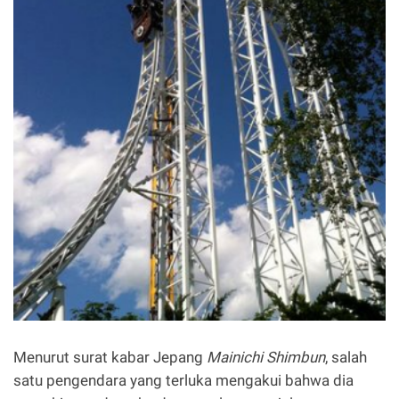
Menurut surat kabar Jepang
Mainichi Shimbun
, salah
satu pengendara yang terluka mengakui bahwa dia