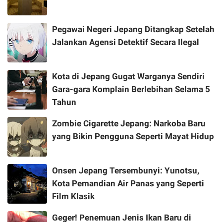
Pegawai Negeri Jepang Ditangkap Setelah
Jalankan Agensi Detektif Secara Ilegal
Kota di Jepang Gugat Warganya Sendiri
Gara-gara Komplain Berlebihan Selama 5
Tahun
Zombie Cigarette Jepang: Narkoba Baru
yang Bikin Pengguna Seperti Mayat Hidup
Onsen Jepang Tersembunyi: Yunotsu,
Kota Pemandian Air Panas yang Seperti
Film Klasik
Geger! Penemuan Jenis Ikan Baru di