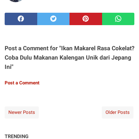
Post a Comment for "Ikan Makarel Rasa Cokelat?
Coba Dulu Makanan Kalengan Unik dari Jepang
Ini"
Post a Comment
Newer Posts
Older Posts
TRENDING