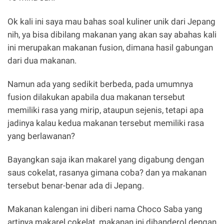
Ok kali ini saya mau bahas soal kuliner unik dari Jepang
nih, ya bisa dibilang makanan yang akan say abahas kali
ini merupakan makanan fusion, dimana hasil gabungan
dari dua makanan.
Namun ada yang sedikit berbeda, pada umumnya
fusion dilakukan apabila dua makanan tersebut
memiliki rasa yang mirip, ataupun sejenis, tetapi apa
jadinya kalau kedua makanan tersebut memiliki rasa
yang berlawanan?
Bayangkan saja ikan makarel yang digabung dengan
saus cokelat, rasanya gimana coba? dan ya makanan
tersebut benar-benar ada di Jepang.
Makanan kalengan ini diberi nama Choco Saba yang
artinya makarel cokelat, makanan ini dibanderol dengan