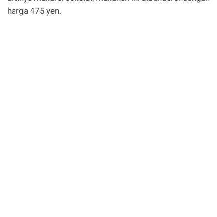
harga 475 yen.