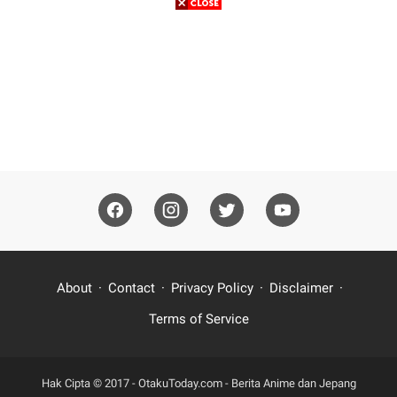
About
Contact
Privacy Policy
Disclaimer
Terms of Service
Hak Cipta © 2017 -
OtakuToday.com - Berita Anime dan Jepang