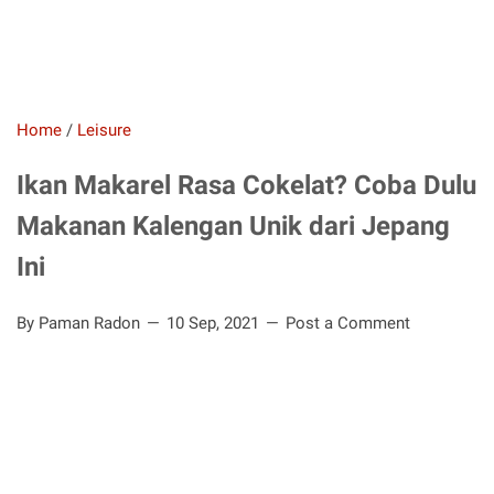
Home
/
Leisure
Ikan Makarel Rasa Cokelat? Coba Dulu
Makanan Kalengan Unik dari Jepang
Ini
By Paman Radon
10 Sep, 2021
Post a Comment