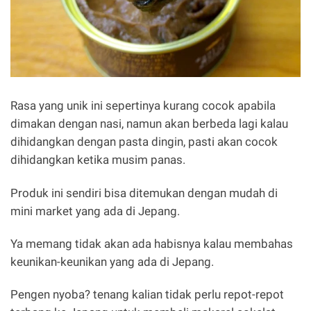
Rasa yang unik ini sepertinya kurang cocok apabila
dimakan dengan nasi, namun akan berbeda lagi kalau
dihidangkan dengan pasta dingin, pasti akan cocok
dihidangkan ketika musim panas.
Produk ini sendiri bisa ditemukan dengan mudah di
mini market yang ada di Jepang.
Ya memang tidak akan ada habisnya kalau membahas
keunikan-keunikan yang ada di Jepang.
Pengen nyoba? tenang kalian tidak perlu repot-repot