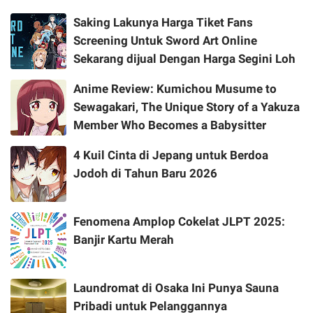
Saking Lakunya Harga Tiket Fans
Screening Untuk Sword Art Online
Sekarang dijual Dengan Harga Segini Loh
Anime Review: Kumichou Musume to
Sewagakari, The Unique Story of a Yakuza
Member Who Becomes a Babysitter
4 Kuil Cinta di Jepang untuk Berdoa
Jodoh di Tahun Baru 2026
Fenomena Amplop Cokelat JLPT 2025:
Banjir Kartu Merah
Laundromat di Osaka Ini Punya Sauna
Pribadi untuk Pelanggannya