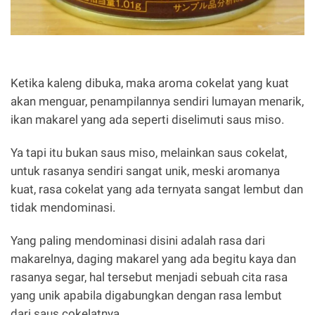
Ketika kaleng dibuka, maka aroma cokelat yang kuat
akan menguar, penampilannya sendiri lumayan menarik,
ikan makarel yang ada seperti diselimuti saus miso.
Ya tapi itu bukan saus miso, melainkan saus cokelat,
untuk rasanya sendiri sangat unik, meski aromanya
kuat, rasa cokelat yang ada ternyata sangat lembut dan
tidak mendominasi.
Yang paling mendominasi disini adalah rasa dari
makarelnya, daging makarel yang ada begitu kaya dan
rasanya segar, hal tersebut menjadi sebuah cita rasa
yang unik apabila digabungkan dengan rasa lembut
dari saus cokelatnya.