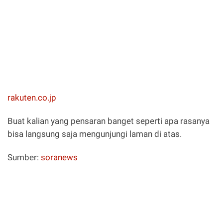
rakuten.co.jp
Buat kalian yang pensaran banget seperti apa rasanya
bisa langsung saja mengunjungi laman di atas.
Sumber:
soranews