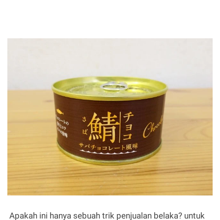
Apakah ini hanya sebuah trik penjualan belaka? untuk