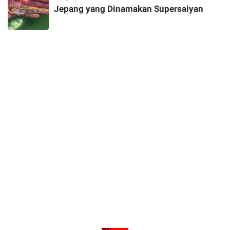
Jepang yang Dinamakan Supersaiyan