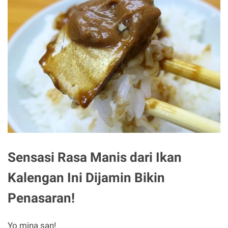
Sensasi Rasa Manis dari Ikan
Kalengan Ini Dijamin Bikin
Penasaran!
Yo mina san!