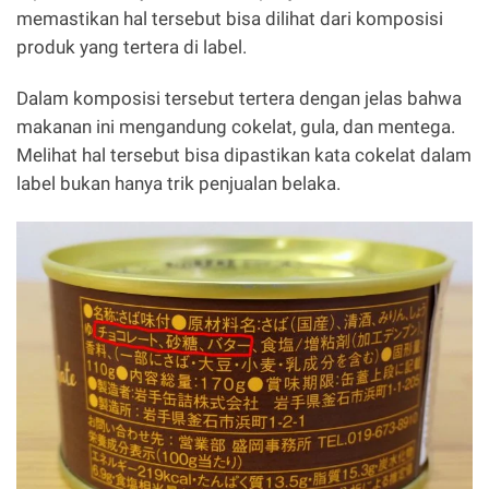
memastikan hal tersebut bisa dilihat dari komposisi
produk yang tertera di label.
Dalam komposisi tersebut tertera dengan jelas bahwa
makanan ini mengandung cokelat, gula, dan mentega.
Melihat hal tersebut bisa dipastikan kata cokelat dalam
label bukan hanya trik penjualan belaka.