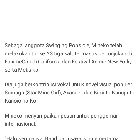
Sebagai anggota Swinging Popsicle, Mineko telah
melakukan tur ke AS tiga kali, termasuk pertunjukan di
FanimeCon di California dan Festival Anime New York,
serta Meksiko.
Dia juga berkontribusi vokal untuk novel visual populer
Sumaga (Star Mine Girl), Axanael, dan Kimi to Kanojo to
Kanojo no Koi.
Mineko menyampaikan pesan untuk penggemar
internasional:
"Halo semuanya! Band baru saya, single pertama