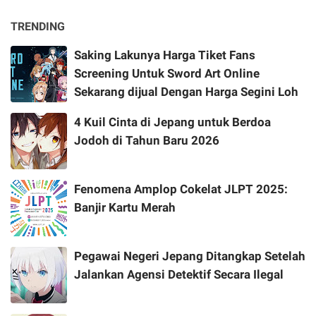
TRENDING
Saking Lakunya Harga Tiket Fans
Screening Untuk Sword Art Online
Sekarang dijual Dengan Harga Segini Loh
4 Kuil Cinta di Jepang untuk Berdoa
Jodoh di Tahun Baru 2026
Fenomena Amplop Cokelat JLPT 2025:
Banjir Kartu Merah
Pegawai Negeri Jepang Ditangkap Setelah
Jalankan Agensi Detektif Secara Ilegal