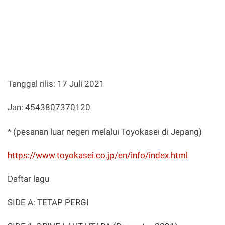
Tanggal rilis: 17 Juli 2021
Jan: 4543807370120
* (pesanan luar negeri melalui Toyokasei di Jepang)
https://www.toyokasei.co.jp/en/info/index.html
Daftar lagu
SIDE A: TETAP PERGI