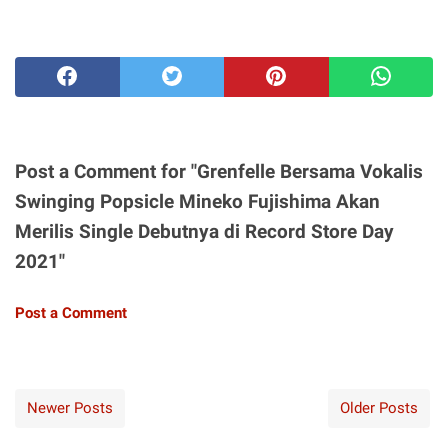
Post a Comment for "Grenfelle Bersama Vokalis
Swinging Popsicle Mineko Fujishima Akan
Merilis Single Debutnya di Record Store Day
2021"
Post a Comment
Newer Posts
Older Posts