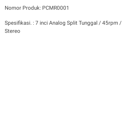
Nomor Produk: PCMR0001
Spesifikasi. : 7 inci Analog Split Tunggal / 45rpm /
Stereo