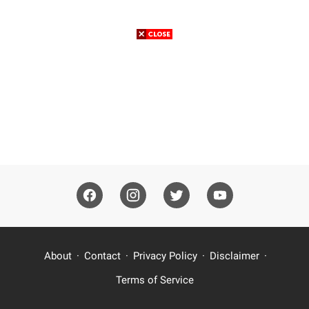
About
Contact
Privacy Policy
Disclaimer
Terms of Service