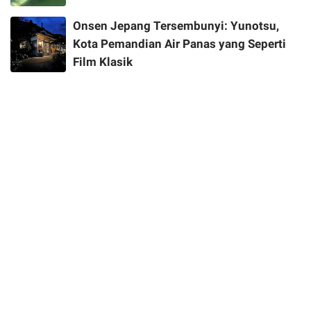
Onsen Jepang Tersembunyi: Yunotsu,
Kota Pemandian Air Panas yang Seperti
Film Klasik