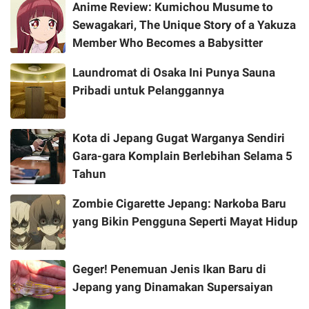
Anime Review: Kumichou Musume to
Sewagakari, The Unique Story of a Yakuza
Member Who Becomes a Babysitter
Laundromat di Osaka Ini Punya Sauna
Pribadi untuk Pelanggannya
Kota di Jepang Gugat Warganya Sendiri
Gara-gara Komplain Berlebihan Selama 5
Tahun
Zombie Cigarette Jepang: Narkoba Baru
yang Bikin Pengguna Seperti Mayat Hidup
Geger! Penemuan Jenis Ikan Baru di
Jepang yang Dinamakan Supersaiyan