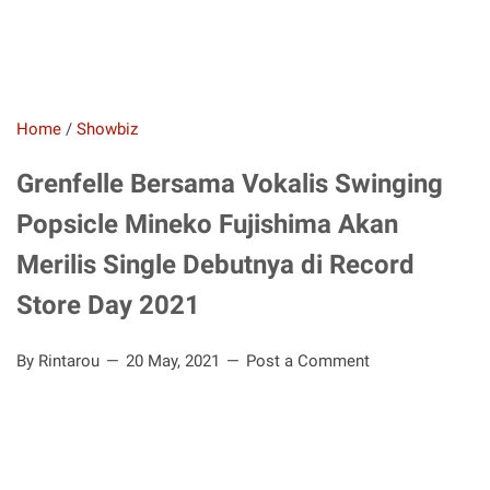
Home
/
Showbiz
Grenfelle Bersama Vokalis Swinging
Popsicle Mineko Fujishima Akan
Merilis Single Debutnya di Record
Store Day 2021
By Rintarou
20 May, 2021
Post a Comment