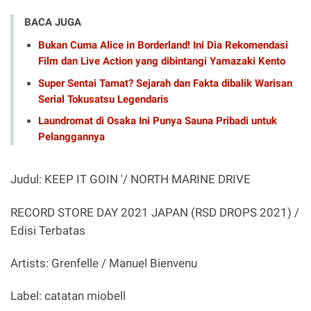
BACA JUGA
Bukan Cuma Alice in Borderland! Ini Dia Rekomendasi
Film dan Live Action yang dibintangi Yamazaki Kento
Super Sentai Tamat? Sejarah dan Fakta dibalik Warisan
Serial Tokusatsu Legendaris
Laundromat di Osaka Ini Punya Sauna Pribadi untuk
Pelanggannya
Judul: KEEP IT GOIN '/ NORTH MARINE DRIVE
RECORD STORE DAY 2021 JAPAN (RSD DROPS 2021) /
Edisi Terbatas
Artists: Grenfelle / Manuel Bienvenu
Label: catatan miobell