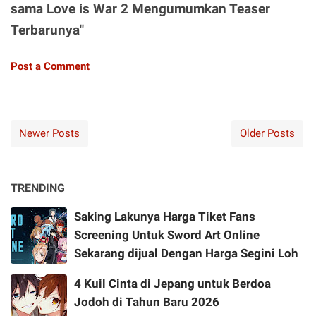
sama Love is War 2 Mengumumkan Teaser
Terbarunya"
Post a Comment
Newer Posts
Older Posts
TRENDING
Saking Lakunya Harga Tiket Fans
Screening Untuk Sword Art Online
Sekarang dijual Dengan Harga Segini Loh
4 Kuil Cinta di Jepang untuk Berdoa
Jodoh di Tahun Baru 2026