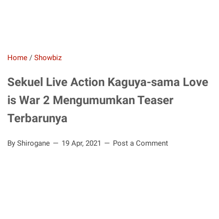
Home
/
Showbiz
Sekuel Live Action Kaguya-sama Love
is War 2 Mengumumkan Teaser
Terbarunya
By Shirogane
19 Apr, 2021
Post a Comment