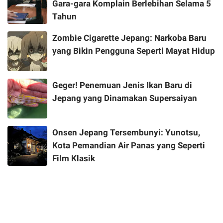
Gara-gara Komplain Berlebihan Selama 5
Tahun
Zombie Cigarette Jepang: Narkoba Baru
yang Bikin Pengguna Seperti Mayat Hidup
Geger! Penemuan Jenis Ikan Baru di
Jepang yang Dinamakan Supersaiyan
Onsen Jepang Tersembunyi: Yunotsu,
Kota Pemandian Air Panas yang Seperti
Film Klasik