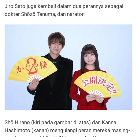
Jiro Sato juga kembali dalam dua perannya sebagai
dokter Shōzō Tanuma, dan narator.
Shō Hirano (kiri pada gambar di atas) dan Kanna
Hashimoto (kanan) mengulangi peran mereka masing-