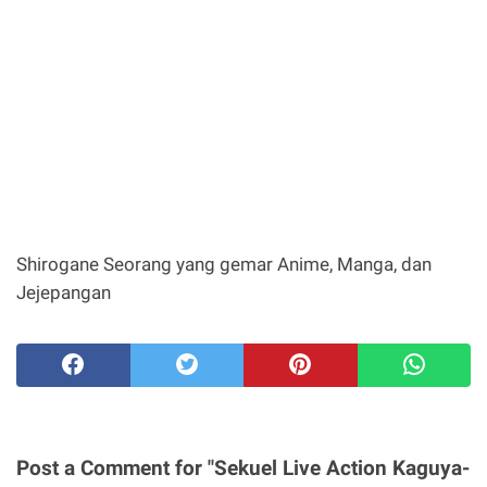
Shirogane
Seorang yang gemar Anime, Manga, dan
Jejepangan
Post a Comment for "Sekuel Live Action Kaguya-