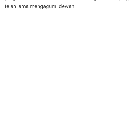
telah lama mengagumi dewan.