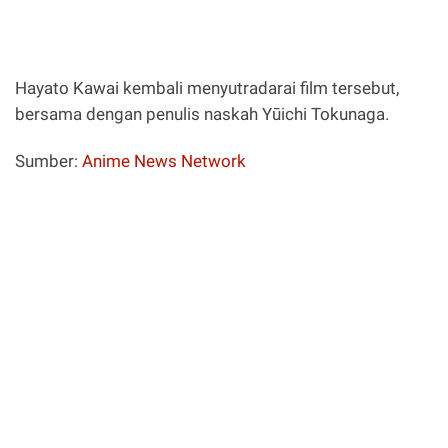
Hayato Kawai kembali menyutradarai film tersebut,
bersama dengan penulis naskah Yūichi Tokunaga.
Sumber:
Anime News Network