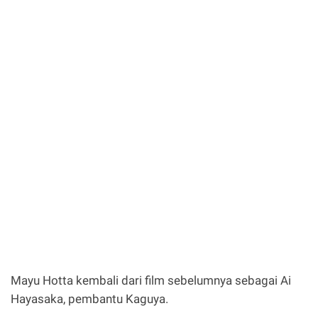
Mayu Hotta kembali dari film sebelumnya sebagai Ai
Hayasaka, pembantu Kaguya.